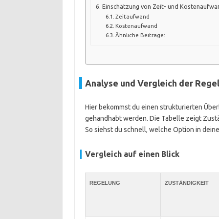
Einschätzung von Zeit- und Kostenaufwa
Zeitaufwand
Kostenaufwand
Ähnliche Beiträge:
Analyse und Vergleich der Rege
Hier bekommst du einen strukturierten Überb
gehandhabt werden. Die Tabelle zeigt Zust
So siehst du schnell, welche Option in deine
Vergleich auf einen Blick
REGELUNG
ZUSTÄNDIGKEIT