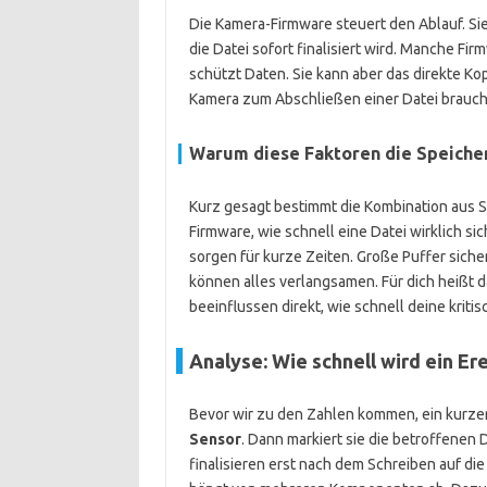
Die Kamera-Firmware steuert den Ablauf. Sie 
die Datei sofort finalisiert wird. Manche Fi
schützt Daten. Sie kann aber das direkte Kop
Kamera zum Abschließen einer Datei brauch
Warum diese Faktoren die Speiche
Kurz gesagt bestimmt die Kombination aus S
Firmware, wie schnell eine Datei wirklich si
sorgen für kurze Zeiten. Große Puffer sich
können alles verlangsamen. Für dich heißt 
beeinflussen direkt, wie schnell deine krit
Analyse: Wie schnell wird ein Ere
Bevor wir zu den Zahlen kommen, ein kurzer
Sensor
. Dann markiert sie die betroffenen
finalisieren erst nach dem Schreiben auf die