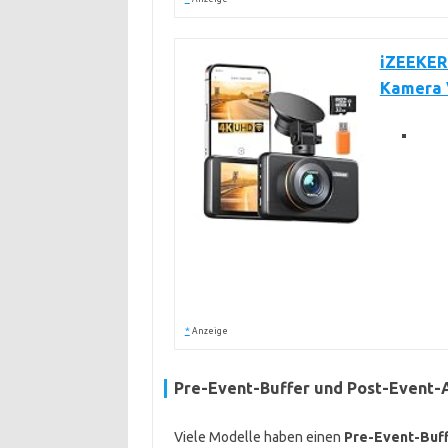
iZEEKER
Kamera 
*
Anzeige
Pre-Event-Buffer und Post-Event
Viele Modelle haben einen
Pre-Event-Buf