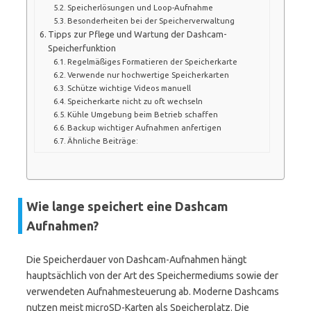
Speicherlösungen und Loop-Aufnahme
Besonderheiten bei der Speicherverwaltung
Tipps zur Pflege und Wartung der Dashcam-
Speicherfunktion
Regelmäßiges Formatieren der Speicherkarte
Verwende nur hochwertige Speicherkarten
Schütze wichtige Videos manuell
Speicherkarte nicht zu oft wechseln
Kühle Umgebung beim Betrieb schaffen
Backup wichtiger Aufnahmen anfertigen
Ähnliche Beiträge:
Wie lange speichert eine Dashcam
Aufnahmen?
Die Speicherdauer von Dashcam-Aufnahmen hängt
hauptsächlich von der Art des Speichermediums sowie der
verwendeten Aufnahmesteuerung ab. Moderne Dashcams
nutzen meist microSD-Karten als Speicherplatz. Die