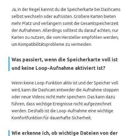
Ja, in der Regel kannst du die Speicherkarte bei Dashcams
selbst wechseln oder aufrüsten. Größere Karten bieten
mehr Platz und verlängern somit die Gesamtspeicherzeit
der Aufnahmen. Allerdings solltest du darauf achten, nur
Karten zu nutzen, die vom Hersteller empfohlen werden,
um Kompatibilitätsprobleme zu vermeiden.
Was passiert, wenn die Speicherkarte voll ist
und keine Loop-Aufnahme aktiviert ist?
Wenn keine Loop-Funktion aktiv ist und der Speicher voll
wird, kann die Dashcam entweder die Aufnahme stoppen
oder neue Videos nicht mehr speichern. Das kann dazu
führen, dass wichtige Ereignisse nicht aufgezeichnet
werden. Deshalb ist die Loop-Aufnahme eine wichtige
Komfortfunktion für dauerhafte Sicherheit.
Wie erkenne ich, ob wichtige Dateien von der