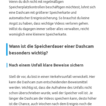
Wenn du dich nicht mit regelmäßigen
Speicherplatzkontrollen beschäftigen möchtest, lohnt sich
eine Dashcam mit größerer Speicherkarte und
automatischer Ereignissicherung. So brauchst du keine
Angst zu haben, dass wichtige Videos verloren gehen.
Willst du dagegen immer selber alles verwalten, reicht
womöglich eine kleinere Speicherkarte.
Wann ist die Speicherdauer einer Dashcam
besonders wichtig?
Nach einem Unfall klare Beweise sichern
Stell dir vor, du bist in einen Verkehrsunfall verwickelt. Hier
kann die Dashcam zum entscheidenden Beweismittel
werden. Wichtig ist, dass die Aufnahme des Unfalls nicht
schon überschrieben wurde, weil der Speicher voll ist. Je
länger die Dashcam die Videos speichern kann, desto höher
ist die Chance, auch Wochen nach dem Ereignis noch die