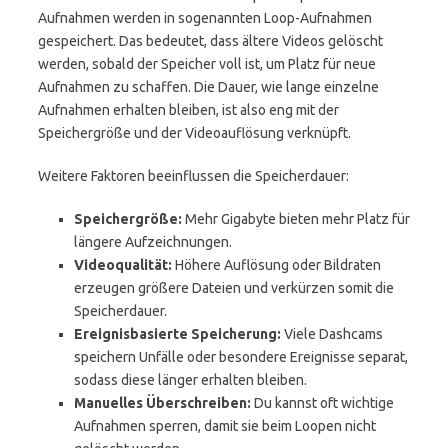
Aufnahmen werden in sogenannten Loop-Aufnahmen
gespeichert. Das bedeutet, dass ältere Videos gelöscht
werden, sobald der Speicher voll ist, um Platz für neue
Aufnahmen zu schaffen. Die Dauer, wie lange einzelne
Aufnahmen erhalten bleiben, ist also eng mit der
Speichergröße und der Videoauflösung verknüpft.
Weitere Faktoren beeinflussen die Speicherdauer:
Speichergröße:
Mehr Gigabyte bieten mehr Platz für
längere Aufzeichnungen.
Videoqualität:
Höhere Auflösung oder Bildraten
erzeugen größere Dateien und verkürzen somit die
Speicherdauer.
Ereignisbasierte Speicherung:
Viele Dashcams
speichern Unfälle oder besondere Ereignisse separat,
sodass diese länger erhalten bleiben.
Manuelles Überschreiben:
Du kannst oft wichtige
Aufnahmen sperren, damit sie beim Loopen nicht