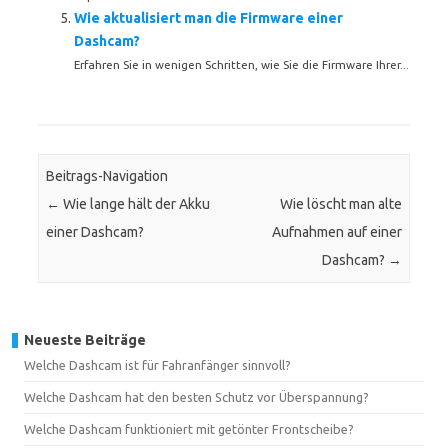
Wie aktualisiert man die Firmware einer
Dashcam?
Erfahren Sie in wenigen Schritten, wie Sie die Firmware Ihrer...
Beitrags-Navigation
←
Wie lange hält der Akku
Wie löscht man alte
einer Dashcam?
Aufnahmen auf einer
Dashcam?
→
Neueste Beiträge
Welche Dashcam ist für Fahranfänger sinnvoll?
Welche Dashcam hat den besten Schutz vor Überspannung?
Welche Dashcam funktioniert mit getönter Frontscheibe?