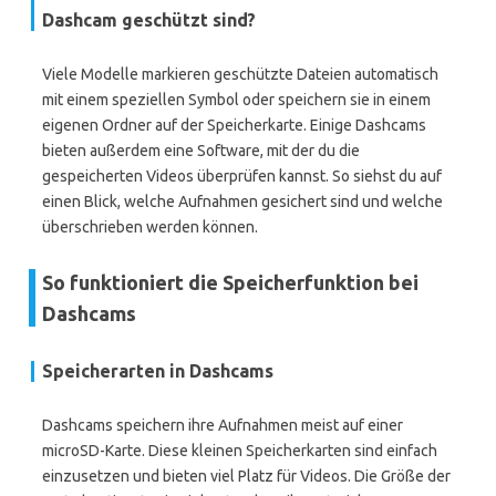
Dashcam geschützt sind?
Viele Modelle markieren geschützte Dateien automatisch
mit einem speziellen Symbol oder speichern sie in einem
eigenen Ordner auf der Speicherkarte. Einige Dashcams
bieten außerdem eine Software, mit der du die
gespeicherten Videos überprüfen kannst. So siehst du auf
einen Blick, welche Aufnahmen gesichert sind und welche
überschrieben werden können.
So funktioniert die Speicherfunktion bei
Dashcams
Speicherarten in Dashcams
Dashcams speichern ihre Aufnahmen meist auf einer
microSD-Karte. Diese kleinen Speicherkarten sind einfach
einzusetzen und bieten viel Platz für Videos. Die Größe der