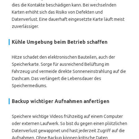
dies die Kontakte beschädigen kann. Bei wechselnden
Karten erhöht sich das Risiko von Defekten und
Datenverlust. Eine dauerhaft eingesetzte Karte läuft meist
zuverlässiger.
Kühle Umgebung beim Betrieb schaffen
Hitze schadet den elektronischen Bauteilen, auch der
Speicherkarte. Sorge für ausreichend Belüftung im
Fahrzeug und vermeide direkte Sonneneinstrahlung auf die
Dashcam. Das verlängert die Lebensdauer des
Speichermediums.
Backup wichtiger Aufnahmen anfertigen
Speichere wichtige Videos frühzeitig auf einem Computer
oder externen Laufwerk. So bist du gegen einen plötzlichen
Datenverlust gewappnet und hast jederzeit Zugriff auf die
Aufnahmen. Ohne Backup können kritische Daten