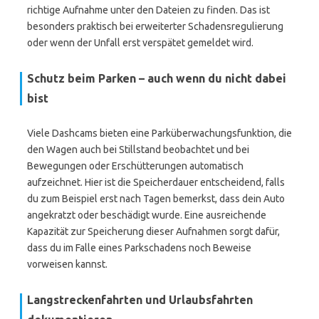
richtige Aufnahme unter den Dateien zu finden. Das ist
besonders praktisch bei erweiterter Schadensregulierung
oder wenn der Unfall erst verspätet gemeldet wird.
Schutz beim Parken – auch wenn du nicht dabei
bist
Viele Dashcams bieten eine Parküberwachungsfunktion, die
den Wagen auch bei Stillstand beobachtet und bei
Bewegungen oder Erschütterungen automatisch
aufzeichnet. Hier ist die Speicherdauer entscheidend, falls
du zum Beispiel erst nach Tagen bemerkst, dass dein Auto
angekratzt oder beschädigt wurde. Eine ausreichende
Kapazität zur Speicherung dieser Aufnahmen sorgt dafür,
dass du im Falle eines Parkschadens noch Beweise
vorweisen kannst.
Langstreckenfahrten und Urlaubsfahrten