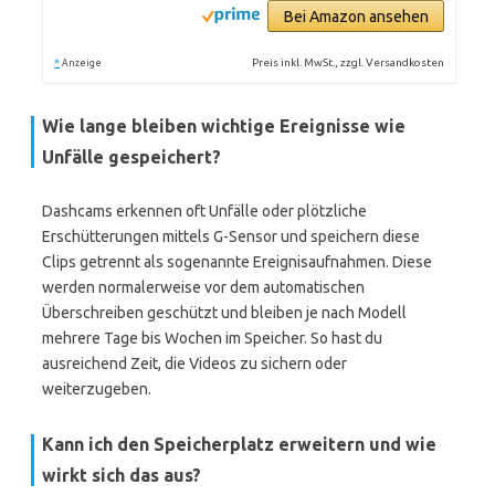
Bei Amazon ansehen
*
Preis inkl. MwSt., zzgl. Versandkosten
Anzeige
Wie lange bleiben wichtige Ereignisse wie
Unfälle gespeichert?
Dashcams erkennen oft Unfälle oder plötzliche
Erschütterungen mittels G-Sensor und speichern diese
Clips getrennt als sogenannte Ereignisaufnahmen. Diese
werden normalerweise vor dem automatischen
Überschreiben geschützt und bleiben je nach Modell
mehrere Tage bis Wochen im Speicher. So hast du
ausreichend Zeit, die Videos zu sichern oder
weiterzugeben.
Kann ich den Speicherplatz erweitern und wie
wirkt sich das aus?