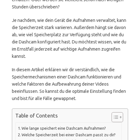
Stunden überschrieben?
Je nachdem, wie dein Gerät die Aufnahmen verwaltet, kann
die Speicherzeit stark variieren. Außerdem hängt sie davon
ab, wie viel Speicherplatz zur Verfügung steht und wie du
die Dashcam konfiguriert hast. Du möchtest wissen, wie du
im Ernstfall jederzeit auf wichtige Aufnahmen zugreifen
kannst.
In diesem Artikel erklären wir dir verständlich, wie die
Speichermechanismen einer Dashcam funktionieren und
welche Faktoren die Aufbewahrung deiner Videos
beeinflussen. So kannst du die optimale Einstellung finden
und bist für alle Fälle gewappnet.
Table of Contents
Wie lange speichert eine Dashcam Aufnahmen?
Welche Speicherzeit bei einer Dashcam passt zu dir?