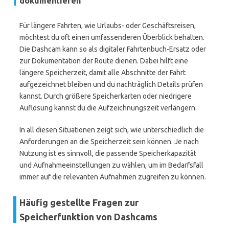
dokumentieren
Für längere Fahrten, wie Urlaubs- oder Geschäftsreisen,
möchtest du oft einen umfassenderen Überblick behalten.
Die Dashcam kann so als digitaler Fahrtenbuch-Ersatz oder
zur Dokumentation der Route dienen. Dabei hilft eine
längere Speicherzeit, damit alle Abschnitte der Fahrt
aufgezeichnet bleiben und du nachträglich Details prüfen
kannst. Durch größere Speicherkarten oder niedrigere
Auflösung kannst du die Aufzeichnungszeit verlängern.
In all diesen Situationen zeigt sich, wie unterschiedlich die
Anforderungen an die Speicherzeit sein können. Je nach
Nutzung ist es sinnvoll, die passende Speicherkapazität
und Aufnahmeeinstellungen zu wählen, um im Bedarfsfall
immer auf die relevanten Aufnahmen zugreifen zu können.
Häufig gestellte Fragen zur
Speicherfunktion von Dashcams