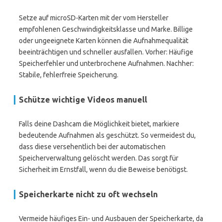
Setze auf microSD-Karten mit der vom Hersteller
empfohlenen Geschwindigkeitsklasse und Marke. Billige
oder ungeeignete Karten können die Aufnahmequalität
beeinträchtigen und schneller ausfallen. Vorher: Häufige
Speicherfehler und unterbrochene Aufnahmen. Nachher:
Stabile, fehlerfreie Speicherung.
Schütze wichtige Videos manuell
Falls deine Dashcam die Möglichkeit bietet, markiere
bedeutende Aufnahmen als geschützt. So vermeidest du,
dass diese versehentlich bei der automatischen
Speicherverwaltung gelöscht werden. Das sorgt für
Sicherheit im Ernstfall, wenn du die Beweise benötigst.
Speicherkarte nicht zu oft wechseln
Vermeide häufiges Ein- und Ausbauen der Speicherkarte, da