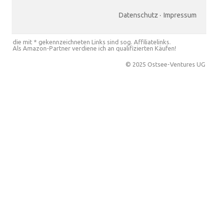
Datenschutz
·
Impressum
die mit * gekennzeichneten Links sind sog. Affiliatelinks.
Als Amazon-Partner verdiene ich an qualifizierten Käufen!
© 2025 Ostsee-Ventures UG