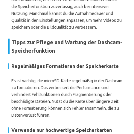
die Speicherfunktion zuverlässig, auch bei intensiver
Nutzung. Manchmal kannst du die Aufnahmedauer und
Qualität in den Einstellungen anpassen, um mehr Videos zu
speichern oder die Bildqualität zu verbessern.
Tipps zur Pflege und Wartung der Dashcam-
Speicherfunktion
Regelmäßiges Formatieren der Speicherkarte
Es ist wichtig, die microSD-Karte regelmäßig in der Dashcam
zu formatieren. Das verbessert die Performance und
verhindert Fehlfunktionen durch Fragmentierung oder
beschädigte Dateien. Nutzt du die Karte über längere Zeit
ohne Formatierung, können sich Fehler ansammeln, die zu
Datenverlust führen.
Verwende nur hochwertige Speicherkarten