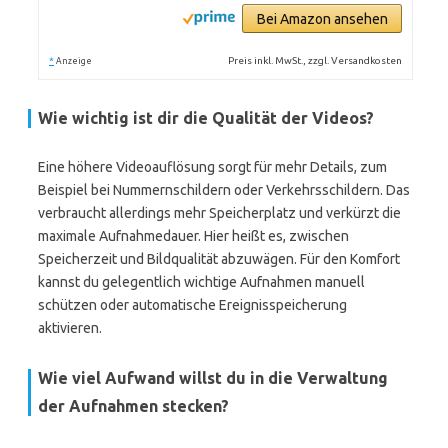
Bei Amazon ansehen
*
Preis inkl. MwSt., zzgl. Versandkosten
Anzeige
Wie wichtig ist dir die Qualität der Videos?
Eine höhere Videoauflösung sorgt für mehr Details, zum
Beispiel bei Nummernschildern oder Verkehrsschildern. Das
verbraucht allerdings mehr Speicherplatz und verkürzt die
maximale Aufnahmedauer. Hier heißt es, zwischen
Speicherzeit und Bildqualität abzuwägen. Für den Komfort
kannst du gelegentlich wichtige Aufnahmen manuell
schützen oder automatische Ereignisspeicherung
aktivieren.
Wie viel Aufwand willst du in die Verwaltung
der Aufnahmen stecken?