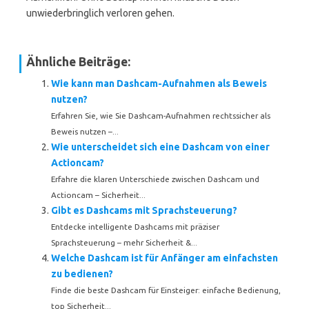
unwiederbringlich verloren gehen.
Ähnliche Beiträge:
Wie kann man Dashcam-Aufnahmen als Beweis
nutzen?
Erfahren Sie, wie Sie Dashcam-Aufnahmen rechtssicher als
Beweis nutzen –...
Wie unterscheidet sich eine Dashcam von einer
Actioncam?
Erfahre die klaren Unterschiede zwischen Dashcam und
Actioncam – Sicherheit...
Gibt es Dashcams mit Sprachsteuerung?
Entdecke intelligente Dashcams mit präziser
Sprachsteuerung – mehr Sicherheit &...
Welche Dashcam ist für Anfänger am einfachsten
zu bedienen?
Finde die beste Dashcam für Einsteiger: einfache Bedienung,
top Sicherheit...