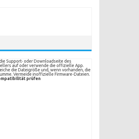
die Support- oder Downloadseite des
ellers auf oder verwende die offizielle App.
eiche die Dateigröße und, wenn vorhanden, die
umme. Vermeide inoffizielle Firmware-Dateien.
mpatibilität prüfen