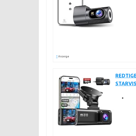
*
Anzeige
REDTIGE
STARVIS