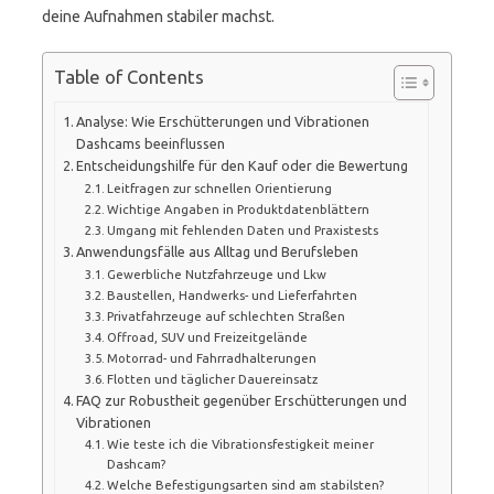
deine Aufnahmen stabiler machst.
Table of Contents
Analyse: Wie Erschütterungen und Vibrationen
Dashcams beeinflussen
Entscheidungshilfe für den Kauf oder die Bewertung
Leitfragen zur schnellen Orientierung
Wichtige Angaben in Produktdatenblättern
Umgang mit fehlenden Daten und Praxistests
Anwendungsfälle aus Alltag und Berufsleben
Gewerbliche Nutzfahrzeuge und Lkw
Baustellen, Handwerks- und Lieferfahrten
Privatfahrzeuge auf schlechten Straßen
Offroad, SUV und Freizeitgelände
Motorrad- und Fahrradhalterungen
Flotten und täglicher Dauereinsatz
FAQ zur Robustheit gegenüber Erschütterungen und
Vibrationen
Wie teste ich die Vibrationsfestigkeit meiner
Dashcam?
Welche Befestigungsarten sind am stabilsten?