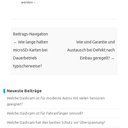
werden –...
Beitrags-Navigation
←
Wie lange halten
Wie sind Garantie und
microSD-Karten bei
Austausch bei Defekt nach
Dauerbetrieb
Einbau geregelt?
→
typischerweise?
Neueste Beiträge
Welche Dashcam ist für moderne Autos mit vielen Sensoren
geeignet?
Welche Dashcam ist für Fahranfänger sinnvoll?
Welche Dashcam hat den besten Schutz vor Überspannung?