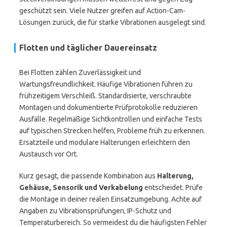
geschützt sein. Viele Nutzer greifen auf Action-Cam-
Lösungen zurück, die für starke Vibrationen ausgelegt sind.
Flotten und täglicher Dauereinsatz
Bei Flotten zählen Zuverlässigkeit und
Wartungsfreundlichkeit. Häufige Vibrationen führen zu
frühzeitigem Verschleiß. Standardisierte, verschraubte
Montagen und dokumentierte Prüfprotokolle reduzieren
Ausfälle. Regelmäßige Sichtkontrollen und einfache Tests
auf typischen Strecken helfen, Probleme früh zu erkennen.
Ersatzteile und modulare Halterungen erleichtern den
Austausch vor Ort.
Kurz gesagt, die passende Kombination aus
Halterung,
Gehäuse, Sensorik und Verkabelung
entscheidet. Prüfe
die Montage in deiner realen Einsatzumgebung. Achte auf
Angaben zu Vibrationsprüfungen, IP-Schutz und
Temperaturbereich. So vermeidest du die häufigsten Fehler