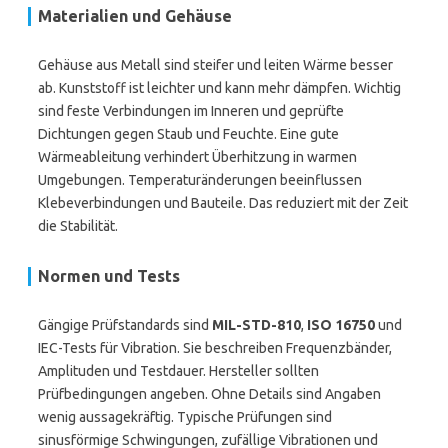
Materialien und Gehäuse
Gehäuse aus Metall sind steifer und leiten Wärme besser
ab. Kunststoff ist leichter und kann mehr dämpfen. Wichtig
sind feste Verbindungen im Inneren und geprüfte
Dichtungen gegen Staub und Feuchte. Eine gute
Wärmeableitung verhindert Überhitzung in warmen
Umgebungen. Temperaturänderungen beeinflussen
Klebeverbindungen und Bauteile. Das reduziert mit der Zeit
die Stabilität.
Normen und Tests
Gängige Prüfstandards sind
MIL-STD-810
,
ISO 16750
und
IEC-Tests für Vibration. Sie beschreiben Frequenzbänder,
Amplituden und Testdauer. Hersteller sollten
Prüfbedingungen angeben. Ohne Details sind Angaben
wenig aussagekräftig. Typische Prüfungen sind
sinusförmige Schwingungen, zufällige Vibrationen und