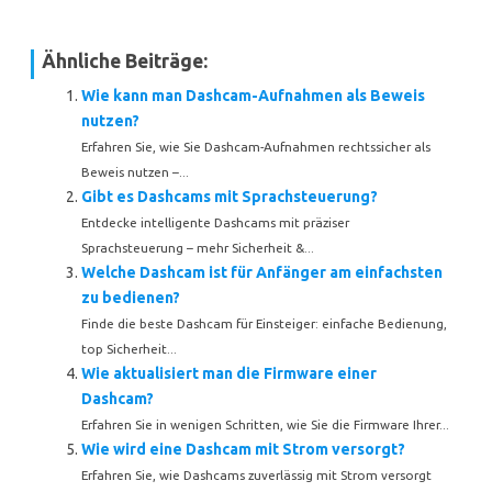
Ähnliche Beiträge:
Wie kann man Dashcam-Aufnahmen als Beweis
nutzen?
Erfahren Sie, wie Sie Dashcam-Aufnahmen rechtssicher als
Beweis nutzen –...
Gibt es Dashcams mit Sprachsteuerung?
Entdecke intelligente Dashcams mit präziser
Sprachsteuerung – mehr Sicherheit &...
Welche Dashcam ist für Anfänger am einfachsten
zu bedienen?
Finde die beste Dashcam für Einsteiger: einfache Bedienung,
top Sicherheit...
Wie aktualisiert man die Firmware einer
Dashcam?
Erfahren Sie in wenigen Schritten, wie Sie die Firmware Ihrer...
Wie wird eine Dashcam mit Strom versorgt?
Erfahren Sie, wie Dashcams zuverlässig mit Strom versorgt