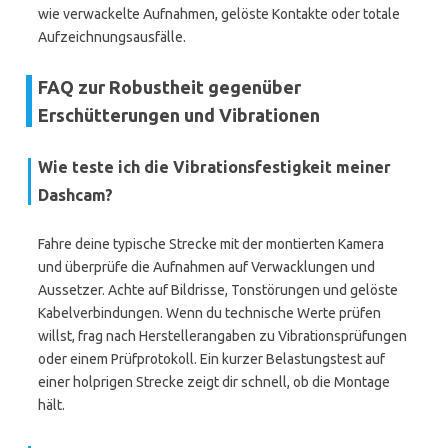
wie verwackelte Aufnahmen, gelöste Kontakte oder totale
Aufzeichnungsausfälle.
FAQ zur Robustheit gegenüber
Erschütterungen und Vibrationen
Wie teste ich die Vibrationsfestigkeit meiner
Dashcam?
Fahre deine typische Strecke mit der montierten Kamera
und überprüfe die Aufnahmen auf Verwacklungen und
Aussetzer. Achte auf Bildrisse, Tonstörungen und gelöste
Kabelverbindungen. Wenn du technische Werte prüfen
willst, frag nach Herstellerangaben zu Vibrationsprüfungen
oder einem Prüfprotokoll. Ein kurzer Belastungstest auf
einer holprigen Strecke zeigt dir schnell, ob die Montage
hält.