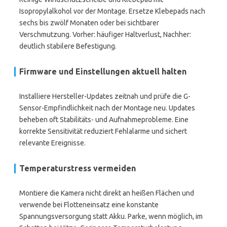
Isopropylalkohol vor der Montage. Ersetze Klebepads nach
sechs bis zwölf Monaten oder bei sichtbarer
Verschmutzung. Vorher: häufiger Haltverlust, Nachher:
deutlich stabilere Befestigung.
Firmware und Einstellungen aktuell halten
Installiere Hersteller-Updates zeitnah und prüfe die G-
Sensor-Empfindlichkeit nach der Montage neu. Updates
beheben oft Stabilitäts- und Aufnahmeprobleme. Eine
korrekte Sensitivität reduziert Fehlalarme und sichert
relevante Ereignisse.
Temperaturstress vermeiden
Montiere die Kamera nicht direkt an heißen Flächen und
verwende bei Flotteneinsatz eine konstante
Spannungsversorgung statt Akku. Parke, wenn möglich, im