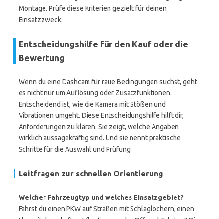
Montage. Prüfe diese Kriterien gezielt für deinen
Einsatzzweck.
Entscheidungshilfe für den Kauf oder die
Bewertung
Wenn du eine Dashcam für raue Bedingungen suchst, geht
es nicht nur um Auflösung oder Zusatzfunktionen.
Entscheidend ist, wie die Kamera mit Stößen und
Vibrationen umgeht. Diese Entscheidungshilfe hilft dir,
Anforderungen zu klären. Sie zeigt, welche Angaben
wirklich aussagekräftig sind. Und sie nennt praktische
Schritte für die Auswahl und Prüfung.
Leitfragen zur schnellen Orientierung
Welcher Fahrzeugtyp und welches Einsatzgebiet?
Fährst du einen PKW auf Straßen mit Schlaglöchern, einen