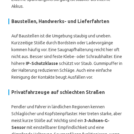
Akkus.
Baustellen, Handwerks- und Lieferfahrten
Auf Baustellen ist die Umgebung staubig und uneben.
Kurzzeitige Stöße durch Bordstein oder Ladevorgänge
kommen häufig vor. Eine Saugnapfhalterung reicht hier oft
nicht aus. Besser sind feste Klebe- oder Schraubhalter. Eine
höhere
IP-Schutzklasse
schützt vor Staub. Gummipuffer in
der Halterung reduzieren Schläge. Auch eine einfache
Reinigung der Kontakte beugt Ausfällen vor.
Privatfahrzeuge auf schlechten Straßen
Pendler und Fahrer in ländlichen Regionen kennen
Schlaglöcher und Kopfsteinpflaster. Hier treten starke, aber
meist kurze Stöße auf. Wichtig sind ein
3-Achsen-G-
Sensor
mit einstellbarer Empfindlichkeit und eine