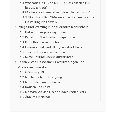
Was sagt die IP- und MIL-STD-Klassifikation zur
Robustheit aus?
Wie beuge ich Aussetzern durch Vibration vor?
Sollte ich auf IMU/G-Sensoren achten und welche
Einstellung ist sinnvoll?
Pflege und Wartung für dauerhafte Robustheit
Halterung regelmäßig prüfen
Kabel und Steckverbindungen sichern
Klebeflächen sauber halten
Firmware und Einstellungen aktuell halten
Temperaturstress vermeiden
Kurze Routine-Checks durchführen
Technik: Wie Dashcams Erschütterungen und
Vibrationen meistern
G-Sensor / IMU
Mechanische Befestigung
Materialien und Gehäuse
Normen und Tests
Messgrößen und Limitierungen realer Tests
Ähnliche Beiträge: