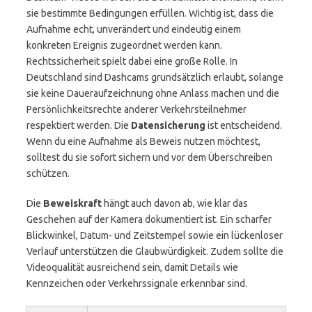
sie bestimmte Bedingungen erfüllen. Wichtig ist, dass die
Aufnahme echt, unverändert und eindeutig einem
konkreten Ereignis zugeordnet werden kann.
Rechtssicherheit spielt dabei eine große Rolle. In
Deutschland sind Dashcams grundsätzlich erlaubt, solange
sie keine Daueraufzeichnung ohne Anlass machen und die
Persönlichkeitsrechte anderer Verkehrsteilnehmer
respektiert werden. Die
Datensicherung
ist entscheidend.
Wenn du eine Aufnahme als Beweis nutzen möchtest,
solltest du sie sofort sichern und vor dem Überschreiben
schützen.
Die
Beweiskraft
hängt auch davon ab, wie klar das
Geschehen auf der Kamera dokumentiert ist. Ein scharfer
Blickwinkel, Datum- und Zeitstempel sowie ein lückenloser
Verlauf unterstützen die Glaubwürdigkeit. Zudem sollte die
Videoqualität ausreichend sein, damit Details wie
Kennzeichen oder Verkehrssignale erkennbar sind.