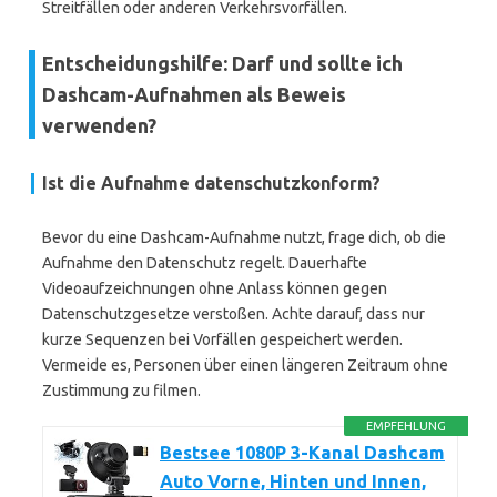
Streitfällen oder anderen Verkehrsvorfällen.
Entscheidungshilfe: Darf und sollte ich
Dashcam-Aufnahmen als Beweis
verwenden?
Ist die Aufnahme datenschutzkonform?
Bevor du eine Dashcam-Aufnahme nutzt, frage dich, ob die
Aufnahme den Datenschutz regelt. Dauerhafte
Videoaufzeichnungen ohne Anlass können gegen
Datenschutzgesetze verstoßen. Achte darauf, dass nur
kurze Sequenzen bei Vorfällen gespeichert werden.
Vermeide es, Personen über einen längeren Zeitraum ohne
Zustimmung zu filmen.
EMPFEHLUNG
Bestsee 1080P 3-Kanal Dashcam
Auto Vorne, Hinten und Innen,