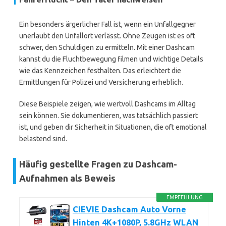
Ein besonders ärgerlicher Fall ist, wenn ein Unfallgegner
unerlaubt den Unfallort verlässt. Ohne Zeugen ist es oft
schwer, den Schuldigen zu ermitteln. Mit einer Dashcam
kannst du die Fluchtbewegung filmen und wichtige Details
wie das Kennzeichen festhalten. Das erleichtert die
Ermittlungen für Polizei und Versicherung erheblich.
Diese Beispiele zeigen, wie wertvoll Dashcams im Alltag
sein können. Sie dokumentieren, was tatsächlich passiert
ist, und geben dir Sicherheit in Situationen, die oft emotional
belastend sind.
Häufig gestellte Fragen zu Dashcam-
Aufnahmen als Beweis
EMPFEHLUNG
CIEVIE Dashcam Auto Vorne
Hinten 4K+1080P, 5.8GHz WLAN