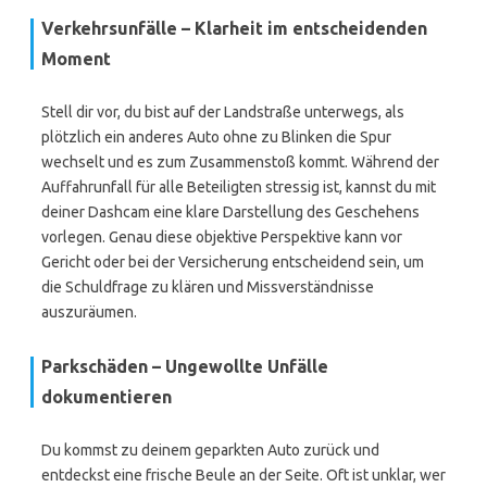
Verkehrsunfälle – Klarheit im entscheidenden
Moment
Stell dir vor, du bist auf der Landstraße unterwegs, als
plötzlich ein anderes Auto ohne zu Blinken die Spur
wechselt und es zum Zusammenstoß kommt. Während der
Auffahrunfall für alle Beteiligten stressig ist, kannst du mit
deiner Dashcam eine klare Darstellung des Geschehens
vorlegen. Genau diese objektive Perspektive kann vor
Gericht oder bei der Versicherung entscheidend sein, um
die Schuldfrage zu klären und Missverständnisse
auszuräumen.
Parkschäden – Ungewollte Unfälle
dokumentieren
Du kommst zu deinem geparkten Auto zurück und
entdeckst eine frische Beule an der Seite. Oft ist unklar, wer