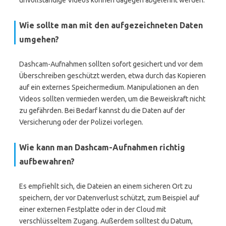
unvollständige Videos können dagegen abgelehnt werden.
Wie sollte man mit den aufgezeichneten Daten
umgehen?
Dashcam-Aufnahmen sollten sofort gesichert und vor dem
Überschreiben geschützt werden, etwa durch das Kopieren
auf ein externes Speichermedium. Manipulationen an den
Videos sollten vermieden werden, um die Beweiskraft nicht
zu gefährden. Bei Bedarf kannst du die Daten auf der
Versicherung oder der Polizei vorlegen.
Wie kann man Dashcam-Aufnahmen richtig
aufbewahren?
Es empfiehlt sich, die Dateien an einem sicheren Ort zu
speichern, der vor Datenverlust schützt, zum Beispiel auf
einer externen Festplatte oder in der Cloud mit
verschlüsseltem Zugang. Außerdem solltest du Datum,