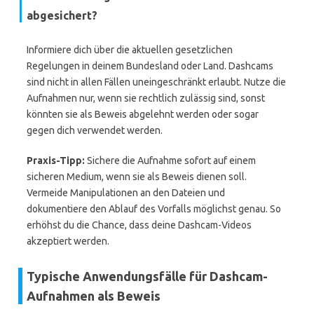
abgesichert?
Informiere dich über die aktuellen gesetzlichen
Regelungen in deinem Bundesland oder Land. Dashcams
sind nicht in allen Fällen uneingeschränkt erlaubt. Nutze die
Aufnahmen nur, wenn sie rechtlich zulässig sind, sonst
könnten sie als Beweis abgelehnt werden oder sogar
gegen dich verwendet werden.
Praxis-Tipp:
Sichere die Aufnahme sofort auf einem
sicheren Medium, wenn sie als Beweis dienen soll.
Vermeide Manipulationen an den Dateien und
dokumentiere den Ablauf des Vorfalls möglichst genau. So
erhöhst du die Chance, dass deine Dashcam-Videos
akzeptiert werden.
Typische Anwendungsfälle für Dashcam-
Aufnahmen als Beweis