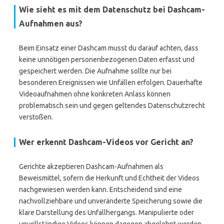
Wie sieht es mit dem Datenschutz bei Dashcam-
Aufnahmen aus?
Beim Einsatz einer Dashcam musst du darauf achten, dass
keine unnötigen personenbezogenen Daten erfasst und
gespeichert werden. Die Aufnahme sollte nur bei
besonderen Ereignissen wie Unfällen erfolgen. Dauerhafte
Videoaufnahmen ohne konkreten Anlass können
problematisch sein und gegen geltendes Datenschutzrecht
verstoßen.
Wer erkennt Dashcam-Videos vor Gericht an?
Gerichte akzeptieren Dashcam-Aufnahmen als
Beweismittel, sofern die Herkunft und Echtheit der Videos
nachgewiesen werden kann. Entscheidend sind eine
nachvollziehbare und unveränderte Speicherung sowie die
klare Darstellung des Unfallhergangs. Manipulierte oder