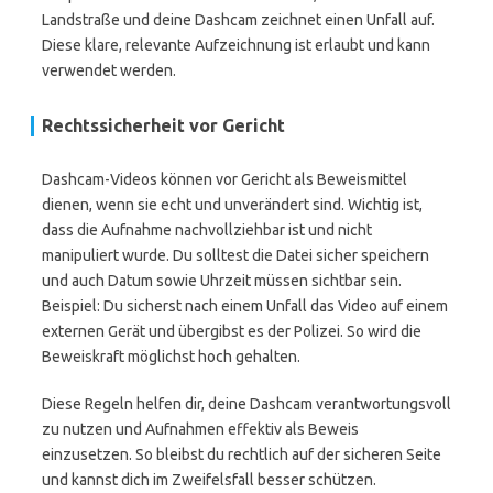
Landstraße und deine Dashcam zeichnet einen Unfall auf.
Diese klare, relevante Aufzeichnung ist erlaubt und kann
verwendet werden.
Rechtssicherheit vor Gericht
Dashcam-Videos können vor Gericht als Beweismittel
dienen, wenn sie echt und unverändert sind. Wichtig ist,
dass die Aufnahme nachvollziehbar ist und nicht
manipuliert wurde. Du solltest die Datei sicher speichern
und auch Datum sowie Uhrzeit müssen sichtbar sein.
Beispiel: Du sicherst nach einem Unfall das Video auf einem
externen Gerät und übergibst es der Polizei. So wird die
Beweiskraft möglichst hoch gehalten.
Diese Regeln helfen dir, deine Dashcam verantwortungsvoll
zu nutzen und Aufnahmen effektiv als Beweis
einzusetzen. So bleibst du rechtlich auf der sicheren Seite
und kannst dich im Zweifelsfall besser schützen.