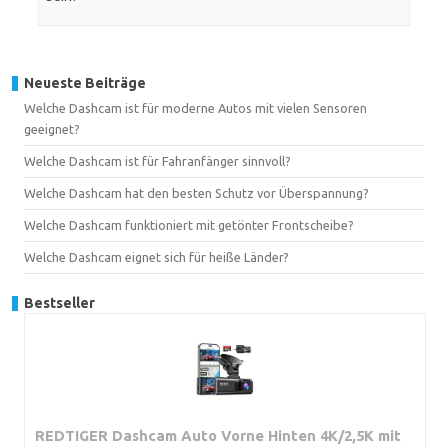
Neueste Beiträge
Welche Dashcam ist für moderne Autos mit vielen Sensoren
geeignet?
Welche Dashcam ist für Fahranfänger sinnvoll?
Welche Dashcam hat den besten Schutz vor Überspannung?
Welche Dashcam funktioniert mit getönter Frontscheibe?
Welche Dashcam eignet sich für heiße Länder?
Bestseller
REDTIGER Dashcam Auto Vorne Hinten 4K/2,5K mit