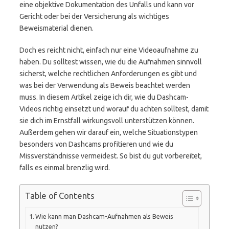
eine objektive Dokumentation des Unfalls und kann vor
Gericht oder bei der Versicherung als wichtiges
Beweismaterial dienen.
Doch es reicht nicht, einfach nur eine Videoaufnahme zu
haben. Du solltest wissen, wie du die Aufnahmen sinnvoll
sicherst, welche rechtlichen Anforderungen es gibt und
was bei der Verwendung als Beweis beachtet werden
muss. In diesem Artikel zeige ich dir, wie du Dashcam-
Videos richtig einsetzt und worauf du achten solltest, damit
sie dich im Ernstfall wirkungsvoll unterstützen können.
Außerdem gehen wir darauf ein, welche Situationstypen
besonders von Dashcams profitieren und wie du
Missverständnisse vermeidest. So bist du gut vorbereitet,
falls es einmal brenzlig wird.
Table of Contents
Wie kann man Dashcam-Aufnahmen als Beweis
nutzen?