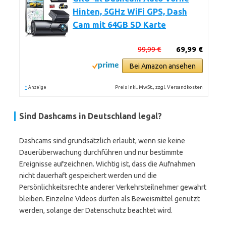
Hinten, 5GHz WiFi GPS, Dash
Cam mit 64GB SD Karte
99,99 €
69,99 €
Bei Amazon ansehen
*
Preis inkl. MwSt., zzgl. Versandkosten
Anzeige
Sind Dashcams in Deutschland legal?
Dashcams sind grundsätzlich erlaubt, wenn sie keine
Dauerüberwachung durchführen und nur bestimmte
Ereignisse aufzeichnen. Wichtig ist, dass die Aufnahmen
nicht dauerhaft gespeichert werden und die
Persönlichkeitsrechte anderer Verkehrsteilnehmer gewahrt
bleiben. Einzelne Videos dürfen als Beweismittel genutzt
werden, solange der Datenschutz beachtet wird.