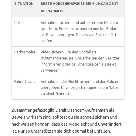
SITUATION
BESTE VORGEHENSWEISE BEIM UMGANG MIT
AUFNAHMEN
Unfall
Aufnahme sichern und auf externem Medium
speichern. Polizei informieren und bei Bedarf
als Beweis vorlegen. Details wie Zeit und Ort
prüfen.
Parkrempler
Video sichern, um den Vorfall zu
dokumentieren. Bei Unklarheiten den Besitzer
informieren oder bei Streitigkeiten als Beleg
verwenden.
Fahrerflucht
Aufnahmen der Flucht sichern und der Polizei
übergeben. Unverzüglich reagieren, um Täter
zu identifizieren.
Zusammengefasst gilt: Damit Dashcam-Aufnahmen als
Beweis wirksam sind, solltest du sie schnell sichern und
nachweisen können, dass das Video echt und unverändert
ist. Nur so unterstützen sie dich optimal bei Unfällen,