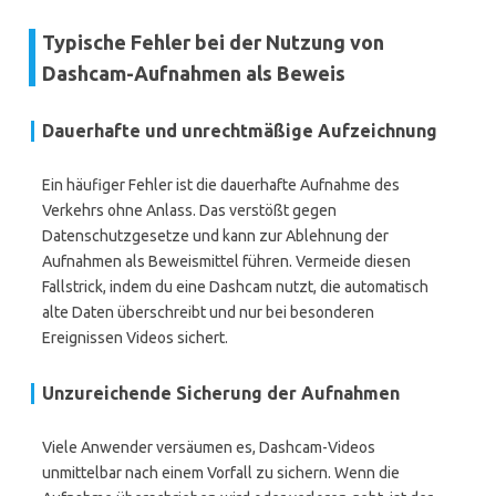
Typische Fehler bei der Nutzung von
Dashcam-Aufnahmen als Beweis
Dauerhafte und unrechtmäßige Aufzeichnung
Ein häufiger Fehler ist die dauerhafte Aufnahme des
Verkehrs ohne Anlass. Das verstößt gegen
Datenschutzgesetze und kann zur Ablehnung der
Aufnahmen als Beweismittel führen. Vermeide diesen
Fallstrick, indem du eine Dashcam nutzt, die automatisch
alte Daten überschreibt und nur bei besonderen
Ereignissen Videos sichert.
Unzureichende Sicherung der Aufnahmen
Viele Anwender versäumen es, Dashcam-Videos
unmittelbar nach einem Vorfall zu sichern. Wenn die