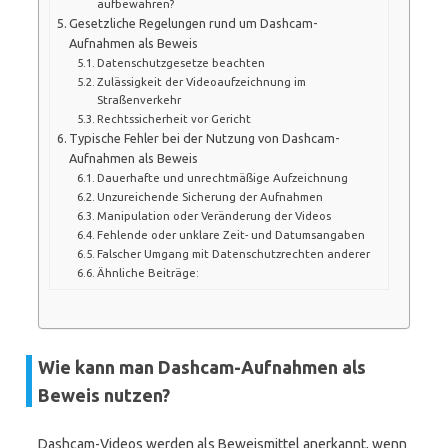
aufbewahren?
Gesetzliche Regelungen rund um Dashcam-
Aufnahmen als Beweis
Datenschutzgesetze beachten
Zulässigkeit der Videoaufzeichnung im
Straßenverkehr
Rechtssicherheit vor Gericht
Typische Fehler bei der Nutzung von Dashcam-
Aufnahmen als Beweis
Dauerhafte und unrechtmäßige Aufzeichnung
Unzureichende Sicherung der Aufnahmen
Manipulation oder Veränderung der Videos
Fehlende oder unklare Zeit- und Datumsangaben
Falscher Umgang mit Datenschutzrechten anderer
Ähnliche Beiträge:
Wie kann man Dashcam-Aufnahmen als
Beweis nutzen?
Dashcam-Videos werden als Beweismittel anerkannt, wenn