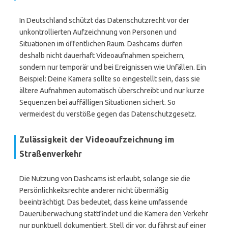
In Deutschland schützt das Datenschutzrecht vor der
unkontrollierten Aufzeichnung von Personen und
Situationen im öffentlichen Raum. Dashcams dürfen
deshalb nicht dauerhaft Videoaufnahmen speichern,
sondern nur temporär und bei Ereignissen wie Unfällen. Ein
Beispiel: Deine Kamera sollte so eingestellt sein, dass sie
ältere Aufnahmen automatisch überschreibt und nur kurze
Sequenzen bei auffälligen Situationen sichert. So
vermeidest du verstöße gegen das Datenschutzgesetz.
Zulässigkeit der Videoaufzeichnung im
Straßenverkehr
Die Nutzung von Dashcams ist erlaubt, solange sie die
Persönlichkeitsrechte anderer nicht übermäßig
beeinträchtigt. Das bedeutet, dass keine umfassende
Dauerüberwachung stattfindet und die Kamera den Verkehr
nur punktuell dokumentiert. Stell dir vor, du fährst auf einer