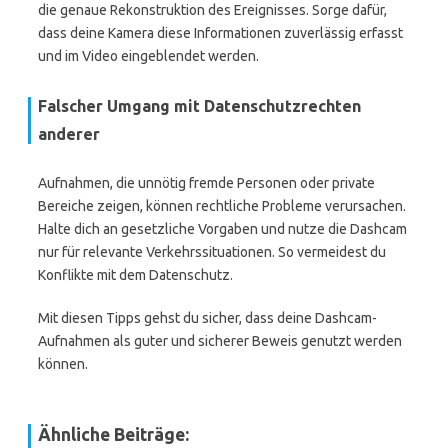
die genaue Rekonstruktion des Ereignisses. Sorge dafür,
dass deine Kamera diese Informationen zuverlässig erfasst
und im Video eingeblendet werden.
Falscher Umgang mit Datenschutzrechten
anderer
Aufnahmen, die unnötig fremde Personen oder private
Bereiche zeigen, können rechtliche Probleme verursachen.
Halte dich an gesetzliche Vorgaben und nutze die Dashcam
nur für relevante Verkehrssituationen. So vermeidest du
Konflikte mit dem Datenschutz.
Mit diesen Tipps gehst du sicher, dass deine Dashcam-
Aufnahmen als guter und sicherer Beweis genutzt werden
können.
Ähnliche Beiträge: