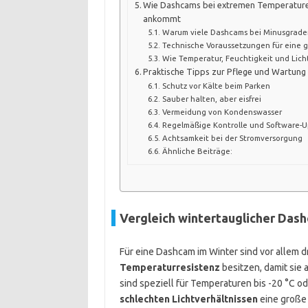
Wie Dashcams bei extremen Temperaturen
ankommt
Warum viele Dashcams bei Minusgrade
Technische Voraussetzungen für eine 
Wie Temperatur, Feuchtigkeit und Lich
Praktische Tipps zur Pflege und Wartung
Schutz vor Kälte beim Parken
Sauber halten, aber eisfrei
Vermeidung von Kondenswasser
Regelmäßige Kontrolle und Software-
Achtsamkeit bei der Stromversorgung
Ähnliche Beiträge:
Vergleich wintertauglicher Das
Für eine Dashcam im Winter sind vor allem dre
Temperaturresistenz
besitzen, damit sie 
sind speziell für Temperaturen bis -20 °C od
schlechten Lichtverhältnissen
eine große 