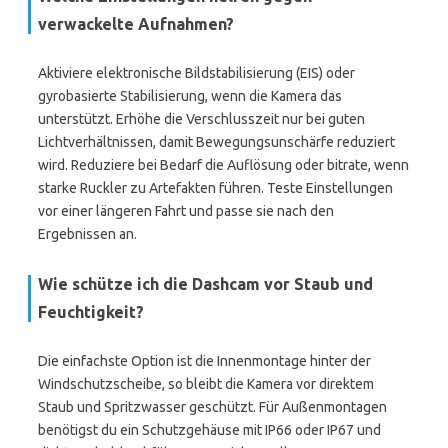
verwackelte Aufnahmen?
Aktiviere elektronische Bildstabilisierung (EIS) oder
gyrobasierte Stabilisierung, wenn die Kamera das
unterstützt. Erhöhe die Verschlusszeit nur bei guten
Lichtverhältnissen, damit Bewegungsunschärfe reduziert
wird. Reduziere bei Bedarf die Auflösung oder bitrate, wenn
starke Ruckler zu Artefakten führen. Teste Einstellungen
vor einer längeren Fahrt und passe sie nach den
Ergebnissen an.
Wie schütze ich die Dashcam vor Staub und
Feuchtigkeit?
Die einfachste Option ist die Innenmontage hinter der
Windschutzscheibe, so bleibt die Kamera vor direktem
Staub und Spritzwasser geschützt. Für Außenmontagen
benötigst du ein Schutzgehäuse mit IP66 oder IP67 und