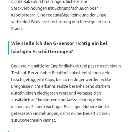
dichte Kabeldurchführungen. Sichere alle
Steckverbindungen mit Schrumpfschlauch oder
Kabelbindern. Eine regelmäßige Reinigung der Linse
verhindert Bildverschlechterung durch festgesetzten
Staub.
Wie stelle ich den G-Sensor richtig ein bei
häufigen Erschütterungen?
Beginne mit mittlerer Empfindlichkeit und passe nach einem
Testlauf. Bei zu hoher Empfindlichkeit entstehen viele
falsch getriggerte Clips, bei zu niedriger werden echte
Ereignisse nicht erkannt. Nutze bei anhaltend starkem
Rütteln einen niedrigeren Wert und verlasse dich
zusätzlich auf kontinuierliche Aufzeichnung oder
manuelles Sichern wichtiger Passagen. Notiere dir die
getesteten Einstellungen, damit du bei Bedarf schnell
zurückwechseln kannst.