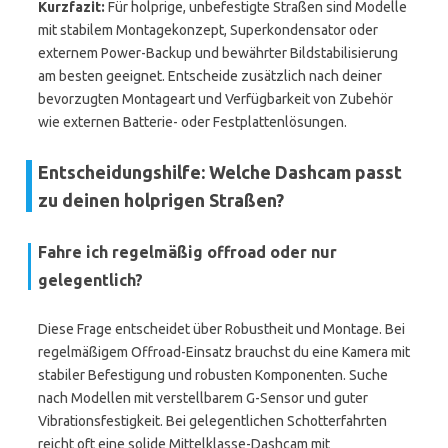
Kurzfazit:
Für holprige, unbefestigte Straßen sind Modelle
mit stabilem Montagekonzept, Superkondensator oder
externem Power-Backup und bewährter Bildstabilisierung
am besten geeignet. Entscheide zusätzlich nach deiner
bevorzugten Montageart und Verfügbarkeit von Zubehör
wie externen Batterie- oder Festplattenlösungen.
Entscheidungshilfe: Welche Dashcam passt
zu deinen holprigen Straßen?
Fahre ich regelmäßig offroad oder nur
gelegentlich?
Diese Frage entscheidet über Robustheit und Montage. Bei
regelmäßigem Offroad-Einsatz brauchst du eine Kamera mit
stabiler Befestigung und robusten Komponenten. Suche
nach Modellen mit verstellbarem G-Sensor und guter
Vibrationsfestigkeit. Bei gelegentlichen Schotterfahrten
reicht oft eine solide Mittelklasse-Dashcam mit