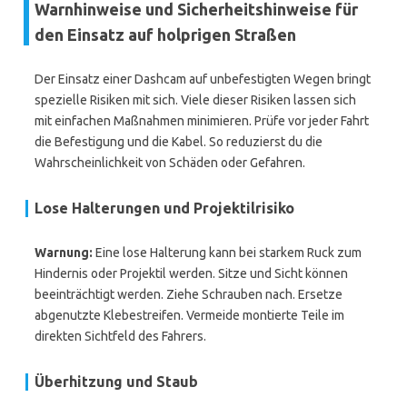
Warnhinweise und Sicherheitshinweise für
den Einsatz auf holprigen Straßen
Der Einsatz einer Dashcam auf unbefestigten Wegen bringt
spezielle Risiken mit sich. Viele dieser Risiken lassen sich
mit einfachen Maßnahmen minimieren. Prüfe vor jeder Fahrt
die Befestigung und die Kabel. So reduzierst du die
Wahrscheinlichkeit von Schäden oder Gefahren.
Lose Halterungen und Projektilrisiko
Warnung:
Eine lose Halterung kann bei starkem Ruck zum
Hindernis oder Projektil werden. Sitze und Sicht können
beeinträchtigt werden. Ziehe Schrauben nach. Ersetze
abgenutzte Klebestreifen. Vermeide montierte Teile im
direkten Sichtfeld des Fahrers.
Überhitzung und Staub