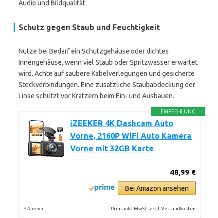
Audio und Bildqualität.
Schutz gegen Staub und Feuchtigkeit
Nutze bei Bedarf ein Schutzgehäuse oder dichtes
Innengehäuse, wenn viel Staub oder Spritzwasser erwartet
wird. Achte auf saubere Kabelverlegungen und gesicherte
Steckverbindungen. Eine zusätzliche Staubabdeckung der
Linse schützt vor Kratzern beim Ein- und Ausbauen.
EMPFEHLUNG
iZEEKER 4K Dashcam Auto
Vorne, 2160P WiFi Auto Kamera
Vorne mit 32GB Karte
48,99 €
Bei Amazon ansehen
*
Preis inkl. MwSt., zzgl. Versandkosten
Anzeige