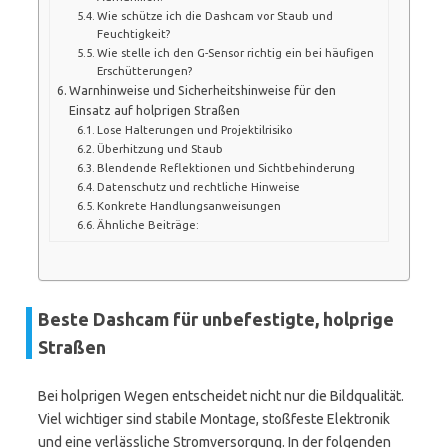
Wie schütze ich die Dashcam vor Staub und
Feuchtigkeit?
Wie stelle ich den G-Sensor richtig ein bei häufigen
Erschütterungen?
Warnhinweise und Sicherheitshinweise für den
Einsatz auf holprigen Straßen
Lose Halterungen und Projektilrisiko
Überhitzung und Staub
Blendende Reflektionen und Sichtbehinderung
Datenschutz und rechtliche Hinweise
Konkrete Handlungsanweisungen
Ähnliche Beiträge:
Beste Dashcam für unbefestigte, holprige
Straßen
Bei holprigen Wegen entscheidet nicht nur die Bildqualität.
Viel wichtiger sind stabile Montage, stoßfeste Elektronik
und eine verlässliche Stromversorgung. In der folgenden