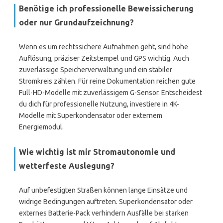
Benötige ich professionelle Beweissicherung
oder nur Grundaufzeichnung?
Wenn es um rechtssichere Aufnahmen geht, sind hohe
Auflösung, präziser Zeitstempel und GPS wichtig. Auch
zuverlässige Speicherverwaltung und ein stabiler
Stromkreis zählen. Für reine Dokumentation reichen gute
Full-HD-Modelle mit zuverlässigem G-Sensor. Entscheidest
du dich für professionelle Nutzung, investiere in 4K-
Modelle mit Superkondensator oder externem
Energiemodul.
Wie wichtig ist mir Stromautonomie und
wetterfeste Auslegung?
Auf unbefestigten Straßen können lange Einsätze und
widrige Bedingungen auftreten. Superkondensator oder
externes Batterie-Pack verhindern Ausfälle bei starken