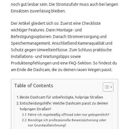
noch gut lesbar sein. Die Stromzufuhr muss auch bei langen
Einsätzen zuverlässig bleiben.
Der Artikel gliedert sich so: Zuerst eine Checkliste
wichtiger Features. Dann Montage- und
Befestigungsoptionen. Danach Stromversorgung und
Speichermanagement. Anschließend Kameraqualität und
Schutz gegen Umwelteinflüsse. Zum Schluss praktische
Installations- und Wartungstipps sowie
Produktempfehlungen und eine FAQ-Sektion. So findest du
am Ende die Dashcam, die zu deinen rauen Wegen passt.
Table of Contents
Beste Dashcam für unbefestigte, holprige Straßen
Entscheidungshilfe: Welche Dashcam passt zu deinen
holprigen Straßen?
Fahre ich regelmäßig offroad oder nur gelegentlich?
Benötige ich professionelle Beweissicherung oder
nur Grundaufzeichnung?