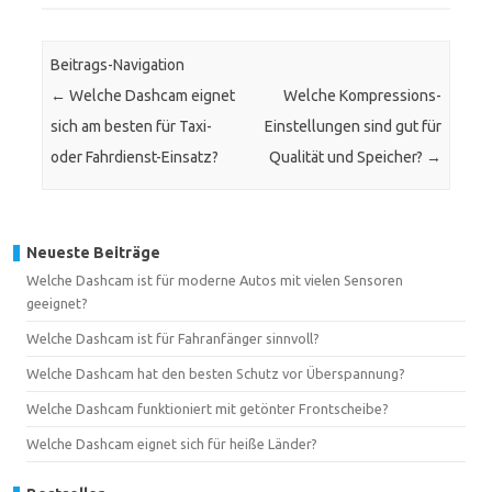
Beitrags-Navigation
←
Welche Dashcam eignet
Welche Kompressions-
sich am besten für Taxi-
Einstellungen sind gut für
oder Fahrdienst-Einsatz?
Qualität und Speicher?
→
Neueste Beiträge
Welche Dashcam ist für moderne Autos mit vielen Sensoren
geeignet?
Welche Dashcam ist für Fahranfänger sinnvoll?
Welche Dashcam hat den besten Schutz vor Überspannung?
Welche Dashcam funktioniert mit getönter Frontscheibe?
Welche Dashcam eignet sich für heiße Länder?