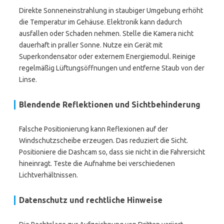
Direkte Sonneneinstrahlung in staubiger Umgebung erhöht
die Temperatur im Gehäuse. Elektronik kann dadurch
ausfallen oder Schaden nehmen. Stelle die Kamera nicht
dauerhaft in praller Sonne. Nutze ein Gerät mit
Superkondensator oder externem Energiemodul. Reinige
regelmäßig Lüftungsöffnungen und entferne Staub von der
Linse.
Blendende Reflektionen und Sichtbehinderung
Falsche Positionierung kann Reflexionen auf der
Windschutzscheibe erzeugen. Das reduziert die Sicht.
Positioniere die Dashcam so, dass sie nicht in die Fahrersicht
hineinragt. Teste die Aufnahme bei verschiedenen
Lichtverhältnissen.
Datenschutz und rechtliche Hinweise