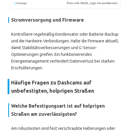
*
Preis inkl. MwSt., zzgl. Versandkosten
Anzeige
Stromversorgung und Firmware
Kontrolliere regelmäßig Kondensator oder Batterie-Backup
und die Hardwire-Verbindungen. Halte die Firmware aktuell,
damit Stabilitätsverbesserungen und G-Sensor-
Optimierungen greifen. Ein funktionierendes
Energiemanagement verhindert Datenverlust bei starken
Erschütterungen.
Häufige Fragen zu Dashcams auf
unbefestigten, holprigen Straßen
Welche Befestigungsart ist auf holprigen
Straßen am zuverlässigsten?
Am robustesten sind fest verschraubte Halterungen oder