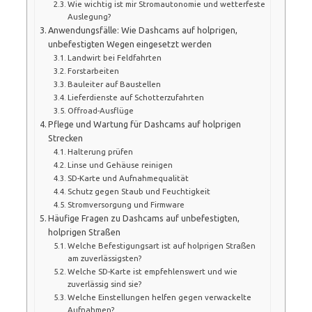
Wie wichtig ist mir Stromautonomie und wetterfeste
Auslegung?
Anwendungsfälle: Wie Dashcams auf holprigen,
unbefestigten Wegen eingesetzt werden
Landwirt bei Feldfahrten
Forstarbeiten
Bauleiter auf Baustellen
Lieferdienste auf Schotterzufahrten
Offroad-Ausflüge
Pflege und Wartung für Dashcams auf holprigen
Strecken
Halterung prüfen
Linse und Gehäuse reinigen
SD-Karte und Aufnahmequalität
Schutz gegen Staub und Feuchtigkeit
Stromversorgung und Firmware
Häufige Fragen zu Dashcams auf unbefestigten,
holprigen Straßen
Welche Befestigungsart ist auf holprigen Straßen
am zuverlässigsten?
Welche SD-Karte ist empfehlenswert und wie
zuverlässig sind sie?
Welche Einstellungen helfen gegen verwackelte
Aufnahmen?