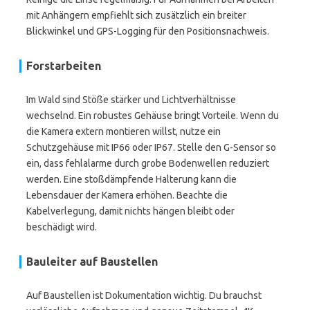
mit Anhängern empfiehlt sich zusätzlich ein breiter
Blickwinkel und GPS-Logging für den Positionsnachweis.
Forstarbeiten
Im Wald sind Stöße stärker und Lichtverhältnisse
wechselnd. Ein robustes Gehäuse bringt Vorteile. Wenn du
die Kamera extern montieren willst, nutze ein
Schutzgehäuse mit IP66 oder IP67. Stelle den G-Sensor so
ein, dass fehlalarme durch grobe Bodenwellen reduziert
werden. Eine stoßdämpfende Halterung kann die
Lebensdauer der Kamera erhöhen. Beachte die
Kabelverlegung, damit nichts hängen bleibt oder
beschädigt wird.
Bauleiter auf Baustellen
Auf Baustellen ist Dokumentation wichtig. Du brauchst