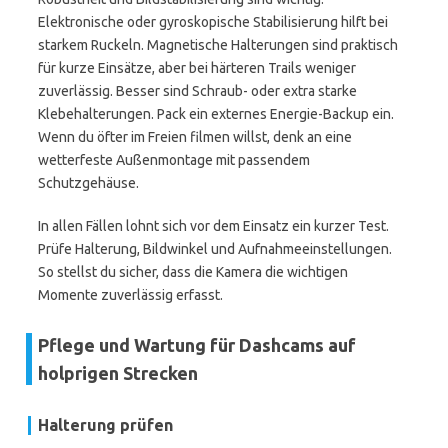
Elektronische oder gyroskopische Stabilisierung hilft bei
starkem Ruckeln. Magnetische Halterungen sind praktisch
für kurze Einsätze, aber bei härteren Trails weniger
zuverlässig. Besser sind Schraub- oder extra starke
Klebehalterungen. Pack ein externes Energie-Backup ein.
Wenn du öfter im Freien filmen willst, denk an eine
wetterfeste Außenmontage mit passendem
Schutzgehäuse.
In allen Fällen lohnt sich vor dem Einsatz ein kurzer Test.
Prüfe Halterung, Bildwinkel und Aufnahmeeinstellungen.
So stellst du sicher, dass die Kamera die wichtigen
Momente zuverlässig erfasst.
Pflege und Wartung für Dashcams auf
holprigen Strecken
Halterung prüfen