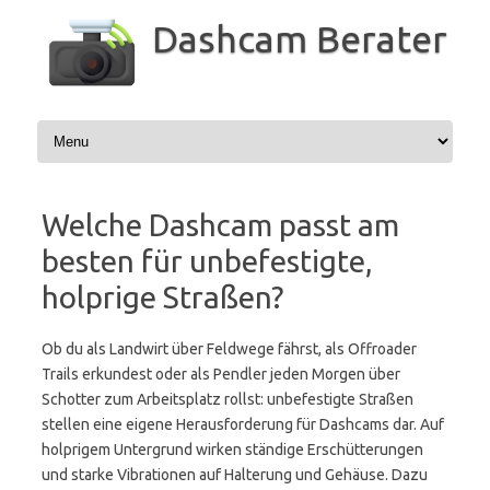
Zum
Inhalt
Dashcam Berater
springen
Welche Dashcam passt am
besten für unbefestigte,
holprige Straßen?
Ob du als Landwirt über Feldwege fährst, als Offroader
Trails erkundest oder als Pendler jeden Morgen über
Schotter zum Arbeitsplatz rollst: unbefestigte Straßen
stellen eine eigene Herausforderung für Dashcams dar. Auf
holprigem Untergrund wirken ständige Erschütterungen
und starke Vibrationen auf Halterung und Gehäuse. Dazu