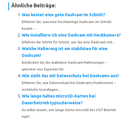
Ähnliche Beiträge:
Was kostet eine gute Dashcam im Schnitt?
Erfahren Sie, was eine hochwertige Dashcam im Schnitt
kostet –...
Wie installiere ich eine Dashcam mit Heckkamera?
Erfahren Sie Schritt für Schritt, wie Sie eine Dashcam mit...
Welche Halterung ist am stabilsten für eine
Dashcam?
Entdecken Sie die stabilsten Dashcam-Halterungen –
getestet von Experten für...
Wie sieht das mit Datenschutz bei Dashcams aus?
Erfahren Sie, wie Datenschutz bei Dashcams funktioniert –
rechtliche Grundlagen,...
Wie lange halten microSD-Karten bei
Dauerbetrieb typischerweise?
Du willst wissen, wie lange Deine microSD bei 24/7-Betrieb
hält?...