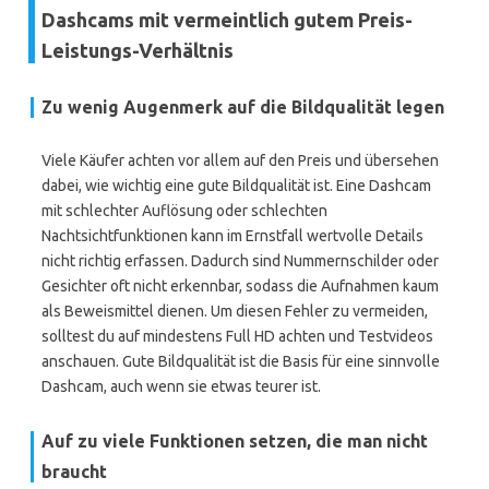
Dashcams mit vermeintlich gutem Preis-
Leistungs-Verhältnis
Zu wenig Augenmerk auf die Bildqualität legen
Viele Käufer achten vor allem auf den Preis und übersehen
dabei, wie wichtig eine gute Bildqualität ist. Eine Dashcam
mit schlechter Auflösung oder schlechten
Nachtsichtfunktionen kann im Ernstfall wertvolle Details
nicht richtig erfassen. Dadurch sind Nummernschilder oder
Gesichter oft nicht erkennbar, sodass die Aufnahmen kaum
als Beweismittel dienen. Um diesen Fehler zu vermeiden,
solltest du auf mindestens Full HD achten und Testvideos
anschauen. Gute Bildqualität ist die Basis für eine sinnvolle
Dashcam, auch wenn sie etwas teurer ist.
Auf zu viele Funktionen setzen, die man nicht
braucht