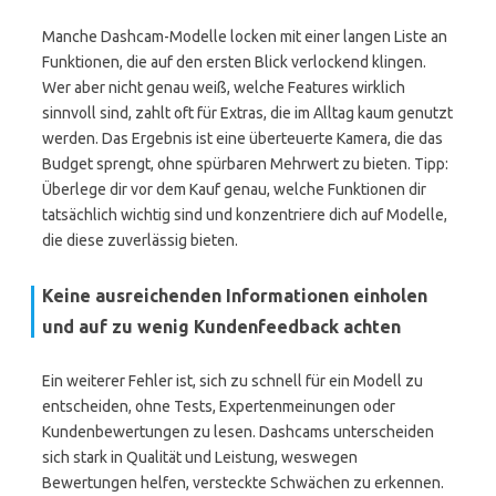
Manche Dashcam-Modelle locken mit einer langen Liste an
Funktionen, die auf den ersten Blick verlockend klingen.
Wer aber nicht genau weiß, welche Features wirklich
sinnvoll sind, zahlt oft für Extras, die im Alltag kaum genutzt
werden. Das Ergebnis ist eine überteuerte Kamera, die das
Budget sprengt, ohne spürbaren Mehrwert zu bieten. Tipp:
Überlege dir vor dem Kauf genau, welche Funktionen dir
tatsächlich wichtig sind und konzentriere dich auf Modelle,
die diese zuverlässig bieten.
Keine ausreichenden Informationen einholen
und auf zu wenig Kundenfeedback achten
Ein weiterer Fehler ist, sich zu schnell für ein Modell zu
entscheiden, ohne Tests, Expertenmeinungen oder
Kundenbewertungen zu lesen. Dashcams unterscheiden
sich stark in Qualität und Leistung, weswegen
Bewertungen helfen, versteckte Schwächen zu erkennen.