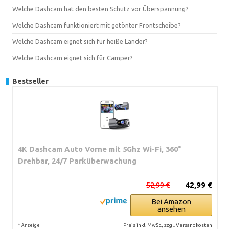
Welche Dashcam hat den besten Schutz vor Überspannung?
Welche Dashcam funktioniert mit getönter Frontscheibe?
Welche Dashcam eignet sich für heiße Länder?
Welche Dashcam eignet sich für Camper?
Bestseller
4K Dashcam Auto Vorne mit 5Ghz Wi-Fi, 360°
Drehbar, 24/7 Parküberwachung
52,99 €
42,99 €
Bei Amazon
ansehen
*
Preis inkl. MwSt., zzgl. Versandkosten
Anzeige