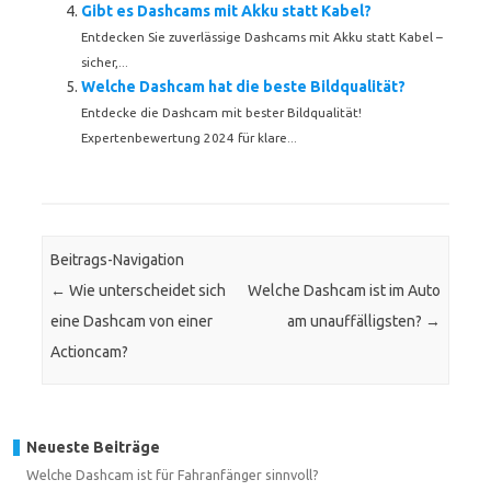
Gibt es Dashcams mit Akku statt Kabel?
Entdecken Sie zuverlässige Dashcams mit Akku statt Kabel –
sicher,...
Welche Dashcam hat die beste Bildqualität?
Entdecke die Dashcam mit bester Bildqualität!
Expertenbewertung 2024 für klare...
Beitrags-Navigation
←
Wie unterscheidet sich
Welche Dashcam ist im Auto
eine Dashcam von einer
am unauffälligsten?
→
Actioncam?
Neueste Beiträge
Welche Dashcam ist für Fahranfänger sinnvoll?