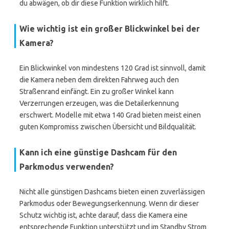
du abwägen, ob dir diese Funktion wirklich hilft.
Wie wichtig ist ein großer Blickwinkel bei der
Kamera?
Ein Blickwinkel von mindestens 120 Grad ist sinnvoll, damit
die Kamera neben dem direkten Fahrweg auch den
Straßenrand einfängt. Ein zu großer Winkel kann
Verzerrungen erzeugen, was die Detailerkennung
erschwert. Modelle mit etwa 140 Grad bieten meist einen
guten Kompromiss zwischen Übersicht und Bildqualität.
Kann ich eine günstige Dashcam für den
Parkmodus verwenden?
Nicht alle günstigen Dashcams bieten einen zuverlässigen
Parkmodus oder Bewegungserkennung. Wenn dir dieser
Schutz wichtig ist, achte darauf, dass die Kamera eine
entsprechende Funktion unterstützt und im Standby Strom