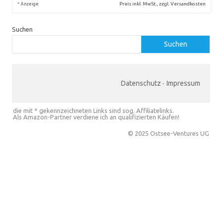
*
Preis inkl. MwSt., zzgl. Versandkosten
Anzeige
Suchen
Suchen
Datenschutz
·
Impressum
die mit * gekennzeichneten Links sind sog. Affiliatelinks.
Als Amazon-Partner verdiene ich an qualifizierten Käufen!
© 2025 Ostsee-Ventures UG