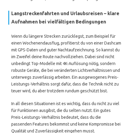
Langstreckenfahrten und Urlaubsreisen – klare
Aufnahmen bei vielfältigen Bedingungen
Wenn du längere Strecken zurücklegst, zum Beispiel für
einen Wochenendausflug, profitierst du von einer Dashcam
mit GPS-Daten und guter Nachtaufzeichnung. So kannst du
im Zweifel deine Route nachvollziehen. Dabei sind nicht
unbedingt Top-Modelle mit 4K-Auflösung nötig, sondern
robuste Geräte, die bei veränderten Lichtverhältnissen und
unterwegs zuverlässig arbeiten. Ein ausgewogenes Preis-
Leistungs-Verhältnis sorgt dafür, dass die Technik nicht zu
teuer wird, du aber trotzdem rundum geschützt bist.
In all diesen Situationen ist es wichtig, dass du nicht zu viel
für Funktionen ausgibst, die du selten nutzt. Ein gutes
Preis-Leistungs-Verhältnis bedeutet, dass du die
passenden Features bekommst und keine Kompromisse bei
Qualität und Zuverlässigkeit eingehen musst.