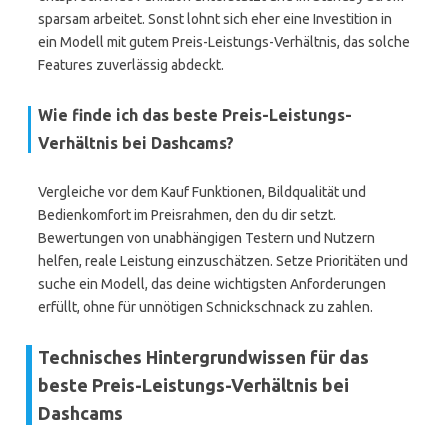
sparsam arbeitet. Sonst lohnt sich eher eine Investition in
ein Modell mit gutem Preis-Leistungs-Verhältnis, das solche
Features zuverlässig abdeckt.
Wie finde ich das beste Preis-Leistungs-
Verhältnis bei Dashcams?
Vergleiche vor dem Kauf Funktionen, Bildqualität und
Bedienkomfort im Preisrahmen, den du dir setzt.
Bewertungen von unabhängigen Testern und Nutzern
helfen, reale Leistung einzuschätzen. Setze Prioritäten und
suche ein Modell, das deine wichtigsten Anforderungen
erfüllt, ohne für unnötigen Schnickschnack zu zahlen.
Technisches Hintergrundwissen für das
beste Preis-Leistungs-Verhältnis bei
Dashcams