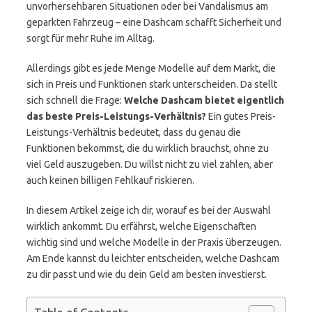
unvorhersehbaren Situationen oder bei Vandalismus am
geparkten Fahrzeug – eine Dashcam schafft Sicherheit und
sorgt für mehr Ruhe im Alltag.
Allerdings gibt es jede Menge Modelle auf dem Markt, die
sich in Preis und Funktionen stark unterscheiden. Da stellt
sich schnell die Frage:
Welche Dashcam bietet eigentlich
das beste Preis-Leistungs-Verhältnis?
Ein gutes Preis-
Leistungs-Verhältnis bedeutet, dass du genau die
Funktionen bekommst, die du wirklich brauchst, ohne zu
viel Geld auszugeben. Du willst nicht zu viel zahlen, aber
auch keinen billigen Fehlkauf riskieren.
In diesem Artikel zeige ich dir, worauf es bei der Auswahl
wirklich ankommt. Du erfährst, welche Eigenschaften
wichtig sind und welche Modelle in der Praxis überzeugen.
Am Ende kannst du leichter entscheiden, welche Dashcam
zu dir passt und wie du dein Geld am besten investierst.