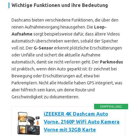
Wichtige Funktionen und ihre Bedeutung
Dashcams bieten verschiedene Funktionen, die über den
reinen Aufnahmevorgang hinausgehen. Die
Loop-
Aufnahme
sorgt beispielsweise dafür, dass ältere Videos
automatisch überschrieben werden, sobald der Speicher
voll ist. Der
G-Sensor
erkennt plötzliche Erschütterungen
oder Unfälle und sichert die aktuelle Aufnahme
automatisch, damit sie nicht verloren geht. Der
Parkmodus
ist praktisch, wenn dein Auto geparkt ist: Er zeichnet bei
Bewegung oder Erschütterungen auf, etwa bei
Parkremplern. Nicht alle Modelle haben GPS integriert, was
aber hilfreich sein kann, um deine Route und
Geschwindigkeit zu dokumentieren.
EMPFEHLUNG
iZEEKER 4K Dashcam Auto
Vorne, 2160P WiFi Auto Kamera
Vorne mit 32GB Karte