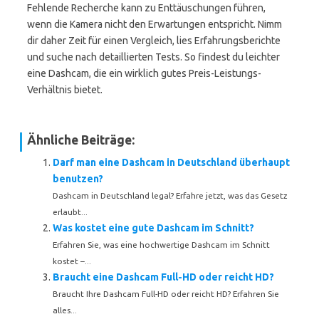
Fehlende Recherche kann zu Enttäuschungen führen,
wenn die Kamera nicht den Erwartungen entspricht. Nimm
dir daher Zeit für einen Vergleich, lies Erfahrungsberichte
und suche nach detaillierten Tests. So findest du leichter
eine Dashcam, die ein wirklich gutes Preis-Leistungs-
Verhältnis bietet.
Ähnliche Beiträge:
Darf man eine Dashcam in Deutschland überhaupt
benutzen?
Dashcam in Deutschland legal? Erfahre jetzt, was das Gesetz
erlaubt...
Was kostet eine gute Dashcam im Schnitt?
Erfahren Sie, was eine hochwertige Dashcam im Schnitt
kostet –...
Braucht eine Dashcam Full-HD oder reicht HD?
Braucht Ihre Dashcam Full-HD oder reicht HD? Erfahren Sie
alles...