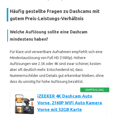
Häufig gestellte Fragen zu Dashcams mit
gutem Preis-Leistungs-Verhältnis
Welche Auflösung sollte eine Dashcam
mindestens haben?
Für klare und verwertbare Aufnahmen empfiehlt sich eine
Mindestauslösung von Full HD (1080p). Höhere
Auflösungen wie 2.5K oder 4K sind zwar schöner, kosten
aber oft deutlich mehr. Entscheidend ist, dass
Nummernschilder und Details gut erkennbar bleiben, ohne
dass du unnötig für hohe Auflösung bezahlst.
EMPFEHLUNG
iZEEKER 4K Dashcam Auto
Vorne, 2160P WiFi Auto Kamera
Vorne mit 32GB Karte