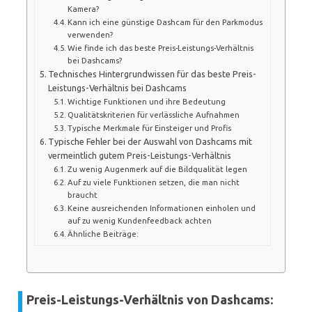
Kamera?
Kann ich eine günstige Dashcam für den Parkmodus
verwenden?
Wie finde ich das beste Preis-Leistungs-Verhältnis
bei Dashcams?
Technisches Hintergrundwissen für das beste Preis-
Leistungs-Verhältnis bei Dashcams
Wichtige Funktionen und ihre Bedeutung
Qualitätskriterien für verlässliche Aufnahmen
Typische Merkmale für Einsteiger und Profis
Typische Fehler bei der Auswahl von Dashcams mit
vermeintlich gutem Preis-Leistungs-Verhältnis
Zu wenig Augenmerk auf die Bildqualität legen
Auf zu viele Funktionen setzen, die man nicht
braucht
Keine ausreichenden Informationen einholen und
auf zu wenig Kundenfeedback achten
Ähnliche Beiträge:
Preis-Leistungs-Verhältnis von Dashcams: