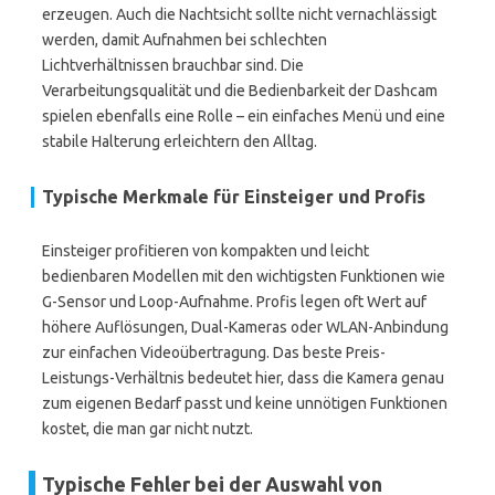
erzeugen. Auch die Nachtsicht sollte nicht vernachlässigt
werden, damit Aufnahmen bei schlechten
Lichtverhältnissen brauchbar sind. Die
Verarbeitungsqualität und die Bedienbarkeit der Dashcam
spielen ebenfalls eine Rolle – ein einfaches Menü und eine
stabile Halterung erleichtern den Alltag.
Typische Merkmale für Einsteiger und Profis
Einsteiger profitieren von kompakten und leicht
bedienbaren Modellen mit den wichtigsten Funktionen wie
G-Sensor und Loop-Aufnahme. Profis legen oft Wert auf
höhere Auflösungen, Dual-Kameras oder WLAN-Anbindung
zur einfachen Videoübertragung. Das beste Preis-
Leistungs-Verhältnis bedeutet hier, dass die Kamera genau
zum eigenen Bedarf passt und keine unnötigen Funktionen
kostet, die man gar nicht nutzt.
Typische Fehler bei der Auswahl von