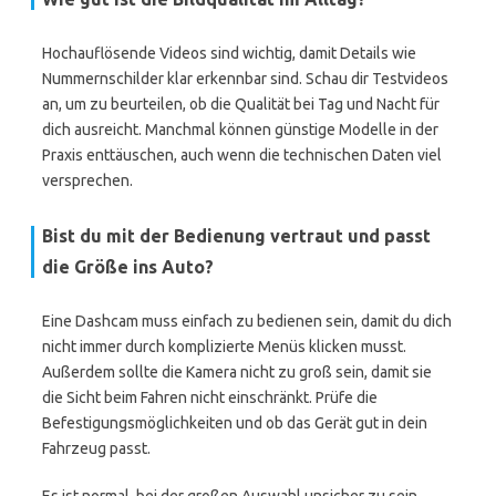
Hochauflösende Videos sind wichtig, damit Details wie
Nummernschilder klar erkennbar sind. Schau dir Testvideos
an, um zu beurteilen, ob die Qualität bei Tag und Nacht für
dich ausreicht. Manchmal können günstige Modelle in der
Praxis enttäuschen, auch wenn die technischen Daten viel
versprechen.
Bist du mit der Bedienung vertraut und passt
die Größe ins Auto?
Eine Dashcam muss einfach zu bedienen sein, damit du dich
nicht immer durch komplizierte Menüs klicken musst.
Außerdem sollte die Kamera nicht zu groß sein, damit sie
die Sicht beim Fahren nicht einschränkt. Prüfe die
Befestigungsmöglichkeiten und ob das Gerät gut in dein
Fahrzeug passt.