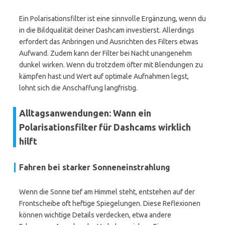
Ein Polarisationsfilter ist eine sinnvolle Ergänzung, wenn du
in die Bildqualität deiner Dashcam investierst. Allerdings
erfordert das Anbringen und Ausrichten des Filters etwas
Aufwand. Zudem kann der Filter bei Nacht unangenehm
dunkel wirken. Wenn du trotzdem öfter mit Blendungen zu
kämpfen hast und Wert auf optimale Aufnahmen legst,
lohnt sich die Anschaffung langfristig.
Alltagsanwendungen: Wann ein
Polarisationsfilter für Dashcams wirklich
hilft
Fahren bei starker Sonneneinstrahlung
Wenn die Sonne tief am Himmel steht, entstehen auf der
Frontscheibe oft heftige Spiegelungen. Diese Reflexionen
können wichtige Details verdecken, etwa andere