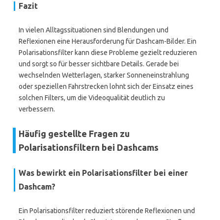
Fazit
In vielen Alltagssituationen sind Blendungen und
Reflexionen eine Herausforderung für Dashcam-Bilder. Ein
Polarisationsfilter kann diese Probleme gezielt reduzieren
und sorgt so für besser sichtbare Details. Gerade bei
wechselnden Wetterlagen, starker Sonneneinstrahlung
oder speziellen Fahrstrecken lohnt sich der Einsatz eines
solchen Filters, um die Videoqualität deutlich zu
verbessern.
Häufig gestellte Fragen zu
Polarisationsfiltern bei Dashcams
Was bewirkt ein Polarisationsfilter bei einer
Dashcam?
Ein Polarisationsfilter reduziert störende Reflexionen und