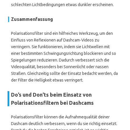
schlechten Lichtbedingungen etwas dunkler erscheinen.
Zusammenfassung
Polarisationsfilter sind ein hilfreiches Werkzeug, um den
Einfluss von Reflexionen auf Dashcam-Videos zu
verringern. Sie funktionieren, indem sie Lichtwellen mit
einer bestimmten Schwingungsrichtung blockieren und so
Spiegelungen reduzieren. Dadurch verbessert sich die
Videoqualität, besonders bei Sonnenlicht oder nassen
Straßen. Gleichzeitig sollte der Einsatz bedacht werden, da
der Filter die Helligkeit etwas verringert.
Do’s und Don’ts beim Einsatz von
Polarisationsfiltern bei Dashcams
Polarisationsfilter können die Aufnahmequalität deiner
Dashcam deutlich verbessern, wenn du sie richtig einsetzt.