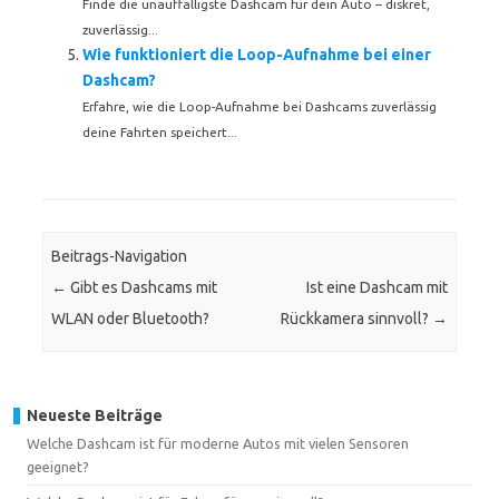
Finde die unauffälligste Dashcam für dein Auto – diskret,
zuverlässig...
Wie funktioniert die Loop-Aufnahme bei einer
Dashcam?
Erfahre, wie die Loop-Aufnahme bei Dashcams zuverlässig
deine Fahrten speichert...
Beitrags-Navigation
←
Gibt es Dashcams mit
Ist eine Dashcam mit
WLAN oder Bluetooth?
Rückkamera sinnvoll?
→
Neueste Beiträge
Welche Dashcam ist für moderne Autos mit vielen Sensoren
geeignet?