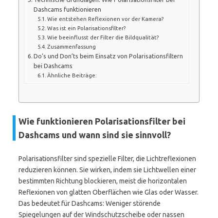
Dashcams funktionieren
Wie entstehen Reflexionen vor der Kamera?
Was ist ein Polarisationsfilter?
Wie beeinflusst der Filter die Bildqualität?
Zusammenfassung
Do’s und Don’ts beim Einsatz von Polarisationsfiltern
bei Dashcams
Ähnliche Beiträge:
Wie funktionieren Polarisationsfilter bei
Dashcams und wann sind sie sinnvoll?
Polarisationsfilter sind spezielle Filter, die Lichtreflexionen
reduzieren können. Sie wirken, indem sie Lichtwellen einer
bestimmten Richtung blockieren, meist die horizontalen
Reflexionen von glatten Oberflächen wie Glas oder Wasser.
Das bedeutet für Dashcams: Weniger störende
Spiegelungen auf der Windschutzscheibe oder nassen