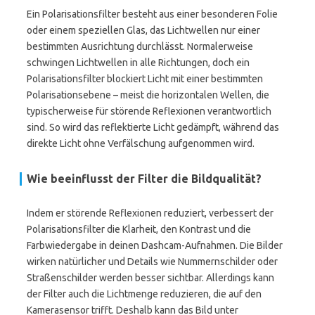
Ein Polarisationsfilter besteht aus einer besonderen Folie
oder einem speziellen Glas, das Lichtwellen nur einer
bestimmten Ausrichtung durchlässt. Normalerweise
schwingen Lichtwellen in alle Richtungen, doch ein
Polarisationsfilter blockiert Licht mit einer bestimmten
Polarisationsebene – meist die horizontalen Wellen, die
typischerweise für störende Reflexionen verantwortlich
sind. So wird das reflektierte Licht gedämpft, während das
direkte Licht ohne Verfälschung aufgenommen wird.
Wie beeinflusst der Filter die Bildqualität?
Indem er störende Reflexionen reduziert, verbessert der
Polarisationsfilter die Klarheit, den Kontrast und die
Farbwiedergabe in deinen Dashcam-Aufnahmen. Die Bilder
wirken natürlicher und Details wie Nummernschilder oder
Straßenschilder werden besser sichtbar. Allerdings kann
der Filter auch die Lichtmenge reduzieren, die auf den
Kamerasensor trifft. Deshalb kann das Bild unter