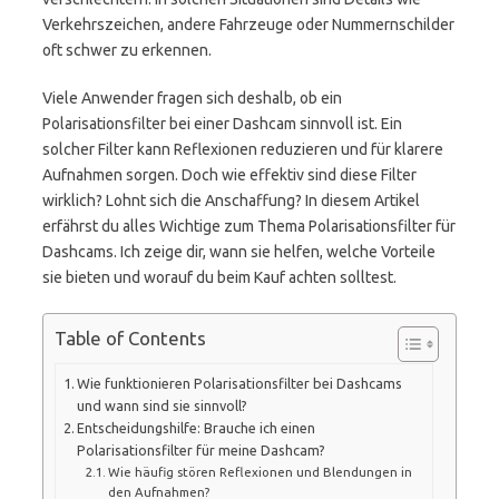
Verkehrszeichen, andere Fahrzeuge oder Nummernschilder
oft schwer zu erkennen.
Viele Anwender fragen sich deshalb, ob ein
Polarisationsfilter bei einer Dashcam sinnvoll ist. Ein
solcher Filter kann Reflexionen reduzieren und für klarere
Aufnahmen sorgen. Doch wie effektiv sind diese Filter
wirklich? Lohnt sich die Anschaffung? In diesem Artikel
erfährst du alles Wichtige zum Thema Polarisationsfilter für
Dashcams. Ich zeige dir, wann sie helfen, welche Vorteile
sie bieten und worauf du beim Kauf achten solltest.
Table of Contents
Wie funktionieren Polarisationsfilter bei Dashcams
und wann sind sie sinnvoll?
Entscheidungshilfe: Brauche ich einen
Polarisationsfilter für meine Dashcam?
Wie häufig stören Reflexionen und Blendungen in
den Aufnahmen?