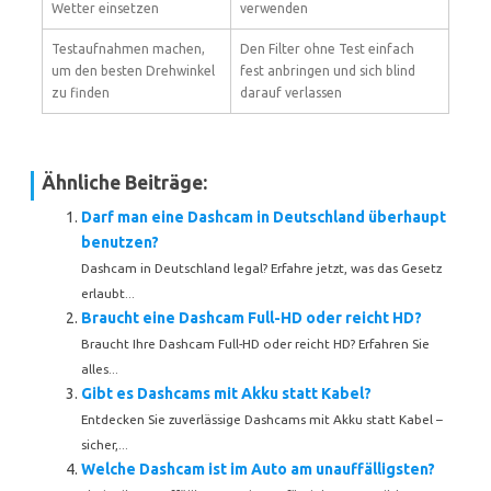
Wetter einsetzen
verwenden
Testaufnahmen machen,
Den Filter ohne Test einfach
um den besten Drehwinkel
fest anbringen und sich blind
zu finden
darauf verlassen
Ähnliche Beiträge:
Darf man eine Dashcam in Deutschland überhaupt
benutzen?
Dashcam in Deutschland legal? Erfahre jetzt, was das Gesetz
erlaubt...
Braucht eine Dashcam Full-HD oder reicht HD?
Braucht Ihre Dashcam Full-HD oder reicht HD? Erfahren Sie
alles...
Gibt es Dashcams mit Akku statt Kabel?
Entdecken Sie zuverlässige Dashcams mit Akku statt Kabel –
sicher,...
Welche Dashcam ist im Auto am unauffälligsten?