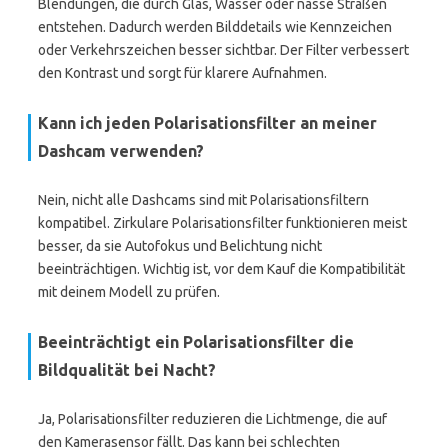
Blendungen, die durch Glas, Wasser oder nasse Straßen
entstehen. Dadurch werden Bilddetails wie Kennzeichen
oder Verkehrszeichen besser sichtbar. Der Filter verbessert
den Kontrast und sorgt für klarere Aufnahmen.
Kann ich jeden Polarisationsfilter an meiner
Dashcam verwenden?
Nein, nicht alle Dashcams sind mit Polarisationsfiltern
kompatibel. Zirkulare Polarisationsfilter funktionieren meist
besser, da sie Autofokus und Belichtung nicht
beeinträchtigen. Wichtig ist, vor dem Kauf die Kompatibilität
mit deinem Modell zu prüfen.
Beeinträchtigt ein Polarisationsfilter die
Bildqualität bei Nacht?
Ja, Polarisationsfilter reduzieren die Lichtmenge, die auf
den Kamerasensor fällt. Das kann bei schlechten