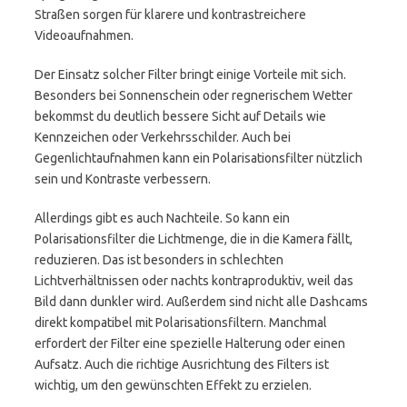
Straßen sorgen für klarere und kontrastreichere
Videoaufnahmen.
Der Einsatz solcher Filter bringt einige Vorteile mit sich.
Besonders bei Sonnenschein oder regnerischem Wetter
bekommst du deutlich bessere Sicht auf Details wie
Kennzeichen oder Verkehrsschilder. Auch bei
Gegenlichtaufnahmen kann ein Polarisationsfilter nützlich
sein und Kontraste verbessern.
Allerdings gibt es auch Nachteile. So kann ein
Polarisationsfilter die Lichtmenge, die in die Kamera fällt,
reduzieren. Das ist besonders in schlechten
Lichtverhältnissen oder nachts kontraproduktiv, weil das
Bild dann dunkler wird. Außerdem sind nicht alle Dashcams
direkt kompatibel mit Polarisationsfiltern. Manchmal
erfordert der Filter eine spezielle Halterung oder einen
Aufsatz. Auch die richtige Ausrichtung des Filters ist
wichtig, um den gewünschten Effekt zu erzielen.