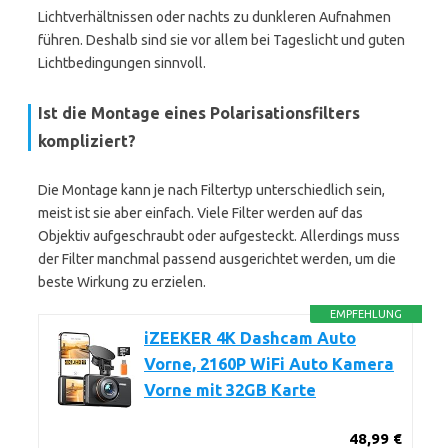
Lichtverhältnissen oder nachts zu dunkleren Aufnahmen
führen. Deshalb sind sie vor allem bei Tageslicht und guten
Lichtbedingungen sinnvoll.
Ist die Montage eines Polarisationsfilters
kompliziert?
Die Montage kann je nach Filtertyp unterschiedlich sein,
meist ist sie aber einfach. Viele Filter werden auf das
Objektiv aufgeschraubt oder aufgesteckt. Allerdings muss
der Filter manchmal passend ausgerichtet werden, um die
beste Wirkung zu erzielen.
EMPFEHLUNG
iZEEKER 4K Dashcam Auto
Vorne, 2160P WiFi Auto Kamera
Vorne mit 32GB Karte
48,99 €