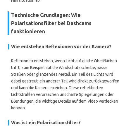
Fahrsituation ab.
Technische Grundlagen: Wie
Polarisationsfilter bei Dashcams
funktionieren
Wie entstehen Reflexionen vor der Kamera?
Reflexionen entstehen, wenn Licht auf glatte Oberflächen
trifft, zum Beispiel auf die Windschutzscheibe, nasse
Straßen oder glänzendes Metall. Ein Teil des Lichts wird
dabei gestreut, ein anderer Teil wird direkt zurückgeworfen
und kann die Kamera erreichen. Diese reflektierten
Lichtstrahlen verursachen unscharfe Spiegelungen oder
Blendungen, die wichtige Details auf dem Video verdecken
können.
Was ist ein Polarisationsfilter?