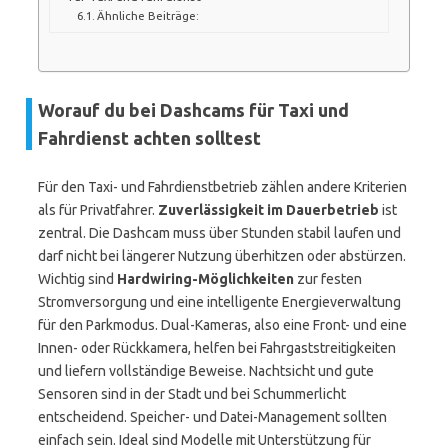
Ähnliche Beiträge:
Worauf du bei Dashcams für Taxi und
Fahrdienst achten solltest
Für den Taxi- und Fahrdienstbetrieb zählen andere Kriterien
als für Privatfahrer.
Zuverlässigkeit im Dauerbetrieb
ist
zentral. Die Dashcam muss über Stunden stabil laufen und
darf nicht bei längerer Nutzung überhitzen oder abstürzen.
Wichtig sind
Hardwiring-Möglichkeiten
zur festen
Stromversorgung und eine intelligente Energieverwaltung
für den Parkmodus. Dual-Kameras, also eine Front- und eine
Innen- oder Rückkamera, helfen bei Fahrgaststreitigkeiten
und liefern vollständige Beweise. Nachtsicht und gute
Sensoren sind in der Stadt und bei Schummerlicht
entscheidend. Speicher- und Datei-Management sollten
einfach sein. Ideal sind Modelle mit Unterstützung für