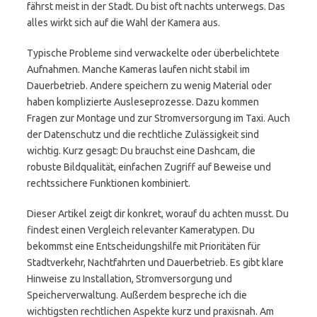
fährst meist in der Stadt. Du bist oft nachts unterwegs. Das
alles wirkt sich auf die Wahl der Kamera aus.
Typische Probleme sind verwackelte oder überbelichtete
Aufnahmen. Manche Kameras laufen nicht stabil im
Dauerbetrieb. Andere speichern zu wenig Material oder
haben komplizierte Ausleseprozesse. Dazu kommen
Fragen zur Montage und zur Stromversorgung im Taxi. Auch
der Datenschutz und die rechtliche Zulässigkeit sind
wichtig. Kurz gesagt: Du brauchst eine Dashcam, die
robuste Bildqualität, einfachen Zugriff auf Beweise und
rechtssichere Funktionen kombiniert.
Dieser Artikel zeigt dir konkret, worauf du achten musst. Du
findest einen Vergleich relevanter Kameratypen. Du
bekommst eine Entscheidungshilfe mit Prioritäten für
Stadtverkehr, Nachtfahrten und Dauerbetrieb. Es gibt klare
Hinweise zu Installation, Stromversorgung und
Speicherverwaltung. Außerdem bespreche ich die
wichtigsten rechtlichen Aspekte kurz und praxisnah. Am