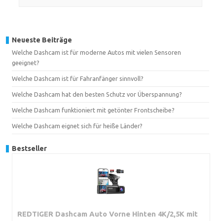
Neueste Beiträge
Welche Dashcam ist für moderne Autos mit vielen Sensoren
geeignet?
Welche Dashcam ist für Fahranfänger sinnvoll?
Welche Dashcam hat den besten Schutz vor Überspannung?
Welche Dashcam funktioniert mit getönter Frontscheibe?
Welche Dashcam eignet sich für heiße Länder?
Bestseller
REDTIGER Dashcam Auto Vorne Hinten 4K/2,5K mit