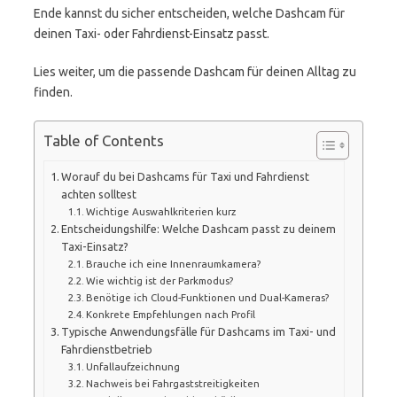
Ende kannst du sicher entscheiden, welche Dashcam für
deinen Taxi- oder Fahrdienst-Einsatz passt.
Lies weiter, um die passende Dashcam für deinen Alltag zu
finden.
Table of Contents
Worauf du bei Dashcams für Taxi und Fahrdienst
achten solltest
Wichtige Auswahlkriterien kurz
Entscheidungshilfe: Welche Dashcam passt zu deinem
Taxi-Einsatz?
Brauche ich eine Innenraumkamera?
Wie wichtig ist der Parkmodus?
Benötige ich Cloud-Funktionen und Dual-Kameras?
Konkrete Empfehlungen nach Profil
Typische Anwendungsfälle für Dashcams im Taxi- und
Fahrdienstbetrieb
Unfallaufzeichnung
Nachweis bei Fahrgaststreitigkeiten