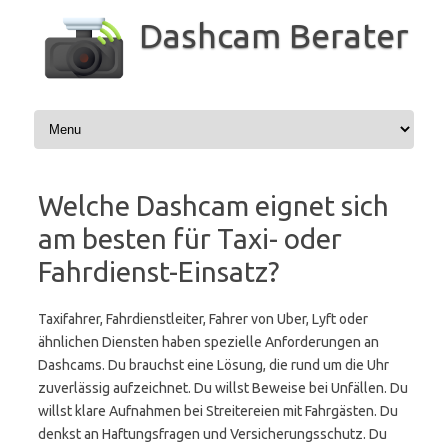
Zum
Inhalt
Dashcam Berater
springen
Welche Dashcam eignet sich
am besten für Taxi- oder
Fahrdienst-Einsatz?
Taxifahrer, Fahrdienstleiter, Fahrer von Uber, Lyft oder
ähnlichen Diensten haben spezielle Anforderungen an
Dashcams. Du brauchst eine Lösung, die rund um die Uhr
zuverlässig aufzeichnet. Du willst Beweise bei Unfällen. Du
willst klare Aufnahmen bei Streitereien mit Fahrgästen. Du
denkst an Haftungsfragen und Versicherungsschutz. Du