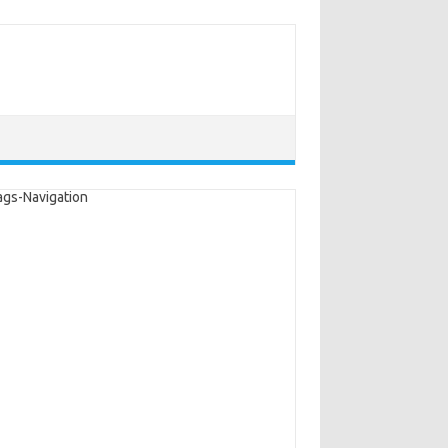
ags-Navigation