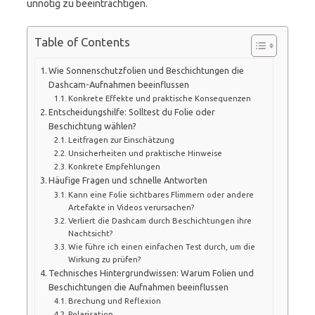
unnötig zu beeinträchtigen.
Table of Contents
Wie Sonnenschutzfolien und Beschichtungen die
Dashcam-Aufnahmen beeinflussen
Konkrete Effekte und praktische Konsequenzen
Entscheidungshilfe: Solltest du Folie oder
Beschichtung wählen?
Leitfragen zur Einschätzung
Unsicherheiten und praktische Hinweise
Konkrete Empfehlungen
Häufige Fragen und schnelle Antworten
Kann eine Folie sichtbares Flimmern oder andere
Artefakte in Videos verursachen?
Verliert die Dashcam durch Beschichtungen ihre
Nachtsicht?
Wie führe ich einen einfachen Test durch, um die
Wirkung zu prüfen?
Technisches Hintergrundwissen: Warum Folien und
Beschichtungen die Aufnahmen beeinflussen
Brechung und Reflexion
Polarisation