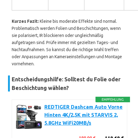
Kurzes Fazit:
Kleine bis moderate Effekte sind normal.
Problematisch werden Folien und Beschichtungen, wenn
sie polarisiert, IR blockieren oder ungleichmäßig
aufgetragen sind. Prüfe immer mit gezielten Tages- und
Nachtaufnahmen. So kannst du die richtige Wahl treffen
oder Anpassungen an Kameraeinstellungen und Montage
vornehmen.
Entscheidungshilfe: Solltest du Folie oder
Beschichtung wählen?
EMPFEHLUNG
REDTIGER Dashcam Auto Vorne
Hinten 4K/2,5K mit STARVIS 2,
5.8GHz WiFi20MB/s
189,99 €
119,69 €