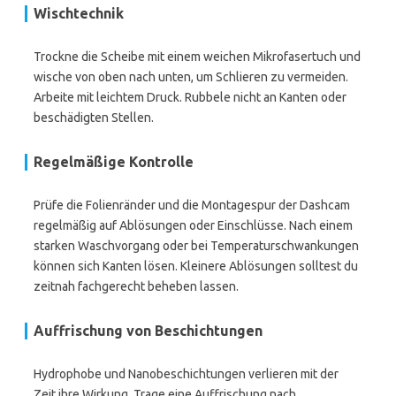
Wischtechnik
Trockne die Scheibe mit einem weichen Mikrofasertuch und
wische von oben nach unten, um Schlieren zu vermeiden.
Arbeite mit leichtem Druck. Rubbele nicht an Kanten oder
beschädigten Stellen.
Regelmäßige Kontrolle
Prüfe die Folienränder und die Montagespur der Dashcam
regelmäßig auf Ablösungen oder Einschlüsse. Nach einem
starken Waschvorgang oder bei Temperaturschwankungen
können sich Kanten lösen. Kleinere Ablösungen solltest du
zeitnah fachgerecht beheben lassen.
Auffrischung von Beschichtungen
Hydrophobe und Nanobeschichtungen verlieren mit der
Zeit ihre Wirkung. Trage eine Auffrischung nach