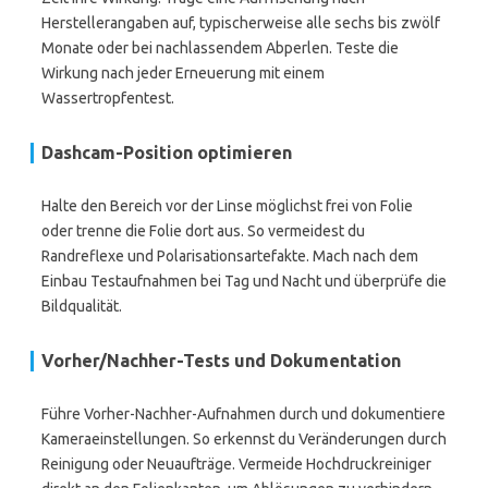
Herstellerangaben auf, typischerweise alle sechs bis zwölf
Monate oder bei nachlassendem Abperlen. Teste die
Wirkung nach jeder Erneuerung mit einem
Wassertropfentest.
Dashcam-Position optimieren
Halte den Bereich vor der Linse möglichst frei von Folie
oder trenne die Folie dort aus. So vermeidest du
Randreflexe und Polarisationsartefakte. Mach nach dem
Einbau Testaufnahmen bei Tag und Nacht und überprüfe die
Bildqualität.
Vorher/Nachher-Tests und Dokumentation
Führe Vorher-Nachher-Aufnahmen durch und dokumentiere
Kameraeinstellungen. So erkennst du Veränderungen durch
Reinigung oder Neuaufträge. Vermeide Hochdruckreiniger