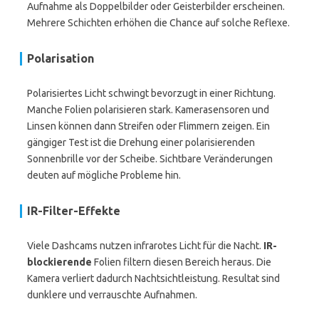
Aufnahme als Doppelbilder oder Geisterbilder erscheinen.
Mehrere Schichten erhöhen die Chance auf solche Reflexe.
Polarisation
Polarisiertes Licht schwingt bevorzugt in einer Richtung.
Manche Folien polarisieren stark. Kamerasensoren und
Linsen können dann Streifen oder Flimmern zeigen. Ein
gängiger Test ist die Drehung einer polarisierenden
Sonnenbrille vor der Scheibe. Sichtbare Veränderungen
deuten auf mögliche Probleme hin.
IR-Filter-Effekte
Viele Dashcams nutzen infrarotes Licht für die Nacht.
IR-
blockierende
Folien filtern diesen Bereich heraus. Die
Kamera verliert dadurch Nachtsichtleistung. Resultat sind
dunklere und verrauschte Aufnahmen.