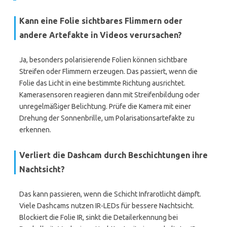
Kann eine Folie sichtbares Flimmern oder
andere Artefakte in Videos verursachen?
Ja, besonders polarisierende Folien können sichtbare
Streifen oder Flimmern erzeugen. Das passiert, wenn die
Folie das Licht in eine bestimmte Richtung ausrichtet.
Kamerasensoren reagieren dann mit Streifenbildung oder
unregelmäßiger Belichtung. Prüfe die Kamera mit einer
Drehung der Sonnenbrille, um Polarisationsartefakte zu
erkennen.
Verliert die Dashcam durch Beschichtungen ihre
Nachtsicht?
Das kann passieren, wenn die Schicht Infrarotlicht dämpft.
Viele Dashcams nutzen IR-LEDs für bessere Nachtsicht.
Blockiert die Folie IR, sinkt die Detailerkennung bei