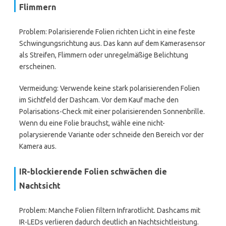
Flimmern
Problem: Polarisierende Folien richten Licht in eine feste
Schwingungsrichtung aus. Das kann auf dem Kamerasensor
als Streifen, Flimmern oder unregelmäßige Belichtung
erscheinen.
Vermeidung: Verwende keine stark polarisierenden Folien
im Sichtfeld der Dashcam. Vor dem Kauf mache den
Polarisations-Check mit einer polarisierenden Sonnenbrille.
Wenn du eine Folie brauchst, wähle eine nicht-
polarysierende Variante oder schneide den Bereich vor der
Kamera aus.
IR-blockierende Folien schwächen die
Nachtsicht
Problem: Manche Folien filtern Infrarotlicht. Dashcams mit
IR-LEDs verlieren dadurch deutlich an Nachtsichtleistung.