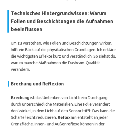
Technisches Hintergrundwissen: Warum
Folien und Beschichtungen die Aufnahmen
beeinflussen
Um zu verstehen, wie Folien und Beschichtungen wirken,
hilft ein Blick auf die physikalischen Grundlagen. Ich erkläre
die wichtigsten Effekte kurz und verständlich. So siehst du,
warum manche Maßnahmen die Dashcam-Qualität
verändern.
Brechung und Reflexion
Brechung
ist das Umlenken von Licht beim Durchgang
durch unterschiedliche Materialien. Eine Folie verändert
den Winkel, in dem Licht auf den Sensor trifft. Das kann die
Schärfe leicht reduzieren.
Reflexion
entsteht an jeder
Grenzfläche. Innen- und Außenreflexe können in der