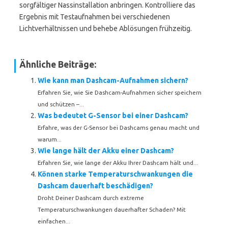
sorgfältiger Nassinstallation anbringen. Kontrolliere das
Ergebnis mit Testaufnahmen bei verschiedenen
Lichtverhältnissen und behebe Ablösungen frühzeitig.
Ähnliche Beiträge:
Wie kann man Dashcam-Aufnahmen sichern?
Erfahren Sie, wie Sie Dashcam-Aufnahmen sicher speichern
und schützen –...
Was bedeutet G-Sensor bei einer Dashcam?
Erfahre, was der G-Sensor bei Dashcams genau macht und
warum...
Wie lange hält der Akku einer Dashcam?
Erfahren Sie, wie lange der Akku Ihrer Dashcam hält und...
Können starke Temperaturschwankungen die
Dashcam dauerhaft beschädigen?
Droht Deiner Dashcam durch extreme
Temperaturschwankungen dauerhafter Schaden? Mit
einfachen...