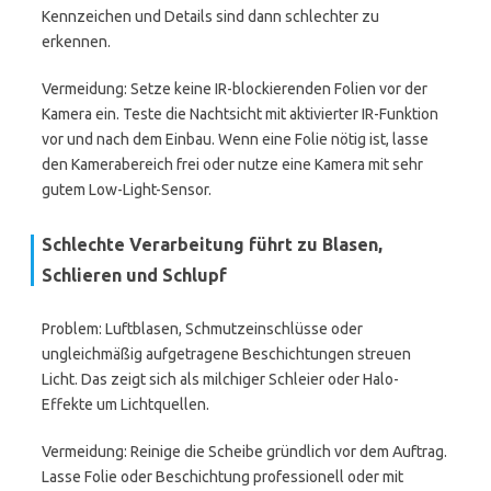
Kennzeichen und Details sind dann schlechter zu
erkennen.
Vermeidung: Setze keine IR-blockierenden Folien vor der
Kamera ein. Teste die Nachtsicht mit aktivierter IR-Funktion
vor und nach dem Einbau. Wenn eine Folie nötig ist, lasse
den Kamerabereich frei oder nutze eine Kamera mit sehr
gutem Low-Light-Sensor.
Schlechte Verarbeitung führt zu Blasen,
Schlieren und Schlupf
Problem: Luftblasen, Schmutzeinschlüsse oder
ungleichmäßig aufgetragene Beschichtungen streuen
Licht. Das zeigt sich als milchiger Schleier oder Halo-
Effekte um Lichtquellen.
Vermeidung: Reinige die Scheibe gründlich vor dem Auftrag.
Lasse Folie oder Beschichtung professionell oder mit