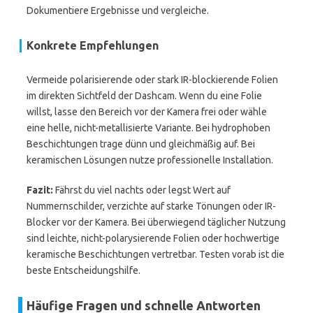
Dokumentiere Ergebnisse und vergleiche.
Konkrete Empfehlungen
Vermeide polarisierende oder stark IR-blockierende Folien
im direkten Sichtfeld der Dashcam. Wenn du eine Folie
willst, lasse den Bereich vor der Kamera frei oder wähle
eine helle, nicht-metallisierte Variante. Bei hydrophoben
Beschichtungen trage dünn und gleichmäßig auf. Bei
keramischen Lösungen nutze professionelle Installation.
Fazit:
Fährst du viel nachts oder legst Wert auf
Nummernschilder, verzichte auf starke Tönungen oder IR-
Blocker vor der Kamera. Bei überwiegend täglicher Nutzung
sind leichte, nicht-polarysierende Folien oder hochwertige
keramische Beschichtungen vertretbar. Testen vorab ist die
beste Entscheidungshilfe.
Häufige Fragen und schnelle Antworten