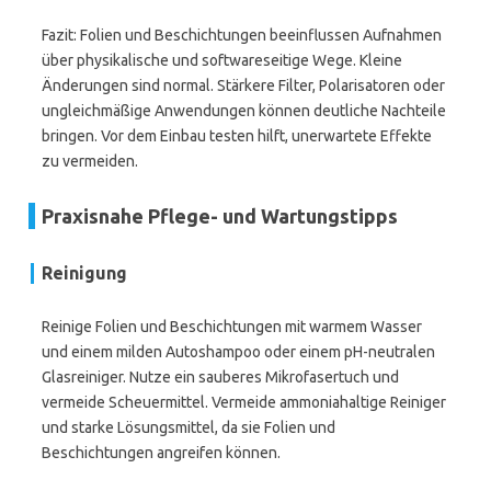
Fazit: Folien und Beschichtungen beeinflussen Aufnahmen
über physikalische und softwareseitige Wege. Kleine
Änderungen sind normal. Stärkere Filter, Polarisatoren oder
ungleichmäßige Anwendungen können deutliche Nachteile
bringen. Vor dem Einbau testen hilft, unerwartete Effekte
zu vermeiden.
Praxisnahe Pflege- und Wartungstipps
Reinigung
Reinige Folien und Beschichtungen mit warmem Wasser
und einem milden Autoshampoo oder einem pH-neutralen
Glasreiniger. Nutze ein sauberes Mikrofasertuch und
vermeide Scheuermittel. Vermeide ammoniahaltige Reiniger
und starke Lösungsmittel, da sie Folien und
Beschichtungen angreifen können.