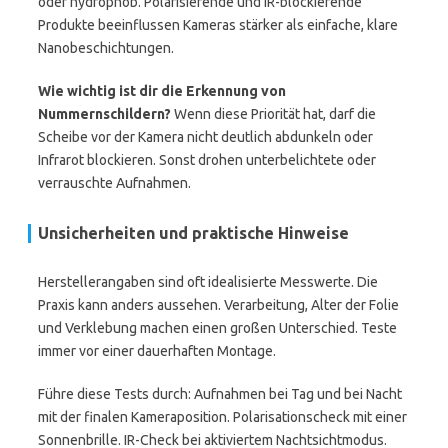
oder hydrophob. Polarisierende und IR-blockierende
Produkte beeinflussen Kameras stärker als einfache, klare
Nanobeschichtungen.
Wie wichtig ist dir die Erkennung von
Nummernschildern?
Wenn diese Priorität hat, darf die
Scheibe vor der Kamera nicht deutlich abdunkeln oder
Infrarot blockieren. Sonst drohen unterbelichtete oder
verrauschte Aufnahmen.
Unsicherheiten und praktische Hinweise
Herstellerangaben sind oft idealisierte Messwerte. Die
Praxis kann anders aussehen. Verarbeitung, Alter der Folie
und Verklebung machen einen großen Unterschied. Teste
immer vor einer dauerhaften Montage.
Führe diese Tests durch: Aufnahmen bei Tag und bei Nacht
mit der finalen Kameraposition. Polarisationscheck mit einer
Sonnenbrille. IR-Check bei aktiviertem Nachtsichtmodus.