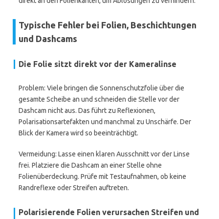
direkt an den Folienkanten, um Ablösungen zu verhindern.
Typische Fehler bei Folien, Beschichtungen
und Dashcams
Die Folie sitzt direkt vor der Kameralinse
Problem: Viele bringen die Sonnenschutzfolie über die
gesamte Scheibe an und schneiden die Stelle vor der
Dashcam nicht aus. Das führt zu Reflexionen,
Polarisationsartefakten und manchmal zu Unschärfe. Der
Blick der Kamera wird so beeinträchtigt.
Vermeidung: Lasse einen klaren Ausschnitt vor der Linse
frei. Platziere die Dashcam an einer Stelle ohne
Folienüberdeckung. Prüfe mit Testaufnahmen, ob keine
Randreflexe oder Streifen auftreten.
Polarisierende Folien verursachen Streifen und