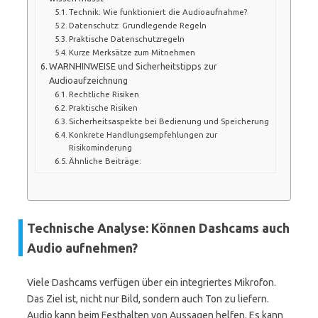
Technik: Wie funktioniert die Audioaufnahme?
Datenschutz: Grundlegende Regeln
Praktische Datenschutzregeln
Kurze Merksätze zum Mitnehmen
WARNHINWEISE und Sicherheitstipps zur
Audioaufzeichnung
Rechtliche Risiken
Praktische Risiken
Sicherheitsaspekte bei Bedienung und Speicherung
Konkrete Handlungsempfehlungen zur
Risikominderung
Ähnliche Beiträge:
Technische Analyse: Können Dashcams auch
Audio aufnehmen?
Viele Dashcams verfügen über ein integriertes Mikrofon.
Das Ziel ist, nicht nur Bild, sondern auch Ton zu liefern.
Audio kann beim Festhalten von Aussagen helfen. Es kann