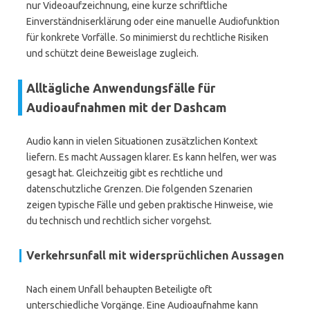
nur Videoaufzeichnung, eine kurze schriftliche
Einverständniserklärung oder eine manuelle Audiofunktion
für konkrete Vorfälle. So minimierst du rechtliche Risiken
und schützt deine Beweislage zugleich.
Alltägliche Anwendungsfälle für
Audioaufnahmen mit der Dashcam
Audio kann in vielen Situationen zusätzlichen Kontext
liefern. Es macht Aussagen klarer. Es kann helfen, wer was
gesagt hat. Gleichzeitig gibt es rechtliche und
datenschutzliche Grenzen. Die folgenden Szenarien
zeigen typische Fälle und geben praktische Hinweise, wie
du technisch und rechtlich sicher vorgehst.
Verkehrsunfall mit widersprüchlichen Aussagen
Nach einem Unfall behaupten Beteiligte oft
unterschiedliche Vorgänge. Eine Audioaufnahme kann