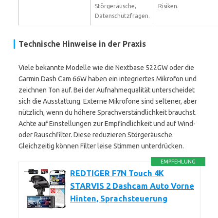
Störgeräusche,
Risiken.
Datenschutzfragen.
Technische Hinweise in der Praxis
Viele bekannte Modelle wie die Nextbase 522GW oder die
Garmin Dash Cam 66W haben ein integriertes Mikrofon und
zeichnen Ton auf. Bei der Aufnahmequalität unterscheidet
sich die Ausstattung. Externe Mikrofone sind seltener, aber
nützlich, wenn du höhere Sprachverständlichkeit brauchst.
Achte auf Einstellungen zur Empfindlichkeit und auf Wind-
oder Rauschfilter. Diese reduzieren Störgeräusche.
Gleichzeitig können Filter leise Stimmen unterdrücken.
EMPFEHLUNG
REDTIGER F7N Touch 4K
STARVIS 2 Dashcam Auto Vorne
Hinten, Sprachsteuerung