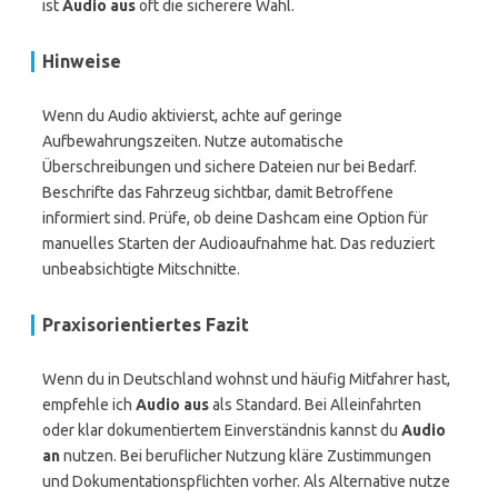
ist
Audio aus
oft die sicherere Wahl.
Hinweise
Wenn du Audio aktivierst, achte auf geringe
Aufbewahrungszeiten. Nutze automatische
Überschreibungen und sichere Dateien nur bei Bedarf.
Beschrifte das Fahrzeug sichtbar, damit Betroffene
informiert sind. Prüfe, ob deine Dashcam eine Option für
manuelles Starten der Audioaufnahme hat. Das reduziert
unbeabsichtigte Mitschnitte.
Praxisorientiertes Fazit
Wenn du in Deutschland wohnst und häufig Mitfahrer hast,
empfehle ich
Audio aus
als Standard. Bei Alleinfahrten
oder klar dokumentiertem Einverständnis kannst du
Audio
an
nutzen. Bei beruflicher Nutzung kläre Zustimmungen
und Dokumentationspflichten vorher. Als Alternative nutze