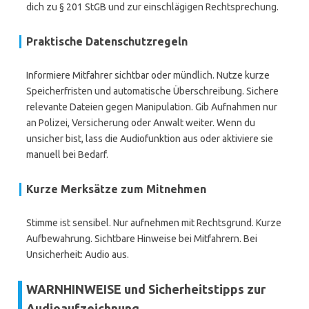
dich zu § 201 StGB und zur einschlägigen Rechtsprechung.
Praktische Datenschutzregeln
Informiere Mitfahrer sichtbar oder mündlich. Nutze kurze
Speicherfristen und automatische Überschreibung. Sichere
relevante Dateien gegen Manipulation. Gib Aufnahmen nur
an Polizei, Versicherung oder Anwalt weiter. Wenn du
unsicher bist, lass die Audiofunktion aus oder aktiviere sie
manuell bei Bedarf.
Kurze Merksätze zum Mitnehmen
Stimme ist sensibel. Nur aufnehmen mit Rechtsgrund. Kurze
Aufbewahrung. Sichtbare Hinweise bei Mitfahrern. Bei
Unsicherheit: Audio aus.
WARNHINWEISE und Sicherheitstipps zur
Audioaufzeichnung