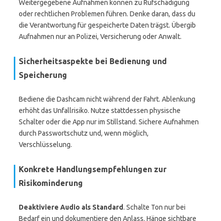
Weitergegebene Aufnahmen können zu Rufschädigung
oder rechtlichen Problemen führen. Denke daran, dass du
die Verantwortung für gespeicherte Daten trägst. Übergib
Aufnahmen nur an Polizei, Versicherung oder Anwalt.
Sicherheitsaspekte bei Bedienung und
Speicherung
Bediene die Dashcam nicht während der Fahrt. Ablenkung
erhöht das Unfallrisiko. Nutze stattdessen physische
Schalter oder die App nur im Stillstand. Sichere Aufnahmen
durch Passwortschutz und, wenn möglich,
Verschlüsselung.
Konkrete Handlungsempfehlungen zur
Risikominderung
Deaktiviere Audio als Standard
. Schalte Ton nur bei
Bedarf ein und dokumentiere den Anlass. Hänge sichtbare