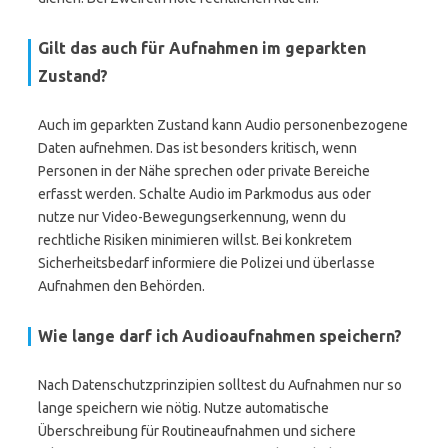
Gilt das auch für Aufnahmen im geparkten
Zustand?
Auch im geparkten Zustand kann Audio personenbezogene
Daten aufnehmen. Das ist besonders kritisch, wenn
Personen in der Nähe sprechen oder private Bereiche
erfasst werden. Schalte Audio im Parkmodus aus oder
nutze nur Video-Bewegungserkennung, wenn du
rechtliche Risiken minimieren willst. Bei konkretem
Sicherheitsbedarf informiere die Polizei und überlasse
Aufnahmen den Behörden.
Wie lange darf ich Audioaufnahmen speichern?
Nach Datenschutzprinzipien solltest du Aufnahmen nur so
lange speichern wie nötig. Nutze automatische
Überschreibung für Routineaufnahmen und sichere