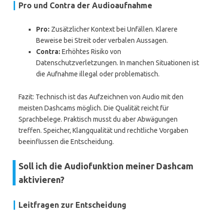
Pro und Contra der Audioaufnahme
Pro:
Zusätzlicher Kontext bei Unfällen. Klarere
Beweise bei Streit oder verbalen Aussagen.
Contra:
Erhöhtes Risiko von
Datenschutzverletzungen. In manchen Situationen ist
die Aufnahme illegal oder problematisch.
Fazit: Technisch ist das Aufzeichnen von Audio mit den
meisten Dashcams möglich. Die Qualität reicht für
Sprachbelege. Praktisch musst du aber Abwägungen
treffen. Speicher, Klangqualität und rechtliche Vorgaben
beeinflussen die Entscheidung.
Soll ich die Audiofunktion meiner Dashcam
aktivieren?
Leitfragen zur Entscheidung