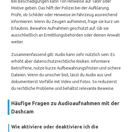
Bei Beschädigungen kann Ton Hinweise auf Täter oder
Motive geben. Das hilft der Polizei bei der Aufklärung.
Prüfe, ob Schilder oder Hinweise im Fahrzeug ausreichend
informieren. Wenn du Zeugen aufnimmst, frage sie kurz um
Erlaubnis. Bewahre Aufnahmen geschützt auf. Gib sie
ausschließlich an Ermittlungsbehörden oder deinen Anwalt
weiter.
Zusammenfassend gilt: Audio kann sehr nützlich sein. Es
erhöht aber datenschutzrechtliche Risiken. Informiere
Betroffene, nutze kurze Aufbewahrungsfristen und sichere
Dateien. Wenn du unsicher bist, lässt du Audio aus und
dokumentierst Vorfälle mit Video und Fotos. So reduzierst
du rechtliche Probleme und behältst relevante Beweise.
Häufige Fragen zu Audioaufnahmen mit der
Dashcam
Wie aktiviere oder deaktiviere ich die