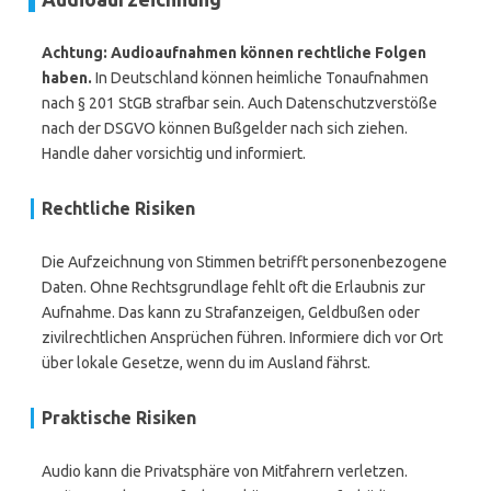
Achtung: Audioaufnahmen können rechtliche Folgen
haben.
In Deutschland können heimliche Tonaufnahmen
nach § 201 StGB strafbar sein. Auch Datenschutzverstöße
nach der DSGVO können Bußgelder nach sich ziehen.
Handle daher vorsichtig und informiert.
Rechtliche Risiken
Die Aufzeichnung von Stimmen betrifft personenbezogene
Daten. Ohne Rechtsgrundlage fehlt oft die Erlaubnis zur
Aufnahme. Das kann zu Strafanzeigen, Geldbußen oder
zivilrechtlichen Ansprüchen führen. Informiere dich vor Ort
über lokale Gesetze, wenn du im Ausland fährst.
Praktische Risiken
Audio kann die Privatsphäre von Mitfahrern verletzen.