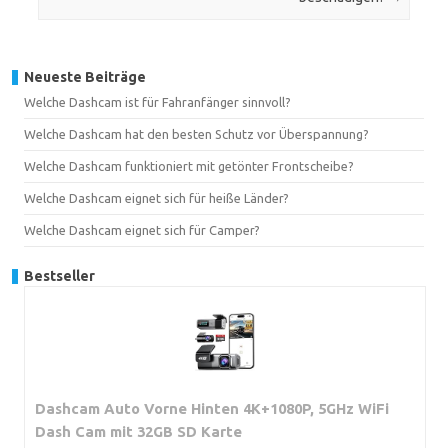
Neueste Beiträge
Welche Dashcam ist für Fahranfänger sinnvoll?
Welche Dashcam hat den besten Schutz vor Überspannung?
Welche Dashcam funktioniert mit getönter Frontscheibe?
Welche Dashcam eignet sich für heiße Länder?
Welche Dashcam eignet sich für Camper?
Bestseller
Dashcam Auto Vorne Hinten 4K+1080P, 5GHz WiFi
Dash Cam mit 32GB SD Karte