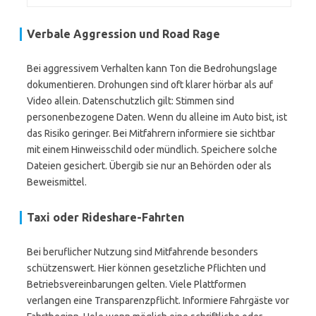
Verbale Aggression und Road Rage
Bei aggressivem Verhalten kann Ton die Bedrohungslage
dokumentieren. Drohungen sind oft klarer hörbar als auf
Video allein. Datenschutzlich gilt: Stimmen sind
personenbezogene Daten. Wenn du alleine im Auto bist, ist
das Risiko geringer. Bei Mitfahrern informiere sie sichtbar
mit einem Hinweisschild oder mündlich. Speichere solche
Dateien gesichert. Übergib sie nur an Behörden oder als
Beweismittel.
Taxi oder Rideshare-Fahrten
Bei beruflicher Nutzung sind Mitfahrende besonders
schützenswert. Hier können gesetzliche Pflichten und
Betriebsvereinbarungen gelten. Viele Plattformen
verlangen eine Transparenzpflicht. Informiere Fahrgäste vor