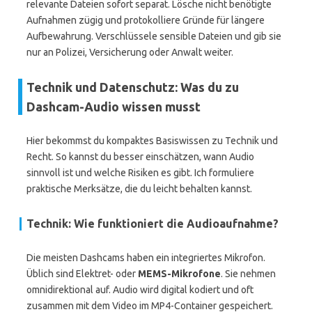
relevante Dateien sofort separat. Lösche nicht benötigte
Aufnahmen zügig und protokolliere Gründe für längere
Aufbewahrung. Verschlüssele sensible Dateien und gib sie
nur an Polizei, Versicherung oder Anwalt weiter.
Technik und Datenschutz: Was du zu
Dashcam-Audio wissen musst
Hier bekommst du kompaktes Basiswissen zu Technik und
Recht. So kannst du besser einschätzen, wann Audio
sinnvoll ist und welche Risiken es gibt. Ich formuliere
praktische Merksätze, die du leicht behalten kannst.
Technik: Wie funktioniert die Audioaufnahme?
Die meisten Dashcams haben ein integriertes Mikrofon.
Üblich sind Elektret- oder
MEMS-Mikrofone
. Sie nehmen
omnidirektional auf. Audio wird digital kodiert und oft
zusammen mit dem Video im MP4-Container gespeichert.