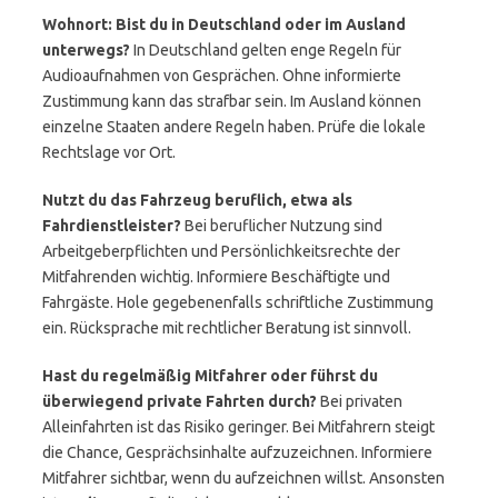
Wohnort: Bist du in Deutschland oder im Ausland
unterwegs?
In Deutschland gelten enge Regeln für
Audioaufnahmen von Gesprächen. Ohne informierte
Zustimmung kann das strafbar sein. Im Ausland können
einzelne Staaten andere Regeln haben. Prüfe die lokale
Rechtslage vor Ort.
Nutzt du das Fahrzeug beruflich, etwa als
Fahrdienstleister?
Bei beruflicher Nutzung sind
Arbeitgeberpflichten und Persönlichkeitsrechte der
Mitfahrenden wichtig. Informiere Beschäftigte und
Fahrgäste. Hole gegebenenfalls schriftliche Zustimmung
ein. Rücksprache mit rechtlicher Beratung ist sinnvoll.
Hast du regelmäßig Mitfahrer oder führst du
überwiegend private Fahrten durch?
Bei privaten
Alleinfahrten ist das Risiko geringer. Bei Mitfahrern steigt
die Chance, Gesprächsinhalte aufzuzeichnen. Informiere
Mitfahrer sichtbar, wenn du aufzeichnen willst. Ansonsten