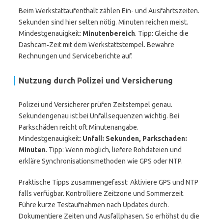
Beim Werkstattaufenthalt zählen Ein- und Ausfahrtszeiten.
Sekunden sind hier selten nötig. Minuten reichen meist.
Mindestgenauigkeit:
Minutenbereich
. Tipp: Gleiche die
Dashcam‑Zeit mit dem Werkstattstempel. Bewahre
Rechnungen und Serviceberichte auf.
Nutzung durch Polizei und Versicherung
Polizei und Versicherer prüfen Zeitstempel genau.
Sekundengenau ist bei Unfallsequenzen wichtig. Bei
Parkschäden reicht oft Minutenangabe.
Mindestgenauigkeit:
Unfall: Sekunden, Parkschaden:
Minuten
. Tipp: Wenn möglich, liefere Rohdateien und
erkläre Synchronisationsmethoden wie GPS oder NTP.
Praktische Tipps zusammengefasst: Aktiviere GPS und NTP
falls verfügbar. Kontrolliere Zeitzone und Sommerzeit.
Führe kurze Testaufnahmen nach Updates durch.
Dokumentiere Zeiten und Ausfallphasen. So erhöhst du die