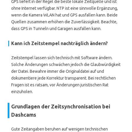
GPS liefert in der Regel die beste lokale Zeitquelle und ist
ohne Internet verfügbar. NTP ist eine sinnvolle Ergänzung,
wenn die Kamera WLAN hat und GPS ausfallen kann. Beide
Quellen zusammen erhöhen die Zuverlässigkeit. Beachte,
dass GPS in Tunneln und Garagen ausfallen kann.
Kann ich Zeitstempel nachträglich ändern?
Zeitstempel lassen sich technisch mit Software ändern.
Solche Änderungen schwächen jedoch die Glaubwürdigkeit
der Datei. Bewahre immer die Originaldatei auf und
dokumentiere jede Korrektur transparent. Bei rechtlichen
Fragen ist es ratsam, vor Änderungen juristischen Rat
einzuholen.
Grundlagen der Zeitsynchronisation bei
Dashcams
Gute Zeitangaben beruhen auf wenigen technischen