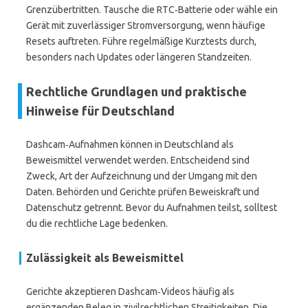
Grenzübertritten. Tausche die RTC‑Batterie oder wähle ein
Gerät mit zuverlässiger Stromversorgung, wenn häufige
Resets auftreten. Führe regelmäßige Kurztests durch,
besonders nach Updates oder längeren Standzeiten.
Rechtliche Grundlagen und praktische
Hinweise für Deutschland
Dashcam‑Aufnahmen können in Deutschland als
Beweismittel verwendet werden. Entscheidend sind
Zweck, Art der Aufzeichnung und der Umgang mit den
Daten. Behörden und Gerichte prüfen Beweiskraft und
Datenschutz getrennt. Bevor du Aufnahmen teilst, solltest
du die rechtliche Lage bedenken.
Zulässigkeit als Beweismittel
Gerichte akzeptieren Dashcam‑Videos häufig als
ergänzenden Beleg in zivilrechtlichen Streitigkeiten. Die