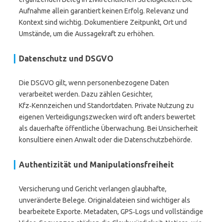
Aufnahme allein garantiert keinen Erfolg. Relevanz und
Kontext sind wichtig. Dokumentiere Zeitpunkt, Ort und
Umstände, um die Aussagekraft zu erhöhen.
Datenschutz und DSGVO
Die DSGVO gilt, wenn personenbezogene Daten
verarbeitet werden. Dazu zählen Gesichter,
Kfz‑Kennzeichen und Standortdaten. Private Nutzung zu
eigenen Verteidigungszwecken wird oft anders bewertet
als dauerhafte öffentliche Überwachung. Bei Unsicherheit
konsultiere einen Anwalt oder die Datenschutzbehörde.
Authentizität und Manipulationsfreiheit
Versicherung und Gericht verlangen glaubhafte,
unveränderte Belege. Originaldateien sind wichtiger als
bearbeitete Exporte. Metadaten, GPS‑Logs und vollständige