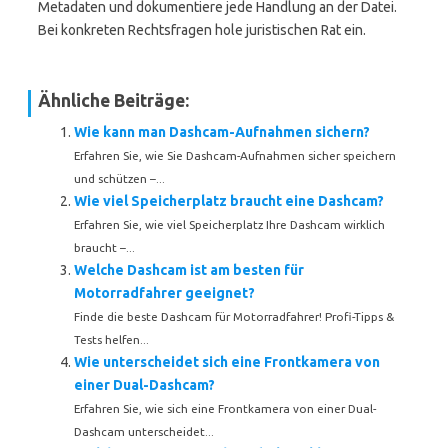
Metadaten und dokumentiere jede Handlung an der Datei.
Bei konkreten Rechtsfragen hole juristischen Rat ein.
Ähnliche Beiträge:
Wie kann man Dashcam-Aufnahmen sichern?
Erfahren Sie, wie Sie Dashcam-Aufnahmen sicher speichern
und schützen –...
Wie viel Speicherplatz braucht eine Dashcam?
Erfahren Sie, wie viel Speicherplatz Ihre Dashcam wirklich
braucht –...
Welche Dashcam ist am besten für
Motorradfahrer geeignet?
Finde die beste Dashcam für Motorradfahrer! Profi-Tipps &
Tests helfen...
Wie unterscheidet sich eine Frontkamera von
einer Dual-Dashcam?
Erfahren Sie, wie sich eine Frontkamera von einer Dual-
Dashcam unterscheidet...