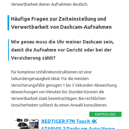
Verwertbarkeit deiner Aufnahmen deutlich.
Häufige Fragen zur Zeiteinstellung und
Verwertbarkeit von Dashcam‑Aufnahmen
Wie genau muss die Uhr meiner Dashcam sein,
damit die Aufnahme vor Gericht oder bei der
Versicherung zählt?
Für komplexe Unfallrekonstruktionen ist eine
Sekundengenauigkeit ideal. Für die meisten
Versicherungsfälle genügen 1 bis 5 Sekunden Abweichung.
Abweichungen von Minuten bis Stunden können die
Verwertbarkeit stark beeinträchtigen. Bei rechtlichen
Unsicherheiten solltest du einen Anwalt konsultieren.
EMPFEHLUNG
REDTIGER F7N Touch 4K
STARVIS 2 Dashcam Auto Vorne