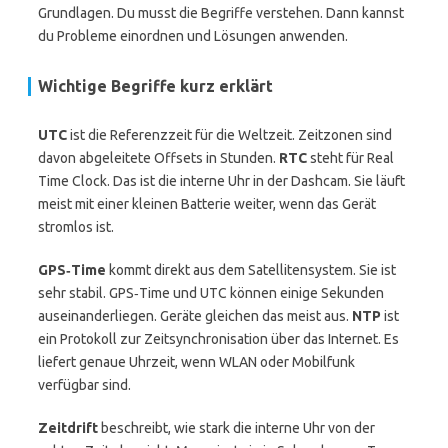
Grundlagen. Du musst die Begriffe verstehen. Dann kannst
du Probleme einordnen und Lösungen anwenden.
Wichtige Begriffe kurz erklärt
UTC
ist die Referenzzeit für die Weltzeit. Zeitzonen sind
davon abgeleitete Offsets in Stunden.
RTC
steht für Real
Time Clock. Das ist die interne Uhr in der Dashcam. Sie läuft
meist mit einer kleinen Batterie weiter, wenn das Gerät
stromlos ist.
GPS‑Time
kommt direkt aus dem Satellitensystem. Sie ist
sehr stabil. GPS‑Time und UTC können einige Sekunden
auseinanderliegen. Geräte gleichen das meist aus.
NTP
ist
ein Protokoll zur Zeitsynchronisation über das Internet. Es
liefert genaue Uhrzeit, wenn WLAN oder Mobilfunk
verfügbar sind.
Zeitdrift
beschreibt, wie stark die interne Uhr von der