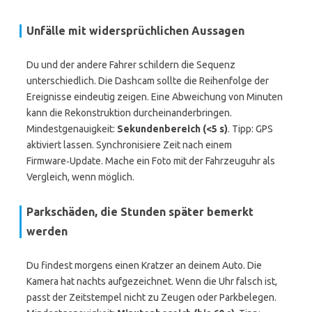
Unfälle mit widersprüchlichen Aussagen
Du und der andere Fahrer schildern die Sequenz
unterschiedlich. Die Dashcam sollte die Reihenfolge der
Ereignisse eindeutig zeigen. Eine Abweichung von Minuten
kann die Rekonstruktion durcheinanderbringen.
Mindestgenauigkeit:
Sekundenbereich (<5 s)
. Tipp: GPS
aktiviert lassen. Synchronisiere Zeit nach einem
Firmware‑Update. Mache ein Foto mit der Fahrzeuguhr als
Vergleich, wenn möglich.
Parkschäden, die Stunden später bemerkt
werden
Du findest morgens einen Kratzer an deinem Auto. Die
Kamera hat nachts aufgezeichnet. Wenn die Uhr falsch ist,
passt der Zeitstempel nicht zu Zeugen oder Parkbelegen.