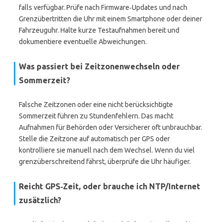
falls verfügbar. Prüfe nach Firmware‑Updates und nach
Grenzübertritten die Uhr mit einem Smartphone oder deiner
Fahrzeuguhr. Halte kurze Testaufnahmen bereit und
dokumentiere eventuelle Abweichungen.
Was passiert bei Zeitzonenwechseln oder
Sommerzeit?
Falsche Zeitzonen oder eine nicht berücksichtigte
Sommerzeit führen zu Stundenfehlern. Das macht
Aufnahmen für Behörden oder Versicherer oft unbrauchbar.
Stelle die Zeitzone auf automatisch per GPS oder
kontrolliere sie manuell nach dem Wechsel. Wenn du viel
grenzüberschreitend fährst, überprüfe die Uhr häufiger.
Reicht GPS‑Zeit, oder brauche ich NTP/Internet
zusätzlich?