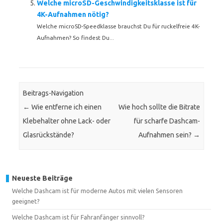
Welche microSD-Geschwindigkeitsklasse ist für
4K-Aufnahmen nötig?
Welche microSD-Speedklasse brauchst Du für ruckelfreie 4K-
Aufnahmen? So findest Du...
Beitrags-Navigation
←
Wie entferne ich einen
Wie hoch sollte die Bitrate
Klebehalter ohne Lack- oder
für scharfe Dashcam-
Glasrückstände?
Aufnahmen sein?
→
Neueste Beiträge
Welche Dashcam ist für moderne Autos mit vielen Sensoren
geeignet?
Welche Dashcam ist für Fahranfänger sinnvoll?