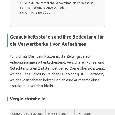
Wie du die rechtliche Verwertbarkeit verbesserst
Internationale Unterschiede
Ähnliche Beiträge:
Genauigkeitsstufen und ihre Bedeutung für
die Verwertbarkeit von Aufnahmen
Für dich als Dashcam‑Nutzer ist die Zeitangabe auf
Videoaufnahmen oft entscheidend. Versicherer, Polizei und
Gutachter prüfen Zeitstempel genau. Diese Übersicht zeigt,
welche Genauigkeit in welchen Fällen nötig ist. Du erfährst,
welche Maßnahmen helfen und ob eine Aufnahme ohne
Korrektur verwertbar bleibt.
Vergleichstabelle
GENAUIGKEITSSTUFE
PRAKTISCHE
TYPISCHE