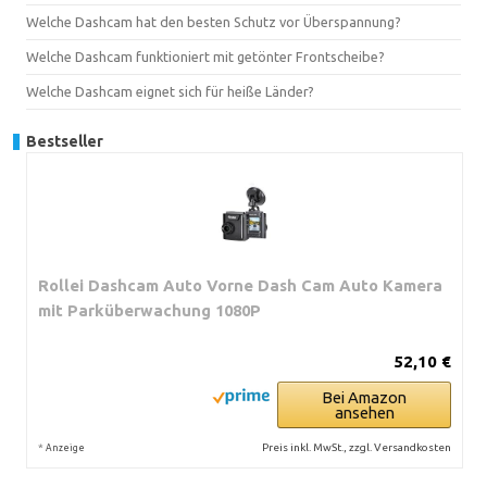
Welche Dashcam hat den besten Schutz vor Überspannung?
Welche Dashcam funktioniert mit getönter Frontscheibe?
Welche Dashcam eignet sich für heiße Länder?
Bestseller
Rollei Dashcam Auto Vorne Dash Cam Auto Kamera
mit Parküberwachung 1080P
52,10 €
Bei Amazon
ansehen
*
Preis inkl. MwSt., zzgl. Versandkosten
Anzeige