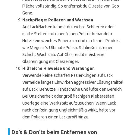
Fläche vollständig. So entfernst du Ölreste von Goo
Gone.
Nachpflege: Polieren und Wachsen
Auf Lackflächen kannst du leichte Schlieren oder
matte Stellen mit einer feinen Politur behandeln.
Nutze ein weiches Poliertuch und ein feines Produkt
wie Meguiar’s Ultimate Polish. Schließe mit einer
Schicht Wachs ab. Auf Glas reicht meist eine
Glasreinigung mit Glasreiniger.
Hilfreiche Hinweise und Warnungen
Verwende keine scharfen Rasierklingen auf Lack.
Vermeide langes Einwirken aggressiver Lösungsmittel
auf Lack. Benutze Handschuhe und lüfte den Bereich.
Bei Unsicherheit oder großflächigen Kleberesten
überlege eine Werkstatt aufzusuchen. Wenn Lack
nach der Reinigung ungleichmäßig wirkt, halte vor
dem Polieren einen Lackprofi hinzu.
Do’s & Don’ts beim Entfernen von