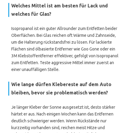
Welches Mittel ist am besten für Lack und
welches für Glas?
Isopropanol ist ein guter Allrounder zum Entfetten beider
Oberflächen. Bei Glas reichen oft Wärme und Zahnseide,
um die Halterung rückstandsfrei zu lösen. Für lackierte
Flächen sind ölbasierte Entferner wie Goo Gone oder ein
3M Klebstoffentferner effektiver, gefolgt von Isopropanol
zum Entfetten. Teste aggressive Mittel immer zuerst an
einer unauffälligen Stelle.
Wie lange dürfen Klebereste auf dem Auto
bleiben, bevor sie problematisch werden?
Je länger Kleber der Sonne ausgesetzt ist, desto stärker
härtet er aus. Nach einigen Wochen kann das Entfernen
deutlich schwieriger werden. Wenn Rückstände nur
kurzzeitig vorhanden sind, reichen meist Hitze und