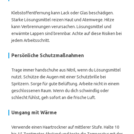
Klebstoffentfernung kann Lack oder Glas beschädigen.
Starke Lösungsmittel reizen Haut und Atemwege. Hitze
kann Verbrennungen verursachen. Lösungsmittel und
erwärmte Lappen sind brennbar. Achte auf diese Risiken bei
jedem Arbeitsschritt.
Persönliche Schutzmaßnahmen
Trage immer handschuhe aus Nitril, wenn du Lösungsmittel
nutzt. Schütze die Augen mit einer Schutzbrille bei
Spritzern. Sorge für gute Belüftung. Arbeite nicht in einem
geschlossenen Raum. Wenn du dich schwindlig oder
schlecht fühlst, geh sofort an die frische Luft.
Umgang mit Wärme
Verwende einen Haartrockner auf mittlerer Stufe. Halte 10