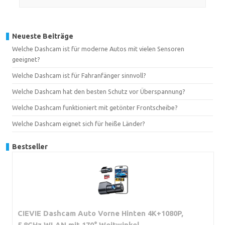
Neueste Beiträge
Welche Dashcam ist für moderne Autos mit vielen Sensoren
geeignet?
Welche Dashcam ist für Fahranfänger sinnvoll?
Welche Dashcam hat den besten Schutz vor Überspannung?
Welche Dashcam funktioniert mit getönter Frontscheibe?
Welche Dashcam eignet sich für heiße Länder?
Bestseller
CIEVIE Dashcam Auto Vorne Hinten 4K+1080P,
5.8GHz WLAN mit 170° Weitwinkel