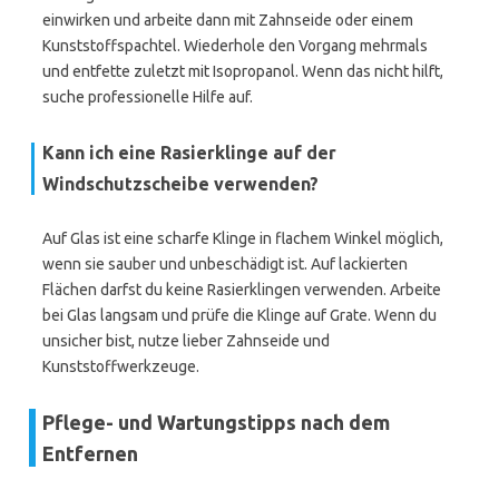
einwirken und arbeite dann mit Zahnseide oder einem
Kunststoffspachtel. Wiederhole den Vorgang mehrmals
und entfette zuletzt mit Isopropanol. Wenn das nicht hilft,
suche professionelle Hilfe auf.
Kann ich eine Rasierklinge auf der
Windschutzscheibe verwenden?
Auf Glas ist eine scharfe Klinge in flachem Winkel möglich,
wenn sie sauber und unbeschädigt ist. Auf lackierten
Flächen darfst du keine Rasierklingen verwenden. Arbeite
bei Glas langsam und prüfe die Klinge auf Grate. Wenn du
unsicher bist, nutze lieber Zahnseide und
Kunststoffwerkzeuge.
Pflege- und Wartungstipps nach dem
Entfernen