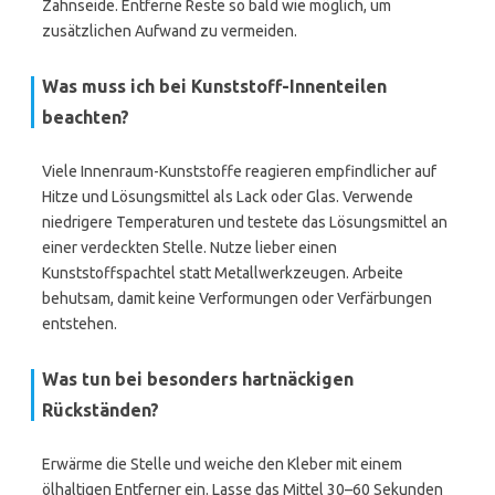
Zahnseide. Entferne Reste so bald wie möglich, um
zusätzlichen Aufwand zu vermeiden.
Was muss ich bei Kunststoff-Innenteilen
beachten?
Viele Innenraum-Kunststoffe reagieren empfindlicher auf
Hitze und Lösungsmittel als Lack oder Glas. Verwende
niedrigere Temperaturen und testete das Lösungsmittel an
einer verdeckten Stelle. Nutze lieber einen
Kunststoffspachtel statt Metallwerkzeugen. Arbeite
behutsam, damit keine Verformungen oder Verfärbungen
entstehen.
Was tun bei besonders hartnäckigen
Rückständen?
Erwärme die Stelle und weiche den Kleber mit einem
ölhaltigen Entferner ein. Lasse das Mittel 30–60 Sekunden