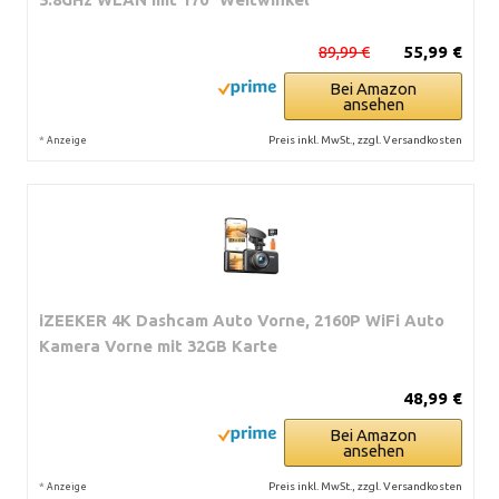
89,99 €
55,99 €
Bei Amazon
ansehen
*
Preis inkl. MwSt., zzgl. Versandkosten
Anzeige
iZEEKER 4K Dashcam Auto Vorne, 2160P WiFi Auto
Kamera Vorne mit 32GB Karte
48,99 €
Bei Amazon
ansehen
*
Preis inkl. MwSt., zzgl. Versandkosten
Anzeige