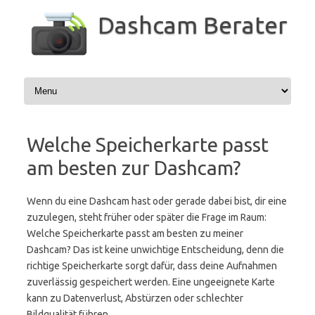
Zum
Inhalt
Dashcam Berater
springen
Welche Speicherkarte passt
am besten zur Dashcam?
Wenn du eine Dashcam hast oder gerade dabei bist, dir eine
zuzulegen, steht früher oder später die Frage im Raum:
Welche Speicherkarte passt am besten zu meiner
Dashcam? Das ist keine unwichtige Entscheidung, denn die
richtige Speicherkarte sorgt dafür, dass deine Aufnahmen
zuverlässig gespeichert werden. Eine ungeeignete Karte
kann zu Datenverlust, Abstürzen oder schlechter
Bildqualität führen.