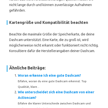
nicht lange durch und können zuverlässige Aufnahmen
gefährden.
Kartengröße und Kompatibilität beachten
Beachte die maximale Größe der Speicherkarte, die deine
Dashcam unterstützt. Eine Karte, die zu groß ist, wird
möglicherweise nicht erkannt oder funktioniert nicht richtig.
Konsultiere dafür die Herstellerangaben deiner Dashcam.
Ähnliche Beiträge:
Woran erkenne ich eine gute Dashcam?
Erfahre, woran du eine gute Dashcam erkennst: Top
Qualität, klare...
Wie unterscheidet sich eine Dashcam von einer
Actioncam?
Erfahre die klaren Unterschiede zwischen Dashcam und