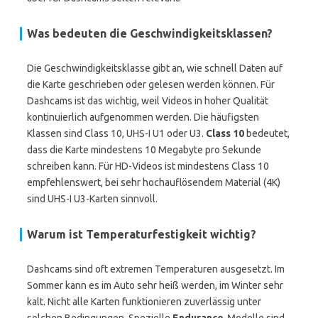
Was bedeuten die Geschwindigkeitsklassen?
Die Geschwindigkeitsklasse gibt an, wie schnell Daten auf
die Karte geschrieben oder gelesen werden können. Für
Dashcams ist das wichtig, weil Videos in hoher Qualität
kontinuierlich aufgenommen werden. Die häufigsten
Klassen sind Class 10, UHS-I U1 oder U3.
Class 10
bedeutet,
dass die Karte mindestens 10 Megabyte pro Sekunde
schreiben kann. Für HD-Videos ist mindestens Class 10
empfehlenswert, bei sehr hochauflösendem Material (4K)
sind UHS-I U3-Karten sinnvoll.
Warum ist Temperaturfestigkeit wichtig?
Dashcams sind oft extremen Temperaturen ausgesetzt. Im
Sommer kann es im Auto sehr heiß werden, im Winter sehr
kalt. Nicht alle Karten funktionieren zuverlässig unter