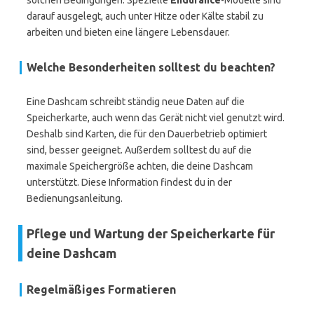
solchen Bedingungen. Spezielle
Endurance
-Modelle sind
darauf ausgelegt, auch unter Hitze oder Kälte stabil zu
arbeiten und bieten eine längere Lebensdauer.
Welche Besonderheiten solltest du beachten?
Eine Dashcam schreibt ständig neue Daten auf die
Speicherkarte, auch wenn das Gerät nicht viel genutzt wird.
Deshalb sind Karten, die für den Dauerbetrieb optimiert
sind, besser geeignet. Außerdem solltest du auf die
maximale Speichergröße achten, die deine Dashcam
unterstützt. Diese Information findest du in der
Bedienungsanleitung.
Pflege und Wartung der Speicherkarte für
deine Dashcam
Regelmäßiges Formatieren