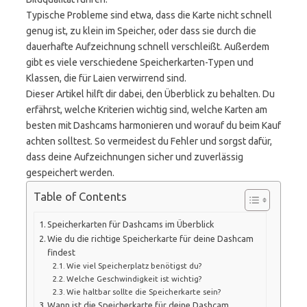
Typische Probleme sind etwa, dass die Karte nicht schnell
genug ist, zu klein im Speicher, oder dass sie durch die
dauerhafte Aufzeichnung schnell verschleißt. Außerdem
gibt es viele verschiedene Speicherkarten-Typen und
Klassen, die für Laien verwirrend sind.
Dieser Artikel hilft dir dabei, den Überblick zu behalten. Du
erfährst, welche Kriterien wichtig sind, welche Karten am
besten mit Dashcams harmonieren und worauf du beim Kauf
achten solltest. So vermeidest du Fehler und sorgst dafür,
dass deine Aufzeichnungen sicher und zuverlässig
gespeichert werden.
Table of Contents
Speicherkarten für Dashcams im Überblick
Wie du die richtige Speicherkarte für deine Dashcam
findest
Wie viel Speicherplatz benötigst du?
Welche Geschwindigkeit ist wichtig?
Wie haltbar sollte die Speicherkarte sein?
Wann ist die Speicherkarte für deine Dashcam