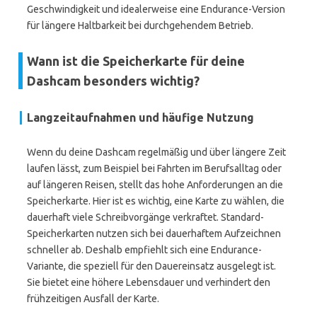
Geschwindigkeit und idealerweise eine Endurance-Version
für längere Haltbarkeit bei durchgehendem Betrieb.
Wann ist die Speicherkarte für deine
Dashcam besonders wichtig?
Langzeitaufnahmen und häufige Nutzung
Wenn du deine Dashcam regelmäßig und über längere Zeit
laufen lässt, zum Beispiel bei Fahrten im Berufsalltag oder
auf längeren Reisen, stellt das hohe Anforderungen an die
Speicherkarte. Hier ist es wichtig, eine Karte zu wählen, die
dauerhaft viele Schreibvorgänge verkraftet. Standard-
Speicherkarten nutzen sich bei dauerhaftem Aufzeichnen
schneller ab. Deshalb empfiehlt sich eine Endurance-
Variante, die speziell für den Dauereinsatz ausgelegt ist.
Sie bietet eine höhere Lebensdauer und verhindert den
frühzeitigen Ausfall der Karte.