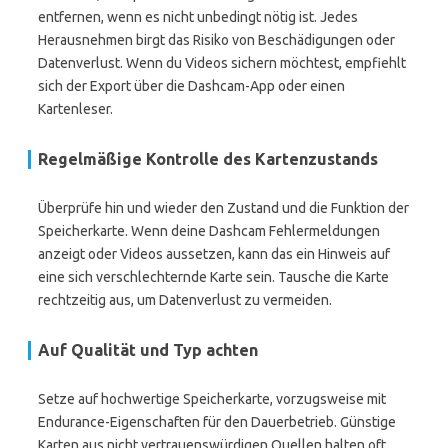
entfernen, wenn es nicht unbedingt nötig ist. Jedes
Herausnehmen birgt das Risiko von Beschädigungen oder
Datenverlust. Wenn du Videos sichern möchtest, empfiehlt
sich der Export über die Dashcam-App oder einen
Kartenleser.
Regelmäßige Kontrolle des Kartenzustands
Überprüfe hin und wieder den Zustand und die Funktion der
Speicherkarte. Wenn deine Dashcam Fehlermeldungen
anzeigt oder Videos aussetzen, kann das ein Hinweis auf
eine sich verschlechternde Karte sein. Tausche die Karte
rechtzeitig aus, um Datenverlust zu vermeiden.
Auf Qualität und Typ achten
Setze auf hochwertige Speicherkarte, vorzugsweise mit
Endurance-Eigenschaften für den Dauerbetrieb. Günstige
Karten aus nicht vertrauenswürdigen Quellen halten oft