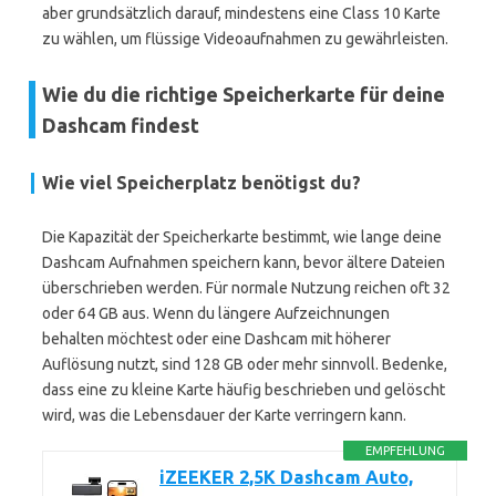
aber grundsätzlich darauf, mindestens eine Class 10 Karte
zu wählen, um flüssige Videoaufnahmen zu gewährleisten.
Wie du die richtige Speicherkarte für deine
Dashcam findest
Wie viel Speicherplatz benötigst du?
Die Kapazität der Speicherkarte bestimmt, wie lange deine
Dashcam Aufnahmen speichern kann, bevor ältere Dateien
überschrieben werden. Für normale Nutzung reichen oft 32
oder 64 GB aus. Wenn du längere Aufzeichnungen
behalten möchtest oder eine Dashcam mit höherer
Auflösung nutzt, sind 128 GB oder mehr sinnvoll. Bedenke,
dass eine zu kleine Karte häufig beschrieben und gelöscht
wird, was die Lebensdauer der Karte verringern kann.
EMPFEHLUNG
iZEEKER 2,5K Dashcam Auto,