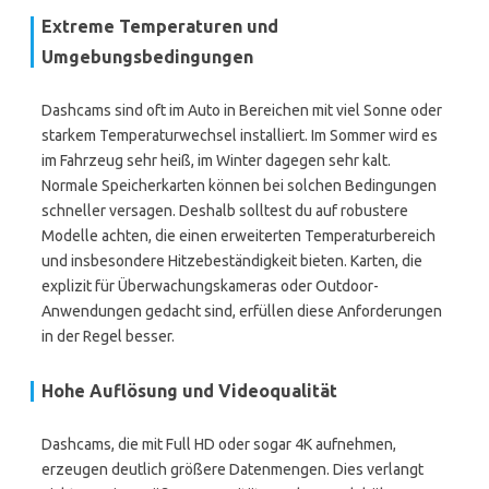
Extreme Temperaturen und
Umgebungsbedingungen
Dashcams sind oft im Auto in Bereichen mit viel Sonne oder
starkem Temperaturwechsel installiert. Im Sommer wird es
im Fahrzeug sehr heiß, im Winter dagegen sehr kalt.
Normale Speicherkarten können bei solchen Bedingungen
schneller versagen. Deshalb solltest du auf robustere
Modelle achten, die einen erweiterten Temperaturbereich
und insbesondere Hitzebeständigkeit bieten. Karten, die
explizit für Überwachungskameras oder Outdoor-
Anwendungen gedacht sind, erfüllen diese Anforderungen
in der Regel besser.
Hohe Auflösung und Videoqualität
Dashcams, die mit Full HD oder sogar 4K aufnehmen,
erzeugen deutlich größere Datenmengen. Dies verlangt