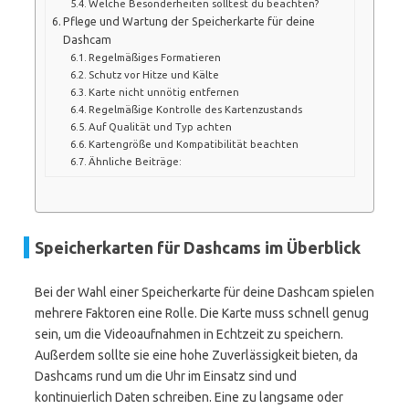
Welche Besonderheiten solltest du beachten?
Pflege und Wartung der Speicherkarte für deine
Dashcam
Regelmäßiges Formatieren
Schutz vor Hitze und Kälte
Karte nicht unnötig entfernen
Regelmäßige Kontrolle des Kartenzustands
Auf Qualität und Typ achten
Kartengröße und Kompatibilität beachten
Ähnliche Beiträge:
Speicherkarten für Dashcams im Überblick
Bei der Wahl einer Speicherkarte für deine Dashcam spielen
mehrere Faktoren eine Rolle. Die Karte muss schnell genug
sein, um die Videoaufnahmen in Echtzeit zu speichern.
Außerdem sollte sie eine hohe Zuverlässigkeit bieten, da
Dashcams rund um die Uhr im Einsatz sind und
kontinuierlich Daten schreiben. Eine zu langsame oder