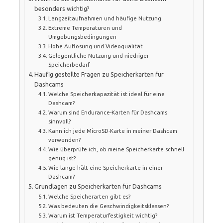
besonders wichtig?
Langzeitaufnahmen und häufige Nutzung
Extreme Temperaturen und
Umgebungsbedingungen
Hohe Auflösung und Videoqualität
Gelegentliche Nutzung und niedriger
Speicherbedarf
Häufig gestellte Fragen zu Speicherkarten für
Dashcams
Welche Speicherkapazität ist ideal für eine
Dashcam?
Warum sind Endurance-Karten für Dashcams
sinnvoll?
Kann ich jede MicroSD-Karte in meiner Dashcam
verwenden?
Wie überprüfe ich, ob meine Speicherkarte schnell
genug ist?
Wie lange hält eine Speicherkarte in einer
Dashcam?
Grundlagen zu Speicherkarten für Dashcams
Welche Speicherarten gibt es?
Was bedeuten die Geschwindigkeitsklassen?
Warum ist Temperaturfestigkeit wichtig?