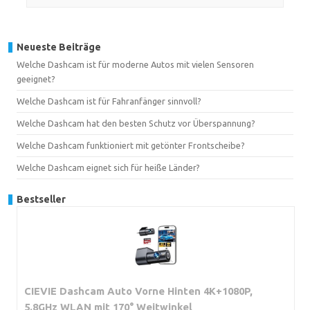
Neueste Beiträge
Welche Dashcam ist für moderne Autos mit vielen Sensoren
geeignet?
Welche Dashcam ist für Fahranfänger sinnvoll?
Welche Dashcam hat den besten Schutz vor Überspannung?
Welche Dashcam funktioniert mit getönter Frontscheibe?
Welche Dashcam eignet sich für heiße Länder?
Bestseller
CIEVIE Dashcam Auto Vorne Hinten 4K+1080P,
5.8GHz WLAN mit 170° Weitwinkel