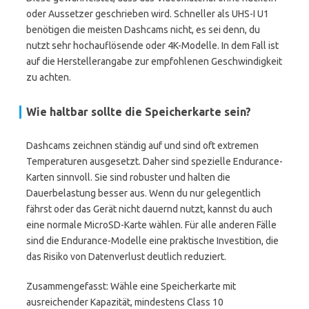
oder Aussetzer geschrieben wird. Schneller als UHS-I U1
benötigen die meisten Dashcams nicht, es sei denn, du
nutzt sehr hochauflösende oder 4K-Modelle. In dem Fall ist
auf die Herstellerangabe zur empfohlenen Geschwindigkeit
zu achten.
Wie haltbar sollte die Speicherkarte sein?
Dashcams zeichnen ständig auf und sind oft extremen
Temperaturen ausgesetzt. Daher sind spezielle Endurance-
Karten sinnvoll. Sie sind robuster und halten die
Dauerbelastung besser aus. Wenn du nur gelegentlich
fährst oder das Gerät nicht dauernd nutzt, kannst du auch
eine normale MicroSD-Karte wählen. Für alle anderen Fälle
sind die Endurance-Modelle eine praktische Investition, die
das Risiko von Datenverlust deutlich reduziert.
Zusammengefasst: Wähle eine Speicherkarte mit
ausreichender Kapazität, mindestens Class 10