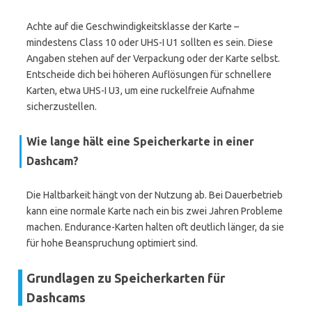
Achte auf die Geschwindigkeitsklasse der Karte –
mindestens Class 10 oder UHS-I U1 sollten es sein. Diese
Angaben stehen auf der Verpackung oder der Karte selbst.
Entscheide dich bei höheren Auflösungen für schnellere
Karten, etwa UHS-I U3, um eine ruckelfreie Aufnahme
sicherzustellen.
Wie lange hält eine Speicherkarte in einer
Dashcam?
Die Haltbarkeit hängt von der Nutzung ab. Bei Dauerbetrieb
kann eine normale Karte nach ein bis zwei Jahren Probleme
machen. Endurance-Karten halten oft deutlich länger, da sie
für hohe Beanspruchung optimiert sind.
Grundlagen zu Speicherkarten für
Dashcams