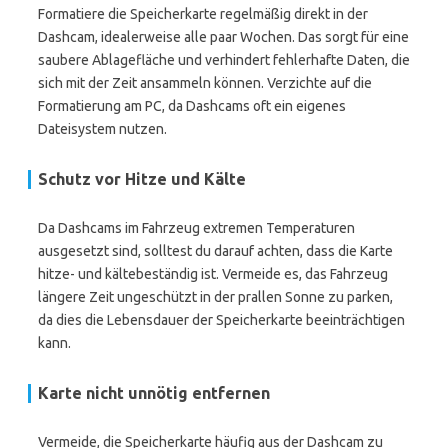
Formatiere die Speicherkarte regelmäßig direkt in der
Dashcam, idealerweise alle paar Wochen. Das sorgt für eine
saubere Ablagefläche und verhindert fehlerhafte Daten, die
sich mit der Zeit ansammeln können. Verzichte auf die
Formatierung am PC, da Dashcams oft ein eigenes
Dateisystem nutzen.
Schutz vor Hitze und Kälte
Da Dashcams im Fahrzeug extremen Temperaturen
ausgesetzt sind, solltest du darauf achten, dass die Karte
hitze- und kältebeständig ist. Vermeide es, das Fahrzeug
längere Zeit ungeschützt in der prallen Sonne zu parken,
da dies die Lebensdauer der Speicherkarte beeinträchtigen
kann.
Karte nicht unnötig entfernen
Vermeide, die Speicherkarte häufig aus der Dashcam zu