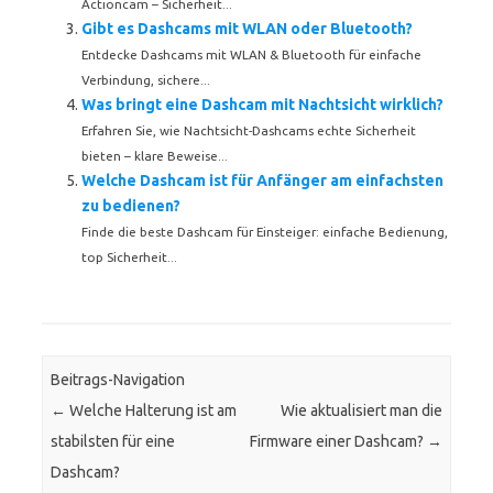
Actioncam – Sicherheit...
Gibt es Dashcams mit WLAN oder Bluetooth?
Entdecke Dashcams mit WLAN & Bluetooth für einfache
Verbindung, sichere...
Was bringt eine Dashcam mit Nachtsicht wirklich?
Erfahren Sie, wie Nachtsicht-Dashcams echte Sicherheit
bieten – klare Beweise...
Welche Dashcam ist für Anfänger am einfachsten
zu bedienen?
Finde die beste Dashcam für Einsteiger: einfache Bedienung,
top Sicherheit...
Beitrags-Navigation
←
Welche Halterung ist am
Wie aktualisiert man die
stabilsten für eine
Firmware einer Dashcam?
→
Dashcam?