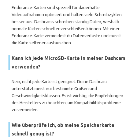
Endurance-Karten sind speziell für dauerhafte
Videoaufnahmen optimiert und halten viele Schreibzyklen
besser aus. Dashcams schreiben ständig Daten, weshalb
normale Karten schneller verschleißen können. Mit einer
Endurance-Karte vermeidest du Datenverluste und musst
die Karte seltener austauschen.
Kann ich jede MicroSD-Karte in meiner Dashcam
verwenden?
Nein, nicht jede Karte ist geeignet. Deine Dashcam
unterstützt meist nur bestimmte Größen und
Geschwindigkeitsklassen. Es ist wichtig, die Empfehlungen
des Herstellers zu beachten, um Kompatibilitätsprobleme
zu vermeiden.
Wie überprüfe ich, ob meine Speicherkarte
schnell genug ist?