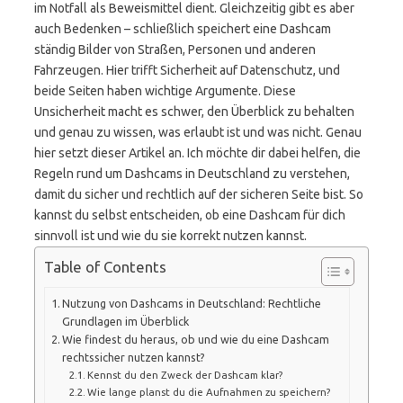
im Notfall als Beweismittel dient. Gleichzeitig gibt es aber
auch Bedenken – schließlich speichert eine Dashcam
ständig Bilder von Straßen, Personen und anderen
Fahrzeugen. Hier trifft Sicherheit auf Datenschutz, und
beide Seiten haben wichtige Argumente. Diese
Unsicherheit macht es schwer, den Überblick zu behalten
und genau zu wissen, was erlaubt ist und was nicht. Genau
hier setzt dieser Artikel an. Ich möchte dir dabei helfen, die
Regeln rund um Dashcams in Deutschland zu verstehen,
damit du sicher und rechtlich auf der sicheren Seite bist. So
kannst du selbst entscheiden, ob eine Dashcam für dich
sinnvoll ist und wie du sie korrekt nutzen kannst.
Table of Contents
Nutzung von Dashcams in Deutschland: Rechtliche
Grundlagen im Überblick
Wie findest du heraus, ob und wie du eine Dashcam
rechtssicher nutzen kannst?
Kennst du den Zweck der Dashcam klar?
Wie lange planst du die Aufnahmen zu speichern?