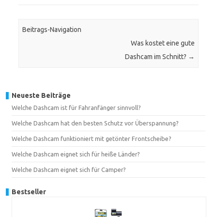
Beitrags-Navigation
Was kostet eine gute
Dashcam im Schnitt?
→
Neueste Beiträge
Welche Dashcam ist für Fahranfänger sinnvoll?
Welche Dashcam hat den besten Schutz vor Überspannung?
Welche Dashcam funktioniert mit getönter Frontscheibe?
Welche Dashcam eignet sich für heiße Länder?
Welche Dashcam eignet sich für Camper?
Bestseller