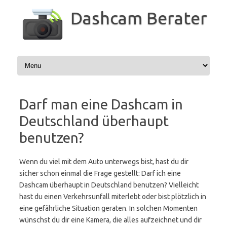
Zum
Inhalt
Dashcam Berater
springen
Darf man eine Dashcam in
Deutschland überhaupt
benutzen?
Wenn du viel mit dem Auto unterwegs bist, hast du dir
sicher schon einmal die Frage gestellt: Darf ich eine
Dashcam überhaupt in Deutschland benutzen? Vielleicht
hast du einen Verkehrsunfall miterlebt oder bist plötzlich in
eine gefährliche Situation geraten. In solchen Momenten
wünschst du dir eine Kamera, die alles aufzeichnet und dir