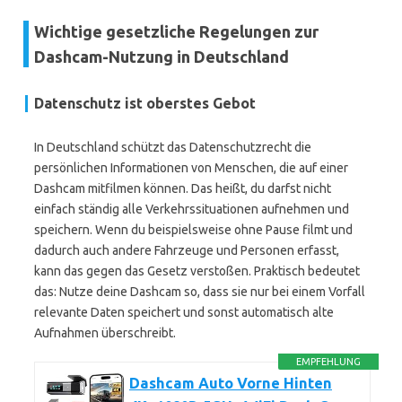
Wichtige gesetzliche Regelungen zur
Dashcam-Nutzung in Deutschland
Datenschutz ist oberstes Gebot
In Deutschland schützt das Datenschutzrecht die
persönlichen Informationen von Menschen, die auf einer
Dashcam mitfilmen können. Das heißt, du darfst nicht
einfach ständig alle Verkehrssituationen aufnehmen und
speichern. Wenn du beispielsweise ohne Pause filmt und
dadurch auch andere Fahrzeuge und Personen erfasst,
kann das gegen das Gesetz verstoßen. Praktisch bedeutet
das: Nutze deine Dashcam so, dass sie nur bei einem Vorfall
relevante Daten speichert und sonst automatisch alte
Aufnahmen überschreibt.
EMPFEHLUNG
Dashcam Auto Vorne Hinten