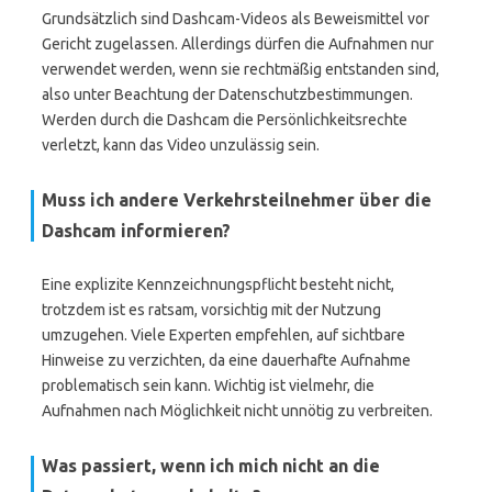
Grundsätzlich sind Dashcam-Videos als Beweismittel vor
Gericht zugelassen. Allerdings dürfen die Aufnahmen nur
verwendet werden, wenn sie rechtmäßig entstanden sind,
also unter Beachtung der Datenschutzbestimmungen.
Werden durch die Dashcam die Persönlichkeitsrechte
verletzt, kann das Video unzulässig sein.
Muss ich andere Verkehrsteilnehmer über die
Dashcam informieren?
Eine explizite Kennzeichnungspflicht besteht nicht,
trotzdem ist es ratsam, vorsichtig mit der Nutzung
umzugehen. Viele Experten empfehlen, auf sichtbare
Hinweise zu verzichten, da eine dauerhafte Aufnahme
problematisch sein kann. Wichtig ist vielmehr, die
Aufnahmen nach Möglichkeit nicht unnötig zu verbreiten.
Was passiert, wenn ich mich nicht an die