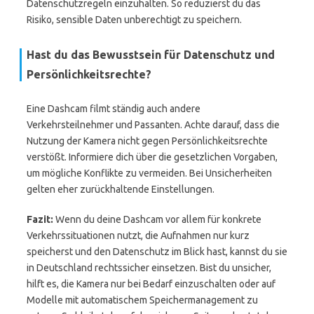
Datenschutzregeln einzuhalten. So reduzierst du das
Risiko, sensible Daten unberechtigt zu speichern.
Hast du das Bewusstsein für Datenschutz und
Persönlichkeitsrechte?
Eine Dashcam filmt ständig auch andere
Verkehrsteilnehmer und Passanten. Achte darauf, dass die
Nutzung der Kamera nicht gegen Persönlichkeitsrechte
verstößt. Informiere dich über die gesetzlichen Vorgaben,
um mögliche Konflikte zu vermeiden. Bei Unsicherheiten
gelten eher zurückhaltende Einstellungen.
Fazit:
Wenn du deine Dashcam vor allem für konkrete
Verkehrssituationen nutzt, die Aufnahmen nur kurz
speicherst und den Datenschutz im Blick hast, kannst du sie
in Deutschland rechtssicher einsetzen. Bist du unsicher,
hilft es, die Kamera nur bei Bedarf einzuschalten oder auf
Modelle mit automatischem Speichermanagement zu