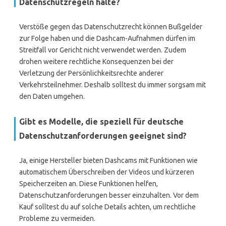
Datenschutzregeln halte?
Verstöße gegen das Datenschutzrecht können Bußgelder
zur Folge haben und die Dashcam-Aufnahmen dürfen im
Streitfall vor Gericht nicht verwendet werden. Zudem
drohen weitere rechtliche Konsequenzen bei der
Verletzung der Persönlichkeitsrechte anderer
Verkehrsteilnehmer. Deshalb solltest du immer sorgsam mit
den Daten umgehen.
Gibt es Modelle, die speziell für deutsche
Datenschutzanforderungen geeignet sind?
Ja, einige Hersteller bieten Dashcams mit Funktionen wie
automatischem Überschreiben der Videos und kürzeren
Speicherzeiten an. Diese Funktionen helfen,
Datenschutzanforderungen besser einzuhalten. Vor dem
Kauf solltest du auf solche Details achten, um rechtliche
Probleme zu vermeiden.