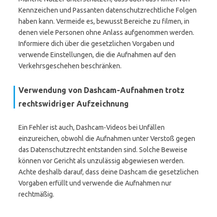
Kennzeichen und Passanten datenschutzrechtliche Folgen
haben kann. Vermeide es, bewusst Bereiche zu filmen, in
denen viele Personen ohne Anlass aufgenommen werden.
Informiere dich über die gesetzlichen Vorgaben und
verwende Einstellungen, die die Aufnahmen auf den
Verkehrsgeschehen beschränken.
Verwendung von Dashcam-Aufnahmen trotz
rechtswidriger Aufzeichnung
Ein Fehler ist auch, Dashcam-Videos bei Unfällen
einzureichen, obwohl die Aufnahmen unter Verstoß gegen
das Datenschutzrecht entstanden sind. Solche Beweise
können vor Gericht als unzulässig abgewiesen werden.
Achte deshalb darauf, dass deine Dashcam die gesetzlichen
Vorgaben erfüllt und verwende die Aufnahmen nur
rechtmäßig.