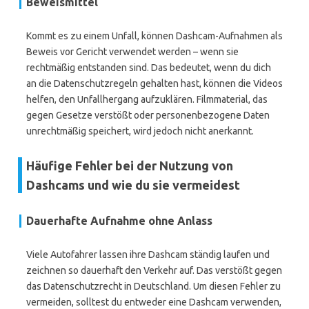
Beweismittel
Kommt es zu einem Unfall, können Dashcam-Aufnahmen als
Beweis vor Gericht verwendet werden – wenn sie
rechtmäßig entstanden sind. Das bedeutet, wenn du dich
an die Datenschutzregeln gehalten hast, können die Videos
helfen, den Unfallhergang aufzuklären. Filmmaterial, das
gegen Gesetze verstößt oder personenbezogene Daten
unrechtmäßig speichert, wird jedoch nicht anerkannt.
Häufige Fehler bei der Nutzung von
Dashcams und wie du sie vermeidest
Dauerhafte Aufnahme ohne Anlass
Viele Autofahrer lassen ihre Dashcam ständig laufen und
zeichnen so dauerhaft den Verkehr auf. Das verstößt gegen
das Datenschutzrecht in Deutschland. Um diesen Fehler zu
vermeiden, solltest du entweder eine Dashcam verwenden,