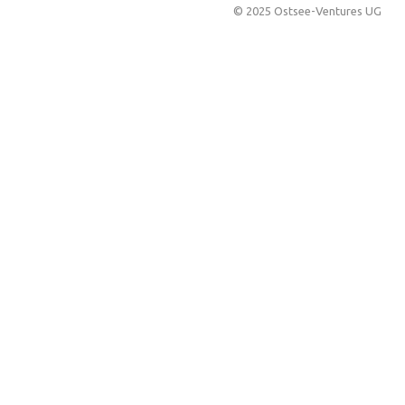
© 2025 Ostsee-Ventures UG