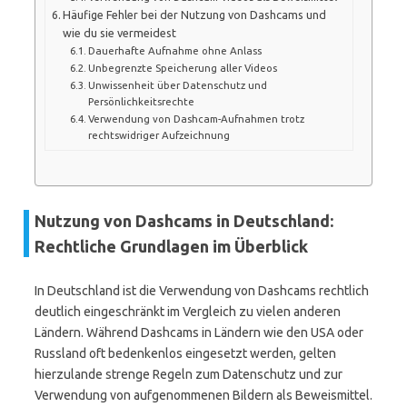
Häufige Fehler bei der Nutzung von Dashcams und
wie du sie vermeidest
Dauerhafte Aufnahme ohne Anlass
Unbegrenzte Speicherung aller Videos
Unwissenheit über Datenschutz und
Persönlichkeitsrechte
Verwendung von Dashcam-Aufnahmen trotz
rechtswidriger Aufzeichnung
Nutzung von Dashcams in Deutschland:
Rechtliche Grundlagen im Überblick
In Deutschland ist die Verwendung von Dashcams rechtlich
deutlich eingeschränkt im Vergleich zu vielen anderen
Ländern. Während Dashcams in Ländern wie den USA oder
Russland oft bedenkenlos eingesetzt werden, gelten
hierzulande strenge Regeln zum Datenschutz und zur
Verwendung von aufgenommenen Bildern als Beweismittel.