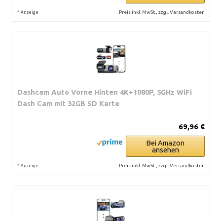
*
Preis inkl. MwSt., zzgl. Versandkosten
Anzeige
Dashcam Auto Vorne Hinten 4K+1080P, 5GHz WiFi
Dash Cam mit 32GB SD Karte
69,96 €
Bei Amazon
ansehen
*
Preis inkl. MwSt., zzgl. Versandkosten
Anzeige