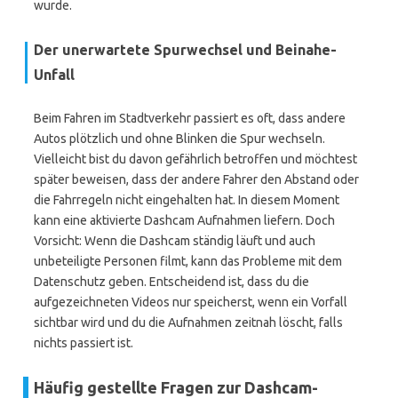
wurde.
Der unerwartete Spurwechsel und Beinahe-
Unfall
Beim Fahren im Stadtverkehr passiert es oft, dass andere
Autos plötzlich und ohne Blinken die Spur wechseln.
Vielleicht bist du davon gefährlich betroffen und möchtest
später beweisen, dass der andere Fahrer den Abstand oder
die Fahrregeln nicht eingehalten hat. In diesem Moment
kann eine aktivierte Dashcam Aufnahmen liefern. Doch
Vorsicht: Wenn die Dashcam ständig läuft und auch
unbeteiligte Personen filmt, kann das Probleme mit dem
Datenschutz geben. Entscheidend ist, dass du die
aufgezeichneten Videos nur speicherst, wenn ein Vorfall
sichtbar wird und du die Aufnahmen zeitnah löscht, falls
nichts passiert ist.
Häufig gestellte Fragen zur Dashcam-