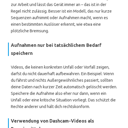
zur Arbeit und lässt das Gerät immer an – das ist in der
Regel nicht zulässig. Besser ist ein Modell, das nur kurze
Sequenzen aufnimmt oder Aufnahmen macht, wenn es
einen bestimmten Auslöser erkennt, wie etwa eine
plötzliche Bremsung.
Aufnahmen nur bei tatsächlichem Bedarf
speichern
Videos, die keinen konkreten Unfall oder Vorfall zeigen,
darfst du nicht dauerhaft aufbewahren. Ein Beispiel: Wenn
du fährst und nichts Außergewöhnliches passiert, sollten
deine Daten nach kurzer Zeit automatisch gelöscht werden.
Speichere die Aufnahme also eher nur dann, wenn ein
Unfall oder eine kritische Situation vorliegt. Das schützt die
Rechte anderer und hält dich rechtskonform.
Verwendung von Dashcam-Videos als