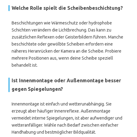
Welche Rolle spielt die Scheibenbeschichtung?
Beschichtungen wie Wärmeschutz oder hydrophobe
Schichten verändern die Lichtbrechung. Das kann zu
zusätzlichen Reflexen oder Geisterbildern führen. Manche
beschichtete oder gewölbte Scheiben erfordern eine
näheres Heranrücken der Kamera an die Scheibe. Probiere
mehrere Positionen aus, wenn deine Scheibe speziell
behandelt ist.
Ist Innenmontage oder Außenmontage besser
gegen Spiegelungen?
Innenmontage ist einfach und wetterunabhängig. Sie
erzeugt aber häufiger Innenreflexe. Außenmontage
vermeidet interne Spiegelungen, ist aber aufwendiger und
wetteranfälliger. Wähle nach Bedarf zwischen einfacher
Handhabung und bestmöglicher Bildqualität.