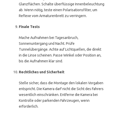
Glanzflächen. Schalte überflüssige Innenbeleuchtung
ab. Wenn nötig, teste einen Polarisationsfilter, um
Reflexe vom Armaturenbrett zu verringern.
Finale Tests
Mache Aufnahmen bei Tagesanbruch,
Sonnenuntergang und Nacht. Prüfe
Tunnelübergänge. Achte auf Lichtquellen, die direkt
in die Linse scheinen. Passe Winkel oder Position an,
bis die Aufnahmen klar sind.
Rechtliches und Sicherheit
Stelle sicher, dass die Montage den lokalen Vorgaben
entspricht. Die Kamera darf nicht die Sicht des Fahrers
wesentlich einschränken. Entferne die Kamera bei
Kontrolle oder parkenden Fahrzeugen, wenn
erforderlich.