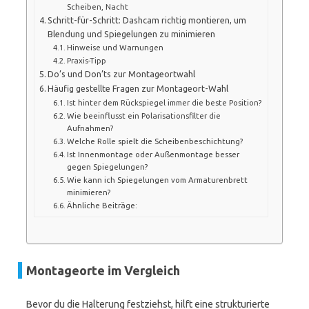
Scheiben, Nacht
Schritt-für-Schritt: Dashcam richtig montieren, um
Blendung und Spiegelungen zu minimieren
Hinweise und Warnungen
Praxis-Tipp
Do’s und Don’ts zur Montageortwahl
Häufig gestellte Fragen zur Montageort-Wahl
Ist hinter dem Rückspiegel immer die beste Position?
Wie beeinflusst ein Polarisationsfilter die
Aufnahmen?
Welche Rolle spielt die Scheibenbeschichtung?
Ist Innenmontage oder Außenmontage besser
gegen Spiegelungen?
Wie kann ich Spiegelungen vom Armaturenbrett
minimieren?
Ähnliche Beiträge:
Montageorte im Vergleich
Bevor du die Halterung festziehst, hilft eine strukturierte