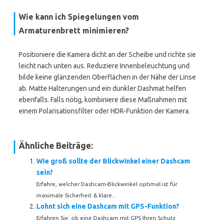
Wie kann ich Spiegelungen vom
Armaturenbrett minimieren?
Positioniere die Kamera dicht an der Scheibe und richte sie
leicht nach unten aus. Reduziere Innenbeleuchtung und
bilde keine glänzenden Oberflächen in der Nähe der Linse
ab. Matte Halterungen und ein dunkler Dashmat helfen
ebenfalls. Falls nötig, kombiniere diese Maßnahmen mit
einem Polarisationsfilter oder HDR-Funktion der Kamera.
Ähnliche Beiträge:
Wie groß sollte der Blickwinkel einer Dashcam
sein?
Erfahre, welcher Dashcam-Blickwinkel optimal ist für
maximale Sicherheit & klare...
Lohnt sich eine Dashcam mit GPS-Funktion?
Erfahren Sie, ob eine Dashcam mit GPS Ihren Schutz