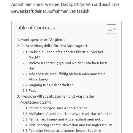
Aufnahmen klarer werden. Das spart Nerven und macht die
Beweiskraft deiner Aufnahmen verlässlich.
Table of Contents
Montageorte im Vergleich
Entscheidungshilfe für den Montageort
Steht die Sonne oft tief oder fährst du viel bei
Nacht?
Welchen Fahrzeugtyp und welche Scheiben hast
du?
Möchtest du unauffällig bleiben oder maximale
Abdeckung?
Umgang mit Unsicherheiten
Fazit
Typische Alltagssituationen und warum der
Montageort zählt
Pendler: Morgen- und Abendverkehr
Vielfahrer: Autobahn, Tunnelwechsel, Nachtfahrten
Fahrlehrer: Innen- und Außenaufnahmen nötig
Ride-Sharing-Fahrer: Diskretion und Passagierschutz
Typische Wettersituationen: Regen, feuchte