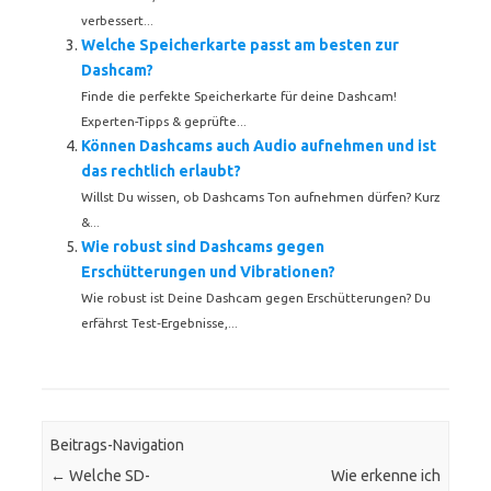
verbessert...
Welche Speicherkarte passt am besten zur
Dashcam?
Finde die perfekte Speicherkarte für deine Dashcam!
Experten-Tipps & geprüfte...
Können Dashcams auch Audio aufnehmen und ist
das rechtlich erlaubt?
Willst Du wissen, ob Dashcams Ton aufnehmen dürfen? Kurz
&...
Wie robust sind Dashcams gegen
Erschütterungen und Vibrationen?
Wie robust ist Deine Dashcam gegen Erschütterungen? Du
erfährst Test‑Ergebnisse,...
Beitrags-Navigation
←
Welche SD-
Wie erkenne ich