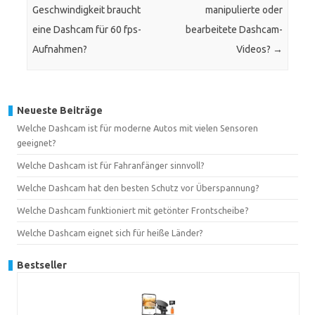
Geschwindigkeit braucht
manipulierte oder
eine Dashcam für 60 fps-
bearbeitete Dashcam-
Aufnahmen?
Videos?
→
Neueste Beiträge
Welche Dashcam ist für moderne Autos mit vielen Sensoren
geeignet?
Welche Dashcam ist für Fahranfänger sinnvoll?
Welche Dashcam hat den besten Schutz vor Überspannung?
Welche Dashcam funktioniert mit getönter Frontscheibe?
Welche Dashcam eignet sich für heiße Länder?
Bestseller