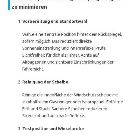
zu minimieren
Vorbereitung und Standortwahl
Wähle eine zentrale Position hinter dem Rückspiegel,
sofern möglich. Das reduziert direkte
Sonneneinstrahlung und Innenreflexe. Prüfe
Sichtfreiheit für dich als Fahrer. Achte auf
Airbagzonen und sichtbare Einschränkungen der
Fahrersicht.
Reinigung der Scheibe
Reinige die Innenfläche der Windschutzscheibe mit
alkoholfreiem Glasreiniger oder Isopropanol. Entferne
Fett und Staub. Saubere Scheiben reduzieren
Streulicht und unscharfe Reflexe.
Testposition und Winkelprobe