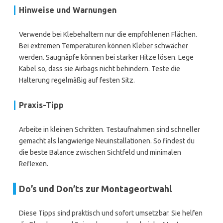
Hinweise und Warnungen
Verwende bei Klebehaltern nur die empfohlenen Flächen.
Bei extremen Temperaturen können Kleber schwächer
werden. Saugnäpfe können bei starker Hitze lösen. Lege
Kabel so, dass sie Airbags nicht behindern. Teste die
Halterung regelmäßig auf festen Sitz.
Praxis-Tipp
Arbeite in kleinen Schritten. Testaufnahmen sind schneller
gemacht als langwierige Neuinstallationen. So findest du
die beste Balance zwischen Sichtfeld und minimalen
Reflexen.
Do’s und Don’ts zur Montageortwahl
Diese Tipps sind praktisch und sofort umsetzbar. Sie helfen