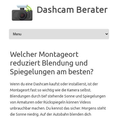
Zum
Inhalt
Dashcam Berater
springen
Welcher Montageort
reduziert Blendung und
Spiegelungen am besten?
Wenn du eine Dashcam kaufst oder installierst, ist der
Montageort fast so wichtig wie die Kamera selbst.
Blendungen durch tief stehende Sonne und Spiegelungen
von Armaturen oder Rückspiegeln können Videos
unbrauchbar machen. Du kennst das sicher. Morgens steht
die Sonne niedrig. Auf der Autobahn blenden dich