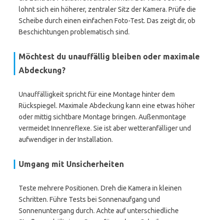
lohnt sich ein höherer, zentraler Sitz der Kamera. Prüfe die
Scheibe durch einen einfachen Foto-Test. Das zeigt dir, ob
Beschichtungen problematisch sind.
Möchtest du unauffällig bleiben oder maximale
Abdeckung?
Unauffälligkeit spricht für eine Montage hinter dem
Rückspiegel. Maximale Abdeckung kann eine etwas höher
oder mittig sichtbare Montage bringen. Außenmontage
vermeidet Innenreflexe. Sie ist aber wetteranfälliger und
aufwendiger in der Installation.
Umgang mit Unsicherheiten
Teste mehrere Positionen. Dreh die Kamera in kleinen
Schritten. Führe Tests bei Sonnenaufgang und
Sonnenuntergang durch. Achte auf unterschiedliche