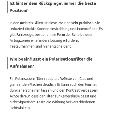
Ist hinter dem Rückspiegel immer die beste
Position?
In den meisten Fällen ist diese Position sehr praktisch. Sie
reduziert direkte Sonneneinstrahlung und Innenreflexe. Es
gibt Fahrzeuge, bei denen die Form der Scheibe oder
Airbagzonen eine andere Lösung erfordern.
Testaufnahmen sind hier entscheidend.
Wie beeinflusst ein Polarisationsfilter die
Aufnahmen?
Ein Polarisationsfilter reduziert Reflexe von Glas und
glänzenden Flächen deutlich. Er kann auch den Himmel
dunkler erscheinen lassen und den Kontrast verbessern.
Achte darauf, dass der Filter zur Kameralinse passt und
nicht vignettiert. Teste die Wirkung bei verschiedenen
Lichtwinkeln.