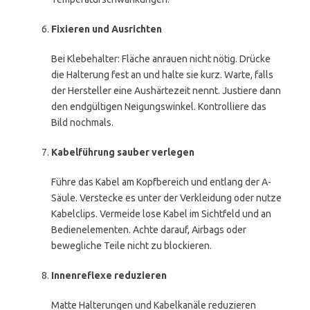
Fixieren und Ausrichten
Bei Klebehalter: Fläche anrauen nicht nötig. Drücke
die Halterung fest an und halte sie kurz. Warte, falls
der Hersteller eine Aushärtezeit nennt. Justiere dann
den endgültigen Neigungswinkel. Kontrolliere das
Bild nochmals.
Kabelführung sauber verlegen
Führe das Kabel am Kopfbereich und entlang der A-
Säule. Verstecke es unter der Verkleidung oder nutze
Kabelclips. Vermeide lose Kabel im Sichtfeld und an
Bedienelementen. Achte darauf, Airbags oder
bewegliche Teile nicht zu blockieren.
Innenreflexe reduzieren
Matte Halterungen und Kabelkanäle reduzieren